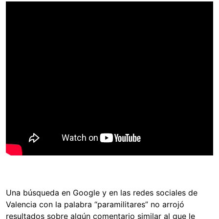
Una búsqueda en Google y en las redes sociales de
Valencia con la palabra “paramilitares” no arrojó
resultados sobre algún comentario similar al que le