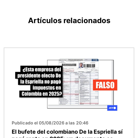
Artículos relacionados
Imagen
Publicado el 05/08/2026 a las 20:46
El bufete del colombiano De la Espriella sí