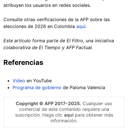
atribuyen los usuarios en redes sociales.
Consulte otras verificaciones de la AFP sobre las
elecciones de 2026 en Colombia
aquí
.
Este artículo forma parte de El Filtro, una iniciativa
colaborativa de El Tiempo y AFP Factual.
Referencias
Video
en YouTube
Programa de gobierno
de Paloma Valencia
Copyright © AFP 2017-2025.
Cualquier uso
comercial de este contenido requiere una
suscripción. Haga clic
aquí
para obtener más
información.