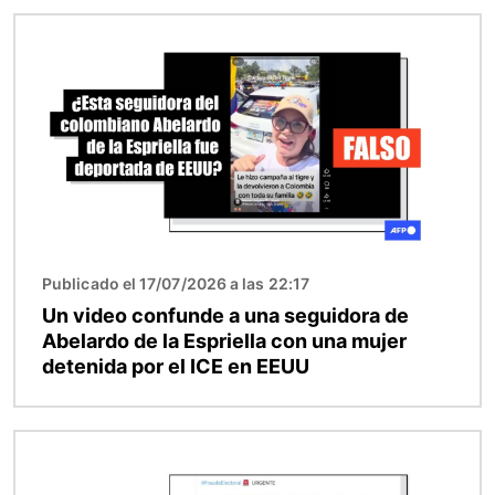
Imagen
Publicado el 17/07/2026 a las 22:17
Un video confunde a una seguidora de
Abelardo de la Espriella con una mujer
detenida por el ICE en EEUU
Imagen