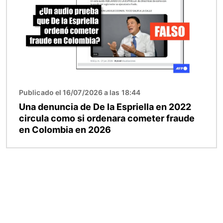
Publicado el 16/07/2026 a las 18:44
Una denuncia de De la Espriella en 2022
circula como si ordenara cometer fraude
en Colombia en 2026