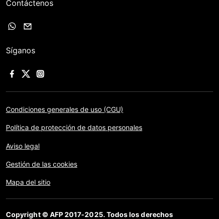
Contáctenos
Síganos
Condiciones generales de uso (CGU)
Política de protección de datos personales
Aviso legal
Gestión de las cookies
Mapa del sitio
Copyright © AFP 2017-2025. Todos los derechos