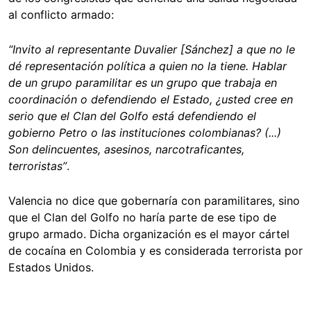
al conflicto armado:
“Invito al representante Duvalier [Sánchez] a que no le
dé representación política a quien no la tiene. Hablar
de un grupo paramilitar es un grupo que trabaja en
coordinación o defendiendo el Estado, ¿usted cree en
serio que el Clan del Golfo está defendiendo el
gobierno Petro o las instituciones colombianas? (...)
Son delincuentes, asesinos, narcotraficantes,
terroristas”
.
Valencia no dice que gobernaría con paramilitares, sino
que el Clan del Golfo no haría parte de ese tipo de
grupo armado. Dicha organización es el mayor cártel
de cocaína en Colombia y es considerada terrorista por
Estados Unidos.