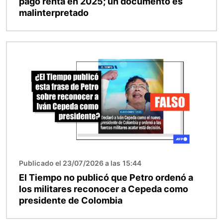
pagó renta en 2025; un documento es
malinterpretado
Imagen
Publicado el 23/07/2026 a las 15:44
El Tiempo no publicó que Petro ordenó a
los militares reconocer a Cepeda como
presidente de Colombia