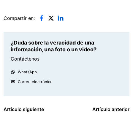
Compartir en:
¿Duda sobre la veracidad de una
información, una foto o un video?
Contáctenos
WhatsApp
Correo electrónico
Artículo siguiente
Artículo anterior