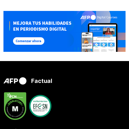
Factual