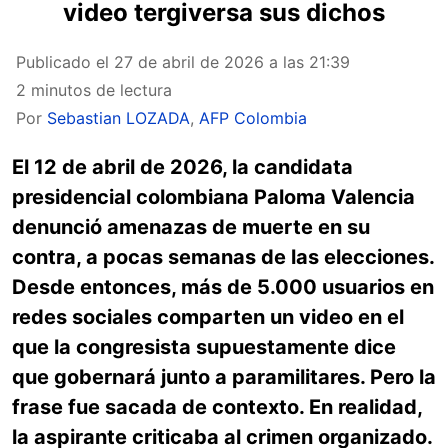
video tergiversa sus dichos
Publicado el
27 de abril de 2026 a las 21:39
2 minutos de lectura
Por
Sebastian LOZADA
,
AFP Colombia
El 12 de abril de 2026, la candidata
presidencial colombiana Paloma Valencia
denunció amenazas de muerte en su
contra, a pocas semanas de las elecciones.
Desde entonces, más de 5.000 usuarios en
redes sociales comparten un video en el
que la congresista supuestamente dice
que gobernará junto a paramilitares. Pero la
frase fue sacada de contexto. En realidad,
la aspirante criticaba al crimen organizado.