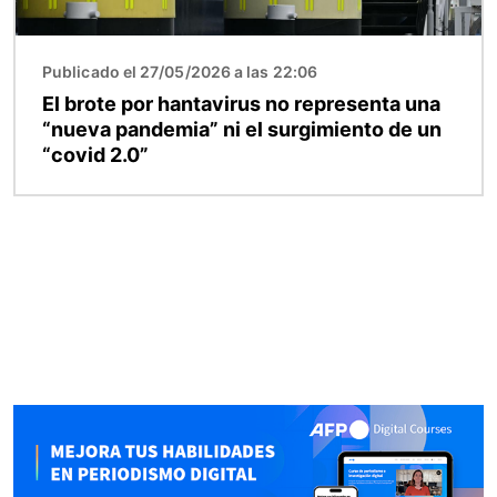
Publicado el 27/05/2026 a las 22:06
El brote por hantavirus no representa una
“nueva pandemia” ni el surgimiento de un
“covid 2.0”