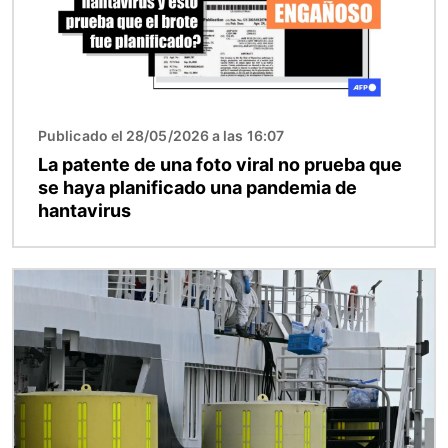
Publicado el 28/05/2026 a las 16:07
La patente de una foto viral no prueba que
se haya planificado una pandemia de
hantavirus
Imagen