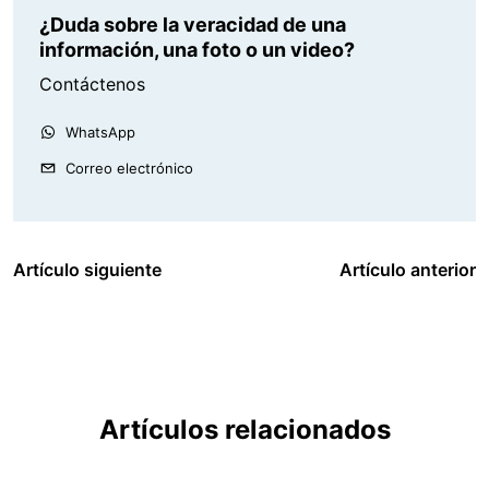
¿Duda sobre la veracidad de una
información, una foto o un video?
Contáctenos
WhatsApp
Correo electrónico
Artículo siguiente
Artículo anterior
Artículos relacionados