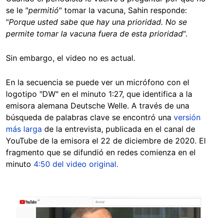
se le "
permitió
" tomar la vacuna, Sahin responde:
"
Porque usted sabe que hay una prioridad. No se
permite tomar la vacuna fuera de esta prioridad
".
Sin embargo, el video no es actual.
En la secuencia se puede ver un micrófono con el
logotipo "DW" en el minuto 1:27, que identifica a la
emisora alemana Deutsche Welle. A través de una
búsqueda de palabras clave se encontró una
versión
más larga
de la entrevista, publicada en el canal de
YouTube de la emisora el 22 de diciembre de 2020. El
fragmento que se difundió en redes comienza en el
minuto
4:50 del video original.
Image