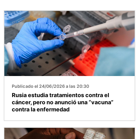
Imagen
Publicado el 24/06/2026 a las 20:30
Rusia estudia tratamientos contra el
cáncer, pero no anunció una “vacuna”
contra la enfermedad
Imagen