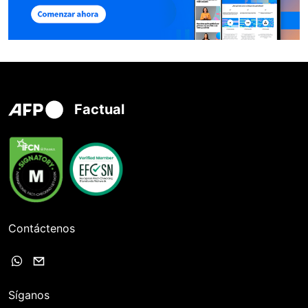
Factual
Contáctenos
Síganos