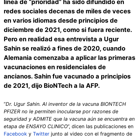
línea de “prioridad” ha sido difundido en
redes sociales decenas de miles de veces
en varios idiomas desde principios de
diciembre de 2021, como si fuera reciente.
Pero en realidad esa entrevista a Ugur
Sahin se realizó a fines de 2020, cuando
Alemania comenzaba a aplicar las primeras
vacunaciones en residenciales de
ancianos. Sahin fue vacunado a principios
de 2021, dijo BioNTech a la AFP.
“
Dr. Ugur Sahin. Al inventor de la vacuna BIONTECH
PFIZER no le permiten inocularse por razones de
seguridad y ADMITE que la vacuna aún se encuentra en
etapa de ENSAYO CLINICO
”, dicen las publicaciones en
Facebook
y
Twitter
junto al video con el fragmento de