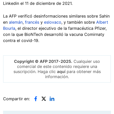
Linkedin el 11 de diciembre de 2021.
La AFP verificó desinformaciones similares sobre Sahin
en
alemán
,
francés
y
eslovaco
, y también sobre
Albert
Bourla
, el director ejecutivo de la farmacéutica Pfizer,
con la que BioNTech desarrolló la vacuna Comirnaty
contra el covid-19.
Copyright © AFP 2017-2025.
Cualquier uso
comercial de este contenido requiere una
suscripción. Haga clic
aquí
para obtener más
información.
Compartir en: