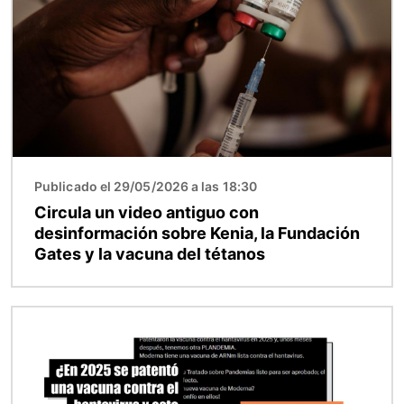
Publicado el 29/05/2026 a las 18:30
Circula un video antiguo con
desinformación sobre Kenia, la Fundación
Gates y la vacuna del tétanos
Imagen