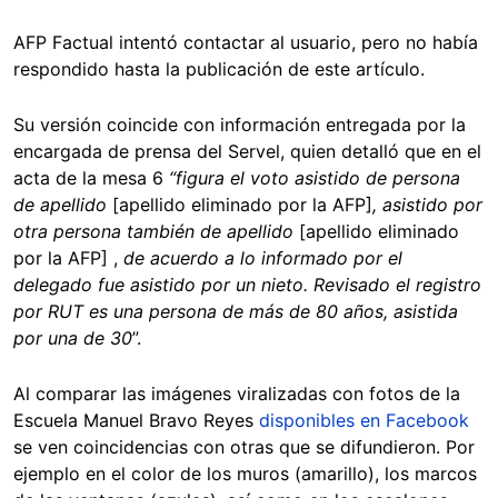
AFP Factual intentó contactar al usuario, pero no había
respondido hasta la publicación de este artículo.
Su versión coincide con información entregada por la
encargada de prensa del Servel, quien detalló que en el
acta de la mesa 6
“figura el voto asistido de persona
de apellido
[apellido eliminado por la AFP]
, asistido por
otra persona también de apellido
[apellido eliminado
por la AFP] ,
de acuerdo a lo informado por el
delegado fue asistido por un nieto. Revisado el registro
por RUT es una persona de más de 80 años, asistida
por una de 30
”.
Al comparar las imágenes viralizadas con fotos de la
Escuela Manuel Bravo Reyes
disponibles en Facebook
se ven coincidencias con otras que se difundieron. Por
ejemplo en el color de los muros (amarillo), los marcos