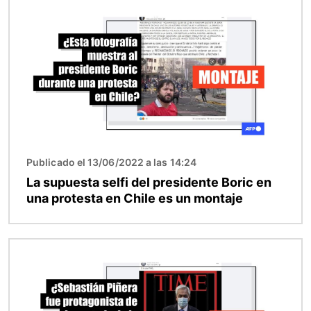
Imagen
Publicado el 13/06/2022 a las 14:24
La supuesta selfi del presidente Boric en
una protesta en Chile es un montaje
Imagen