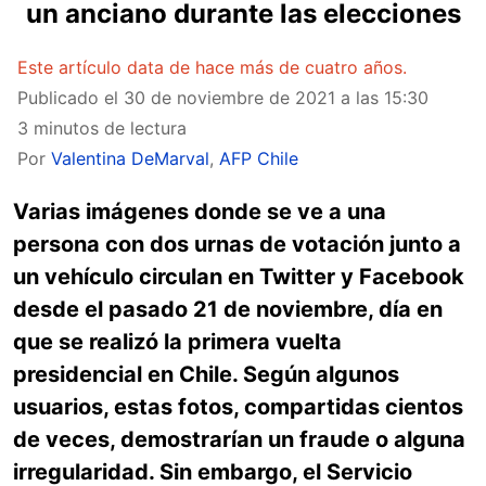
un anciano durante las elecciones
Este artículo data de hace más de cuatro años.
Publicado el
30 de noviembre de 2021 a las 15:30
3 minutos de lectura
Por
Valentina DeMarval
,
AFP Chile
Varias imágenes donde se ve a una
persona con dos urnas de votación junto a
un vehículo circulan en Twitter y Facebook
desde el pasado 21 de noviembre, día en
que se realizó la primera vuelta
presidencial en Chile. Según algunos
usuarios, estas fotos, compartidas cientos
de veces, demostrarían un fraude o alguna
irregularidad. Sin embargo, el Servicio