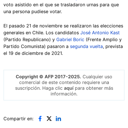
voto asistido en el que se trasladaron urnas para que
una persona pudiese votar.
El pasado 21 de noviembre se realizaron las elecciones
generales en Chile. Los candidatos
José Antonio Kast
(Partido Republicano) y
Gabriel Boric
(Frente Amplio y
Partido Comunista) pasaron a
segunda vuelta
, prevista
el 19 de diciembre de 2021.
Copyright © AFP 2017-2025.
Cualquier uso
comercial de este contenido requiere una
suscripción. Haga clic
aquí
para obtener más
información.
Compartir en: