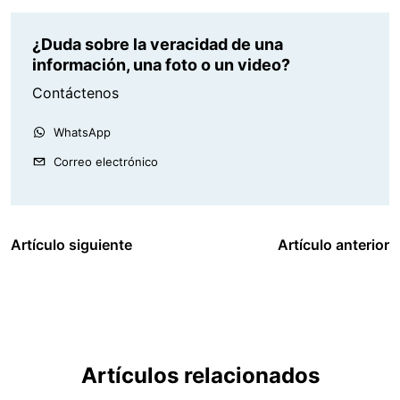
¿Duda sobre la veracidad de una
información, una foto o un video?
Contáctenos
WhatsApp
Correo electrónico
Artículo siguiente
Artículo anterior
Artículos relacionados