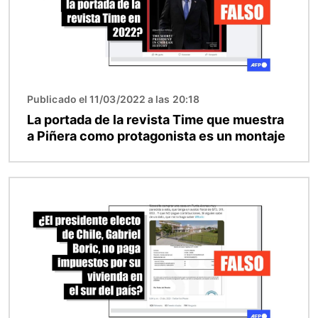
Publicado el 11/03/2022 a las 20:18
La portada de la revista Time que muestra
a Piñera como protagonista es un montaje
Imagen