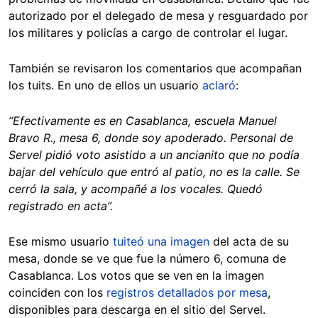
autorizado por el delegado de mesa y resguardado por
los militares y policías a cargo de controlar el lugar.
También se revisaron los comentarios que acompañan
los tuits. En uno de ellos un usuario
aclaró
:
“Efectivamente es en Casablanca, escuela Manuel
Bravo R., mesa 6, donde soy apoderado. Personal de
Servel pidió voto asistido a un ancianito que no podía
bajar del vehículo que entró al patio, no es la calle. Se
cerró la sala, y acompañé a los vocales. Quedó
registrado en acta”.
Ese mismo usuario
tuiteó una imagen
del acta de su
mesa, donde se ve que fue la número 6, comuna de
Casablanca. Los votos que se ven en la imagen
coinciden con los
registros detallados por mesa
,
disponibles para descarga en el sitio del Servel.