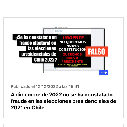
Imagen
Publicado el 12/12/2022 a las 19:41
A diciembre de 2022 no se ha constatado
fraude en las elecciones presidenciales de
2021 en Chile