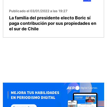
Publicado el 03/01/2022 a las 19:27
La familia del presidente electo Boric sí
paga contribución por sus propiedades en
el sur de Chile