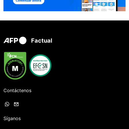
Factual
Contáctenos
Síganos