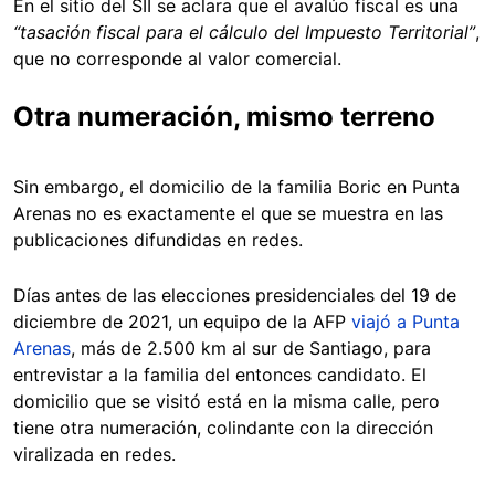
En el sitio del SII se aclara que el avalúo fiscal es una
“tasación fiscal para el cálculo del Impuesto Territorial”
,
que no corresponde al valor comercial.
Otra numeración, mismo terreno
Sin embargo, el domicilio de la familia Boric en Punta
Arenas no es exactamente el que se muestra en las
publicaciones difundidas en redes.
Días antes de las elecciones presidenciales del 19 de
diciembre de 2021, un equipo de la AFP
viajó a Punta
Arenas
, más de 2.500 km al sur de Santiago, para
entrevistar a la familia del entonces candidato. El
domicilio que se visitó está en la misma calle, pero
tiene otra numeración, colindante con la dirección
viralizada en redes.