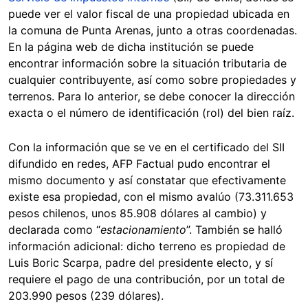
puede ver el valor fiscal de una propiedad ubicada en
la comuna de Punta Arenas, junto a otras coordenadas.
En la página web de dicha institución se puede
encontrar información sobre la situación tributaria de
cualquier contribuyente, así como sobre propiedades y
terrenos. Para lo anterior, se debe conocer la dirección
exacta o el número de identificación (rol) del bien raíz.
Con la información que se ve en el certificado del SII
difundido en redes, AFP Factual pudo encontrar el
mismo documento y así constatar que efectivamente
existe esa propiedad, con el mismo avalúo (73.311.653
pesos chilenos, unos 85.908 dólares al cambio) y
declarada como “
estacionamiento
”. También se halló
información adicional: dicho terreno es propiedad de
Luis Boric Scarpa, padre del presidente electo, y sí
requiere el pago de una contribución, por un total de
203.990 pesos (239 dólares).