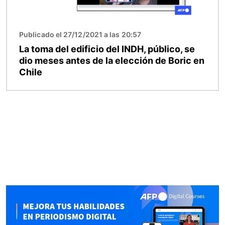
Publicado el 27/12/2021 a las 20:57
La toma del edificio del INDH, público, se
dio meses antes de la elección de Boric en
Chile