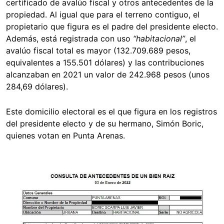
certificado de avalúo fiscal y otros antecedentes de la
propiedad. Al igual que para el terreno contiguo, el
propietario que figura es el padre del presidente electo.
Además, está registrada con uso
“habitacional”
, el
avalúo fiscal total es mayor (132.709.689 pesos,
equivalentes a 155.501 dólares) y las contribuciones
alcanzaban en 2021 un valor de 242.968 pesos (unos
284,69 dólares).
Este domicilio electoral es el que figura en los registros
del presidente electo y de su hermano, Simón Boric,
quienes votan en Punta Arenas.
Image