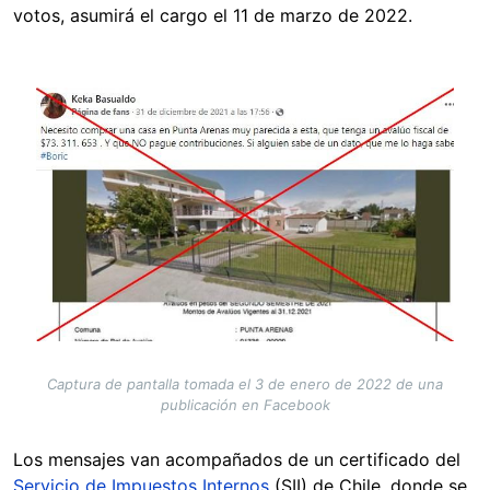
votos, asumirá el cargo el 11 de marzo de 2022.
Image
Captura de pantalla tomada el 3 de enero de 2022 de una
publicación en Facebook
Los mensajes van acompañados de un certificado del
Servicio de Impuestos Internos
(SII) de Chile, donde se