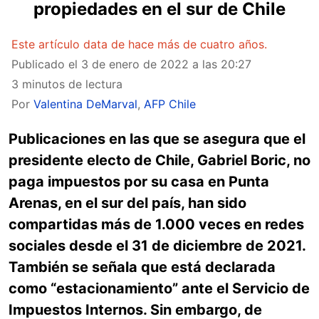
propiedades en el sur de Chile
Este artículo data de hace más de cuatro años.
Publicado el
3 de enero de 2022 a las 20:27
3 minutos de lectura
Por
Valentina DeMarval
,
AFP Chile
Publicaciones en las que se asegura que el
presidente electo de Chile, Gabriel Boric, no
paga impuestos por su casa en Punta
Arenas, en el sur del país, han sido
compartidas más de 1.000 veces en redes
sociales desde el 31 de diciembre de 2021.
También se señala que está declarada
como “estacionamiento” ante el Servicio de
Impuestos Internos. Sin embargo, de