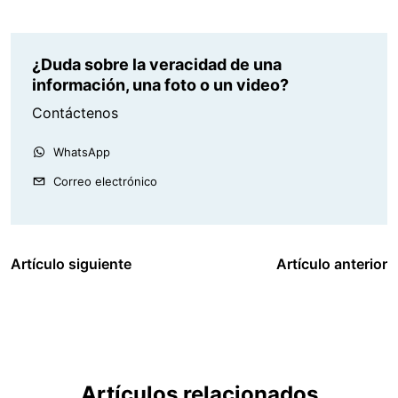
¿Duda sobre la veracidad de una
información, una foto o un video?
Contáctenos
WhatsApp
Correo electrónico
Artículo siguiente
Artículo anterior
Artículos relacionados