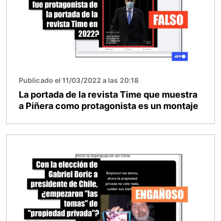
Publicado el 11/03/2022 a las 20:18
La portada de la revista Time que muestra
a Piñera como protagonista es un montaje
Imagen