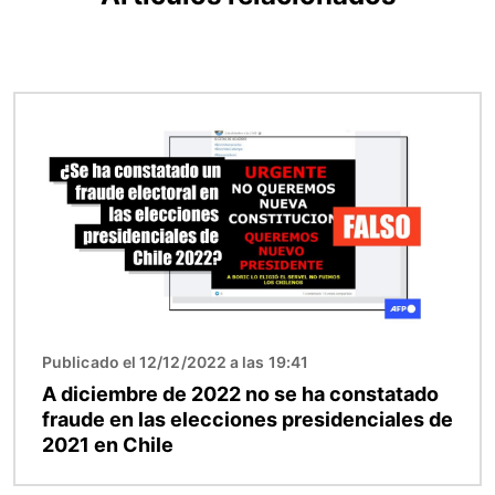
Imagen
Publicado el 12/12/2022 a las 19:41
A diciembre de 2022 no se ha constatado
fraude en las elecciones presidenciales de
2021 en Chile