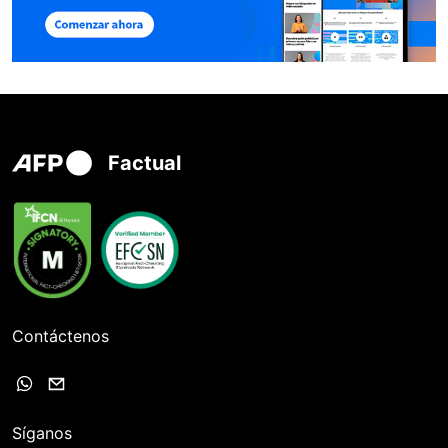
Factual
Contáctenos
Síganos