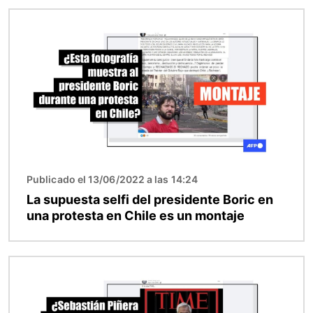
Imagen
Publicado el 13/06/2022 a las 14:24
La supuesta selfi del presidente Boric en
una protesta en Chile es un montaje
Imagen