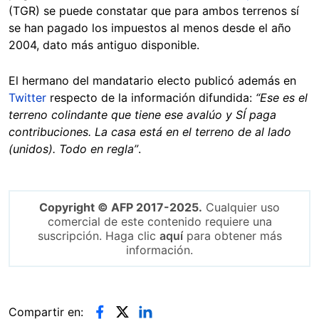
(TGR) se puede constatar que para ambos terrenos sí
se han pagado los impuestos al menos desde el año
2004, dato más antiguo disponible.
El hermano del mandatario electo publicó además en
Twitter
respecto de la información difundida:
“Ese es el
terreno colindante que tiene ese avalúo y SÍ paga
contribuciones. La casa está en el terreno de al lado
(unidos). Todo en regla”
.
Copyright © AFP 2017-2025.
Cualquier uso
comercial de este contenido requiere una
suscripción. Haga clic
aquí
para obtener más
información.
Compartir en: