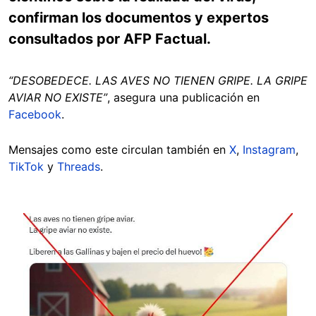
confirman los documentos y expertos
consultados por AFP Factual.
“DESOBEDECE. LAS AVES NO TIENEN GRIPE. LA GRIPE
AVIAR NO EXISTE”
, asegura una publicación en
Facebook
.
Mensajes como este circulan también en
X
,
Instagram
,
TikTok
y
Threads
.
Image