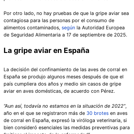
Por otro lado, no hay pruebas de que la gripe aviar sea
contagiosa para las personas por el consumo de
alimentos contaminados,
según
la Autoridad Europea
de Seguridad Alimentaria a 17 de septiembre de 2025.
La gripe aviar en España
La decisión del confinamiento de las aves de corral en
España se produjo algunos meses después de que el
país cumpliera dos años y medio sin casos de gripe
aviar en aves domésticas, de acuerdo con Pérez.
“Aun así, todavía no estamos en la situación de 2022”
,
año en el que se registraron más de
30 brotes
en aves
de corral en España, expresó la viróloga veterinaria, si
bien consideró esenciales las medidas preventivas para