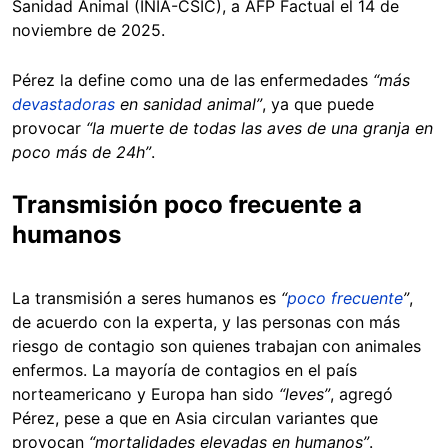
Sanidad Animal (INIA-CSIC), a AFP Factual el 14 de
noviembre de 2025.
Pérez la define como una de las enfermedades
“más
devastadoras
en sanidad animal”
, ya que puede
provocar
“la muerte de todas las aves de una granja en
poco más de 24h”
.
Transmisión poco frecuente a
humanos
La transmisión a seres humanos es
“
poco frecuente
”
,
de acuerdo con la experta, y las personas con más
riesgo de contagio son quienes trabajan con animales
enfermos. La mayoría de contagios en el país
norteamericano y Europa han sido
“leves”
, agregó
Pérez, pese a que en Asia circulan variantes que
provocan
“mortalidades elevadas en humanos”
.