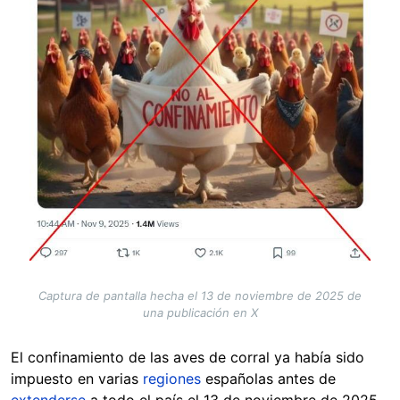
Captura de pantalla hecha el 13 de noviembre de 2025 de
una publicación en X
El confinamiento de las aves de corral ya había sido
impuesto en varias
regiones
españolas antes de