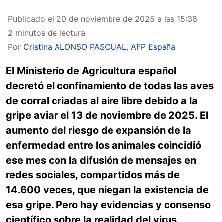
Publicado el
20 de noviembre de 2025 a las 15:38
2 minutos de lectura
Por
Cristina ALONSO PASCUAL
,
AFP España
El Ministerio de Agricultura español
decretó el confinamiento de todas las aves
de corral criadas al aire libre debido a la
gripe aviar el 13 de noviembre de 2025. El
aumento del riesgo de expansión de la
enfermedad entre los animales coincidió
ese mes con la difusión de mensajes en
redes sociales, compartidos más de
14.600 veces, que niegan la existencia de
esa gripe. Pero hay evidencias y consenso
científico sobre la realidad del virus,