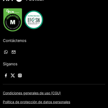
Contáctenos
Síganos
Condiciones generales de uso (CGU)
Política de protección de datos personales