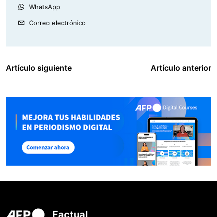
WhatsApp
Correo electrónico
Artículo siguiente
Artículo anterior
Factual