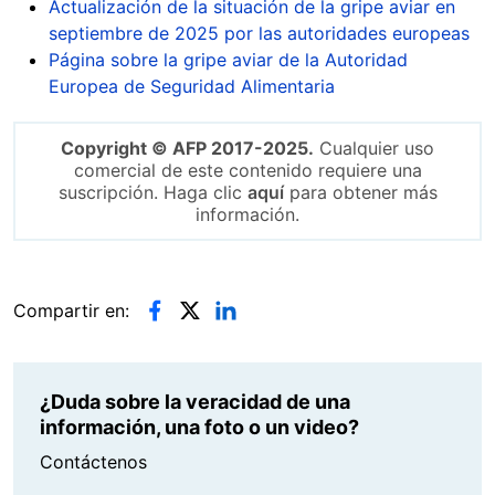
Actualización de la situación de la gripe aviar en
septiembre de 2025 por las autoridades europeas
Página sobre la gripe aviar de la Autoridad
Europea de Seguridad Alimentaria
Copyright © AFP 2017-2025.
Cualquier uso
comercial de este contenido requiere una
suscripción. Haga clic
aquí
para obtener más
información.
Compartir en:
¿Duda sobre la veracidad de una
información, una foto o un video?
Contáctenos