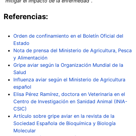
“mitigar el impacto de la enfermedad”
.
Referencias:
Orden de confinamiento en el Boletín Oficial del
Estado
Nota de prensa del Ministerio de Agricultura, Pesca
y Alimentación
Gripe aviar según la Organización Mundial de la
Salud
Influenza aviar según el Ministerio de Agricultura
español
Elisa Pérez Ramírez, doctora en Veterinaria en el
Centro de Investigación en Sanidad Animal (INIA-
CSIC)
Artículo sobre gripe aviar en la revista de la
Sociedad Española de Bioquímica y Biología
Molecular