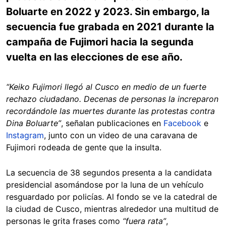
Boluarte en 2022 y 2023. Sin embargo, la
secuencia fue grabada en 2021 durante la
campaña de Fujimori hacia la segunda
vuelta en las elecciones de ese año.
“Keiko Fujimori llegó al Cusco en medio de un fuerte
rechazo ciudadano. Decenas de personas la increparon
recordándole las muertes durante las protestas contra
Dina Boluarte”
, señalan publicaciones en
Facebook
e
Instagram
, junto con un video de una caravana de
Fujimori rodeada de gente que la insulta.
La secuencia de 38 segundos presenta a la candidata
presidencial asomándose por la luna de un vehículo
resguardado por policías. Al fondo se ve la catedral de
la ciudad de Cusco, mientras alrededor una multitud de
personas le grita frases como
“fuera rata”
,