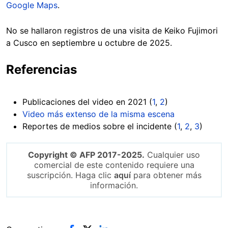
Google Maps
.
No se hallaron registros de una visita de Keiko Fujimori
a Cusco en septiembre u octubre de 2025.
Referencias
Publicaciones del video en 2021 (
1
,
2
)
Video más extenso de la misma escena
Reportes de medios sobre el incidente (
1
,
2
,
3
)
Copyright © AFP 2017-2025.
Cualquier uso
comercial de este contenido requiere una
suscripción. Haga clic
aquí
para obtener más
información.