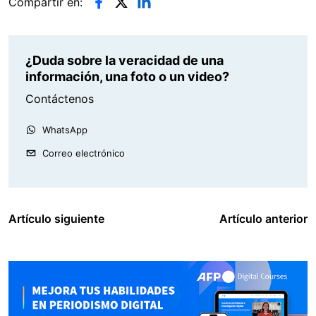
Compartir en:
¿Duda sobre la veracidad de una
información, una foto o un video?
Contáctenos
WhatsApp
Correo electrónico
Artículo siguiente
Artículo anterior