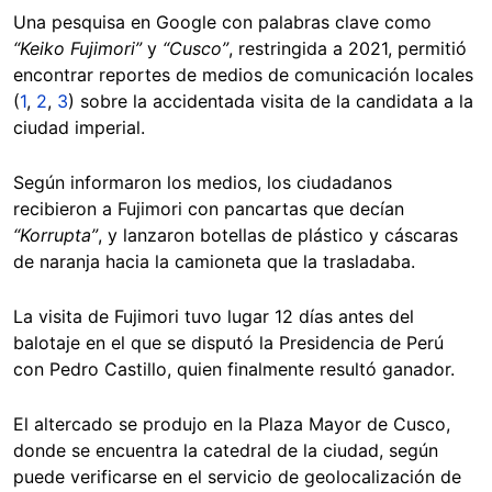
Una pesquisa en Google con palabras clave como
“Keiko Fujimori”
y
“Cusco”
, restringida a 2021, permitió
encontrar reportes de medios de comunicación locales
(
1
,
2
,
3
) sobre la accidentada visita de la candidata a la
ciudad imperial.
Según informaron los medios, los ciudadanos
recibieron a Fujimori con pancartas que decían
“Korrupta”
, y lanzaron botellas de plástico y cáscaras
de naranja hacia la camioneta que la trasladaba.
La visita de Fujimori tuvo lugar 12 días antes del
balotaje en el que se disputó la Presidencia de Perú
con Pedro Castillo, quien finalmente resultó ganador.
El altercado se produjo en la Plaza Mayor de Cusco,
donde se encuentra la catedral de la ciudad, según
puede verificarse en el servicio de geolocalización de