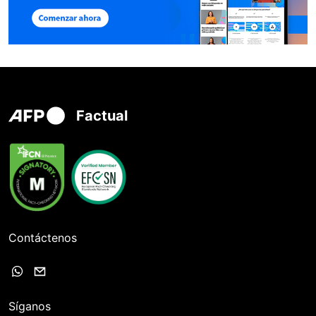
Factual
Contáctenos
Síganos