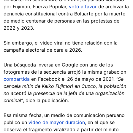
por Fujimori, Fuerza Popular,
votó a favor
de archivar la
denuncia constitucional contra Boluarte por la muerte
de medio centenar de personas en las protestas de
2022 y 2023.
Sin embargo, el video viral no tiene relación con la
campaña electoral de cara a 2026.
Una búsqueda inversa en Google con uno de los
fotogramas de la secuencia arrojó la misma grabación
compartida
en Facebook el 26 de mayo de 2021.
“Se
cancela mítin de Keiko Fujimori en Cuzco, la población
no aceptó la presencia de la jefa de una organización
criminal”
, dice la publicación.
Esa misma fecha, un medio de comunicación peruano
publicó un
video de mayor duración
, en el que se
observa el fragmento viralizado a partir del minuto