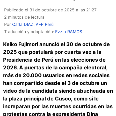
Publicado el
31 de octubre de 2025 a las 21:27
2 minutos de lectura
Por
Carla DIAZ
,
AFP Perú
Traducción y adaptación:
Ezzio RAMOS
Keiko Fujimori anunció el 30 de octubre de
2025 que postulará por cuarta vez a la
Presidencia de Perú en las elecciones de
2026. A puertas de la campaña electoral,
más de 20.000 usuarios en redes sociales
han compartido desde el 3 de octubre un
video de la candidata siendo abucheada en
la plaza principal de Cusco, como si le
increparan por las muertes ocurridas en las
protestas contra la expresidenta Dina