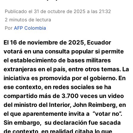
Publicado el
31 de octubre de 2025 a las 21:32
2 minutos de lectura
Por
AFP Colombia
El 16 de noviembre de 2025, Ecuador
votará en una consulta popular si permite
el establecimiento de bases militares
extranjeras en el país, entre otros temas. La
iniciativa es promovida por el gobierno. En
ese contexto, en redes sociales se ha
compartido más de 3.700 veces un video
del ministro del Interior, John Reimberg, en
el que aparentemente invita a “votar no”.
Sin embargo, su declaración fue sacada
de contexto, en realidad citaba lo que