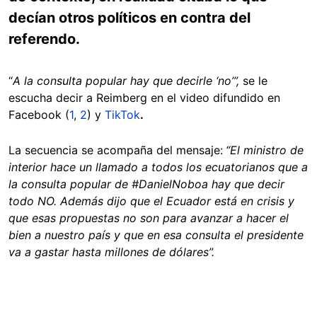
decían otros políticos en contra del
referendo.
“
A la consulta popular hay que decirle ‘no’”,
se le
escucha decir a Reimberg en el video difundido en
Facebook (
1
,
2
) y
TikTok
.
La secuencia se acompaña del mensaje:
“El ministro de
interior hace un llamado a todos los ecuatorianos que a
la consulta popular de #DanielNoboa hay que decir
todo NO. Además dijo que el Ecuador está en crisis y
que esas propuestas no son para avanzar a hacer el
bien a nuestro país y que en esa consulta el presidente
va a gastar hasta millones de dólares”.