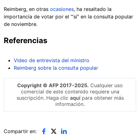
Reimberg, en otras
ocasiones
, ha resaltado la
importancia de votar por el ‘“sí” en la consulta popular
de noviembre.
Referencias
Video de entrevista del ministro
Reimberg sobre la consulta popular
Copyright © AFP 2017-2025.
Cualquier uso
comercial de este contenido requiere una
suscripción. Haga clic
aquí
para obtener más
información.
Compartir en: