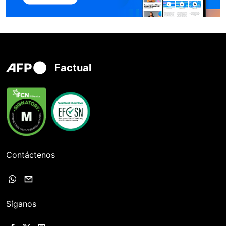
Factual
Contáctenos
Síganos