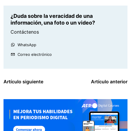
¿Duda sobre la veracidad de una
información, una foto o un video?
Contáctenos
WhatsApp
Correo electrónico
Artículo siguiente
Artículo anterior