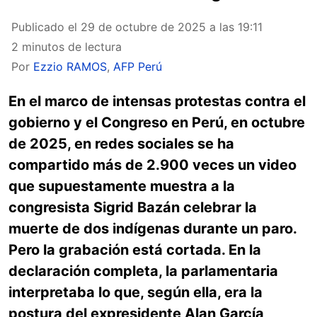
Publicado el
29 de octubre de 2025 a las 19:11
2 minutos de lectura
Por
Ezzio RAMOS
,
AFP Perú
En el marco de intensas protestas contra el
gobierno y el Congreso en Perú, en octubre
de 2025, en redes sociales se ha
compartido más de 2.900 veces un video
que supuestamente muestra a la
congresista Sigrid Bazán celebrar la
muerte de dos indígenas durante un paro.
Pero la grabación está cortada. En la
declaración completa, la parlamentaria
interpretaba lo que, según ella, era la
postura del expresidente Alan García