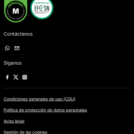
Contáctenos
Síganos
Condiciones generales de uso (CGU)
Política de protección de datos personales
Aviso legal
Gestión de las cookies