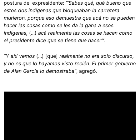
postura del expresidente:
“‘Sabes qué, qué bueno que
estos dos indígenas que bloqueaban la carretera
murieron, porque eso demuestra que acá no se pueden
hacer las cosas como se les da la gana a esos
indígenas,
(...)
acá realmente las cosas se hacen como
el presidente dice que se tiene que hacer’”
.
“Y ahí vemos
(...) [que]
realmente no era solo discurso,
y no es que lo hayamos visto recién. El primer gobierno
de Alan García lo demostraba”
, agregó.