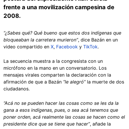
frente a una movilización campesina de
2008.
“¿Sabes qué? Qué bueno que estos dos indígenas que
bloqueaban la carretera murieron”
, dice Bazán en un
video compartido en
X
,
Facebook
y
TikTok
.
La secuencia muestra a la congresista con un
micrófono en la mano en un conversatorio. Los
mensajes virales comparten la declaración con la
afirmación de que a Bazán
“le alegró”
la muerte de dos
ciudadanos.
“Acá no se pueden hacer las cosas como se les da la
gana a esos indígenas, pues, o sea acá tenemos que
poner orden, acá realmente las cosas se hacen como el
presidente dice que se tiene que hacer”
, añade la