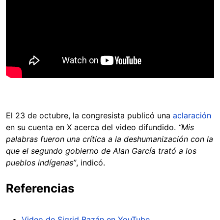
El 23 de octubre, la congresista publicó una
aclaración
en su cuenta en X acerca del video difundido.
“Mis
palabras fueron una crítica a la deshumanización con la
que el segundo gobierno de Alan García trató a los
pueblos indígenas”
, indicó.
Referencias
Video de Sigrid Bazán en YouTube