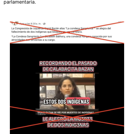
parlamentaria.
Image