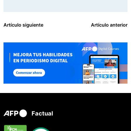
Artículo siguiente
Artículo anterior
Factual