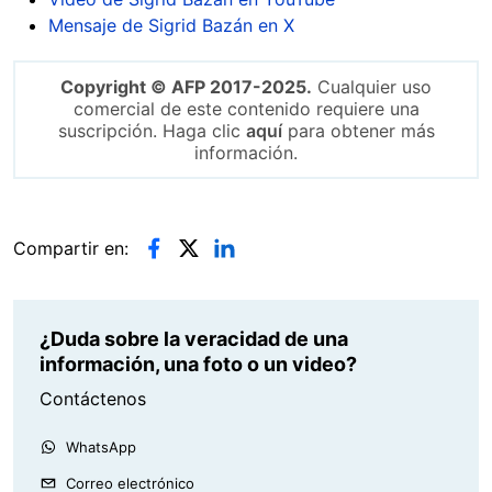
Mensaje de Sigrid Bazán en X
Copyright © AFP 2017-2025.
Cualquier uso
comercial de este contenido requiere una
suscripción. Haga clic
aquí
para obtener más
información.
Compartir en:
¿Duda sobre la veracidad de una
información, una foto o un video?
Contáctenos
WhatsApp
Correo electrónico