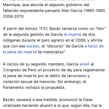
Manrique, que aborda el segundo gobierno del
fallecido expresidente peruano Alan García (1985-1990,
2006-2011).
A partir del minuto 11:51, Bazán remarca como un
“hito”
de la segunda gestión de García
la muerte
de dos
indígenas durante el paro agrario en el 2008, y afirma
que con ese
suceso
, el
“discurso”
de García
a favor de
la pena de muerte
“se materializa”
.
A inicios de su segundo mandato, García
envió
al
Congreso de Perú un proyecto de ley para reglamentar
la pena de muerte por el delito de terrorismo y
violación sexual de menores. Sin embargo, el
Parlamento rechazó la propuesta.
Bazán, opuesta a esa medida, pronunció la frase
viralizada haciendo alusión a la que, según ella, fue la