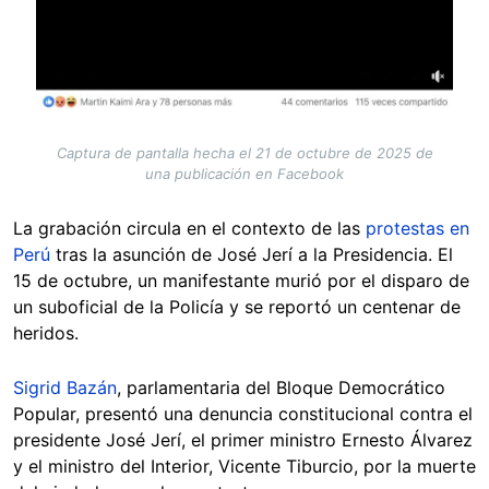
Captura de pantalla hecha el 21 de octubre de 2025 de
una publicación en Facebook
La grabación circula en el contexto de las
protestas en
Perú
tras la asunción de José Jerí a la Presidencia. El
15 de octubre, un manifestante murió por el disparo de
un suboficial de la Policía y se reportó un centenar de
heridos.
Sigrid Bazán
, parlamentaria del Bloque Democrático
Popular, presentó una denuncia constitucional contra el
presidente José Jerí, el primer ministro Ernesto Álvarez
y el ministro del Interior, Vicente Tiburcio, por la muerte