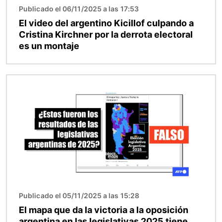
Publicado el 06/11/2025 a las 17:53
El video del argentino Kicillof culpando a
Cristina Kirchner por la derrota electoral
es un montaje
Imagen
Publicado el 05/11/2025 a las 15:28
El mapa que da la victoria a la oposición
argentina en las legislativas 2025 tiene