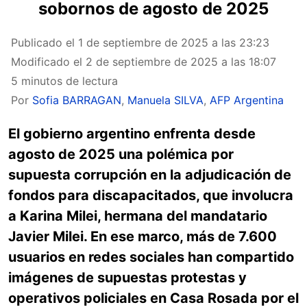
sobornos de agosto de 2025
Publicado el
1 de septiembre de 2025 a las 23:23
Modificado el
2 de septiembre de 2025 a las 18:07
5 minutos de lectura
Por
Sofia BARRAGAN
,
Manuela SILVA
,
AFP Argentina
El gobierno argentino enfrenta desde
agosto de 2025 una polémica por
supuesta corrupción en la adjudicación de
fondos para discapacitados, que involucra
a Karina Milei, hermana del mandatario
Javier Milei. En ese marco, más de 7.600
usuarios en redes sociales han compartido
imágenes de supuestas protestas y
operativos policiales en Casa Rosada por el