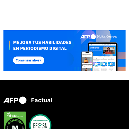
Factual