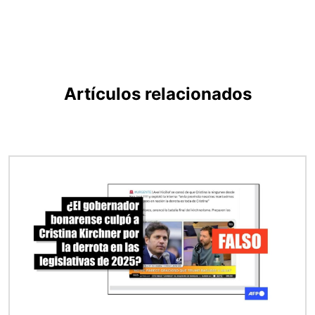
Artículos relacionados
Imagen