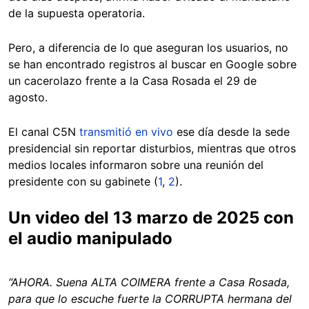
de la supuesta operatoria.
Pero, a diferencia de lo que aseguran los usuarios, no
se han encontrado registros al buscar en Google sobre
un cacerolazo frente a la Casa Rosada el 29 de
agosto.
El canal C5N
transmitió en vivo
ese día desde la sede
presidencial sin reportar disturbios, mientras que otros
medios locales informaron sobre una reunión del
presidente con su gabinete (
1
,
2
).
Un video del 13 marzo de 2025 con
el audio manipulado
“AHORA. Suena ALTA COIMERA frente a Casa Rosada,
para que lo escuche fuerte la CORRUPTA hermana del