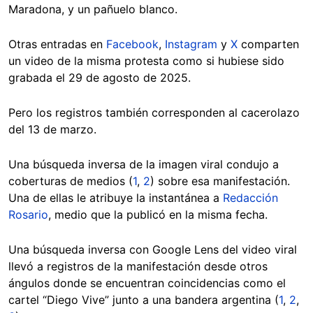
Maradona, y un pañuelo blanco.
Otras entradas en
Facebook
,
Instagram
y
X
comparten
un video de la misma protesta como si hubiese sido
grabada el 29 de agosto de 2025.
Pero los registros también corresponden al cacerolazo
del 13 de marzo.
Una búsqueda inversa de la imagen viral condujo a
coberturas de medios (
1
,
2
) sobre esa manifestación.
Una de ellas le atribuye la instantánea a
Redacción
Rosario
, medio que la publicó en la misma fecha.
Una búsqueda inversa con Google Lens del video viral
llevó a registros de la manifestación desde otros
ángulos donde se encuentran coincidencias como el
cartel “Diego Vive” junto a una bandera argentina (
1
,
2
,