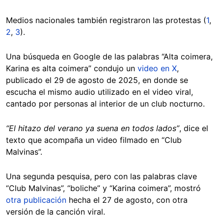
Medios nacionales también registraron las protestas (
1
,
2
,
3
).
Una búsqueda en Google de las palabras “Alta coimera,
Karina es alta coimera” condujo un
video en X
,
publicado el 29 de agosto de 2025, en donde se
escucha el mismo audio utilizado en el video viral,
cantado por personas al interior de un club nocturno.
“El hitazo del verano ya suena en todos lados”
, dice el
texto que acompaña un video filmado en “Club
Malvinas”.
Una segunda pesquisa, pero con las palabras clave
“Club Malvinas”, “boliche” y “Karina coimera”, mostró
otra publicación
hecha el 27 de agosto, con otra
versión de la canción viral.