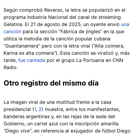
Según comprobó Reverso, la letra se popularizó en el
programa Industria Nacional del canal de streaming
Gelatina. El 21 de agosto de 2025, un oyente envió
una
canción
para la sección “Fábrica de jingles” en la que
utiliza la melodía de la canción popular cubana
“Guantanamera” pero con la letra viral (“Alta coimera,
Karina es alta coimera”). Esta canción se viralizó y, más
tarde,
fue cantada
por el grupo La Portuaria en CNN
Radio.
Otro registro del mismo día
La imagen viral de una multitud frente a la casa
presidencial (
1
,
2
) muestra, entre los manifestantes,
banderas argentinas y, en las rejas de la sede del
Gobierno, un cartel azul con la inscripción amarilla
“Diego vive”
, en referencia al exjugador de fútbol Diego