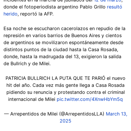
donde el fotoperiodista argentino Pablo Grillo
resultó
herido
, reportó la AFP.
Esa noche se escucharon cacerolazos en repudio de la
represión en varios barrios de Buenos Aires y cientos
de argentinos se movilizaron espontáneamente desde
distintos puntos de la ciudad hasta la Casa Rosada,
donde, hasta la madrugada del 13, exigieron la salida
de Bullrich y de Milei.
PATRICIA BULLRICH LA PUTA QUE TE PARIÓ el nuevo
hit del año. Cada vez más gente llega a Casa Rosada
pidiendo su renuncia y protestando contra el criminal
internacional de Milei
pic.twitter.com/4XnwHbYm5q
— Arrepentidos de Milei (@ArrepentidosLLA)
March 13,
2025