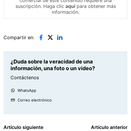
comercial de este contenido requiere una
suscripción. Haga clic
aquí
para obtener más
información.
Compartir en:
¿Duda sobre la veracidad de una
información, una foto o un video?
Contáctenos
WhatsApp
Correo electrónico
Artículo siguiente
Artículo anterior