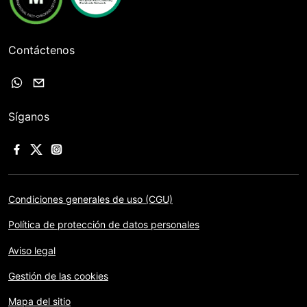
Contáctenos
Síganos
Condiciones generales de uso (CGU)
Política de protección de datos personales
Aviso legal
Gestión de las cookies
Mapa del sitio