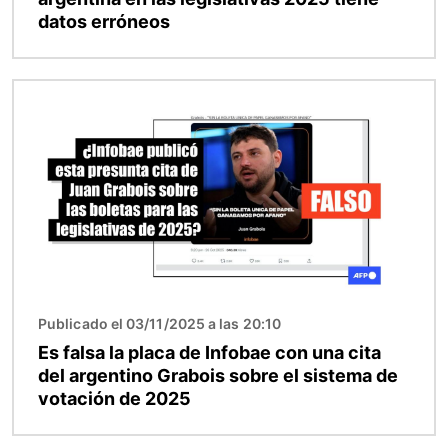
datos erróneos
Imagen
Publicado el 03/11/2025 a las 20:10
Es falsa la placa de Infobae con una cita
del argentino Grabois sobre el sistema de
votación de 2025