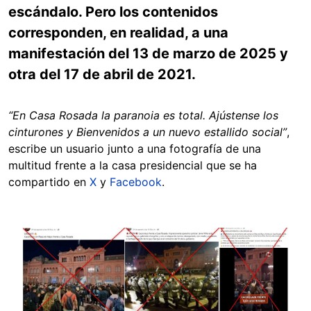
escándalo. Pero los contenidos
corresponden, en realidad, a una
manifestación del 13 de marzo de 2025 y
otra del 17 de abril de 2021.
“En Casa Rosada la paranoia es total. Ajústense los
cinturones y Bienvenidos a un nuevo estallido social”
,
escribe un usuario junto a una fotografía de una
multitud frente a la casa presidencial que se ha
compartido en
X
y
Facebook
.
Image