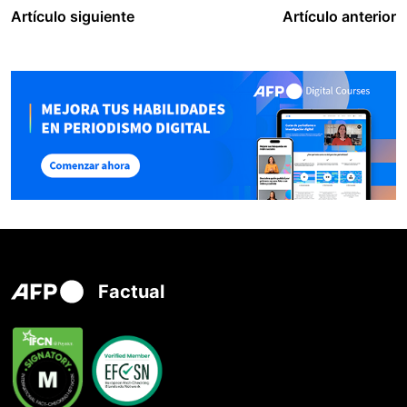
Artículo siguiente
Artículo anterior
Factual