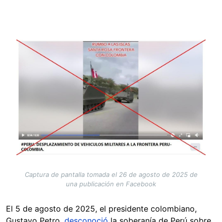
Image
Captura de pantalla tomada el 26 de agosto de 2025 de
una publicación en Facebook
El 5 de agosto de 2025, el presidente colombiano,
Gustavo Petro,
desconoció
la soberanía de Perú sobre