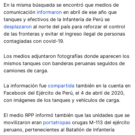
En la misma búsqueda se encontró que medios de
comunicación
informaron
en abril de ese año que
tanques y efectivos de la Infantería de Perú se
desplazaron
al norte del país para reforzar el control
de las fronteras y evitar el ingreso ilegal de personas
contagiadas con covid-19.
Los medios adjuntaron fotografías donde aparecen los
mismos tanques con banderas peruanas seguidos de
camiones de carga.
La información fue
compartida
también en la cuenta en
Facebook del Ejército de Perú, el 4 de abril de 2020,
con imágenes de los tanques y vehículos de carga.
El medio RPP informó también que las unidades que se
movilizaron eran
portatropas
orugas M-113 del ejército
peruano, pertenecientes al Batallón de Infantería