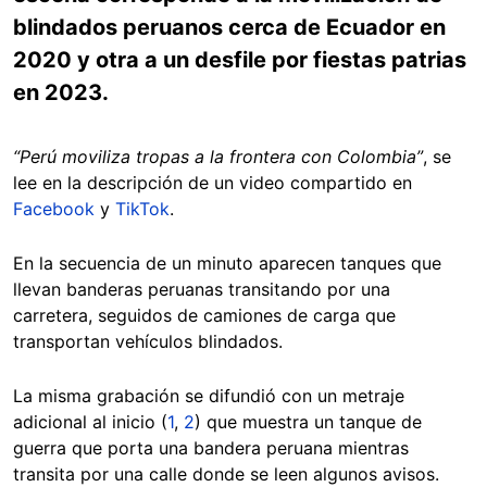
blindados peruanos cerca de Ecuador en
2020 y otra a un desfile por fiestas patrias
en 2023.
“Perú moviliza tropas a la frontera con Colombia”
, se
lee en la descripción de un video compartido en
Facebook
y
TikTok
.
En la secuencia de un minuto aparecen tanques que
llevan banderas peruanas transitando por una
carretera, seguidos de camiones de carga que
transportan vehículos blindados.
La misma grabación se difundió con un metraje
adicional al inicio (
1
,
2
) que muestra un tanque de
guerra que porta una bandera peruana mientras
transita por una calle donde se leen algunos avisos.