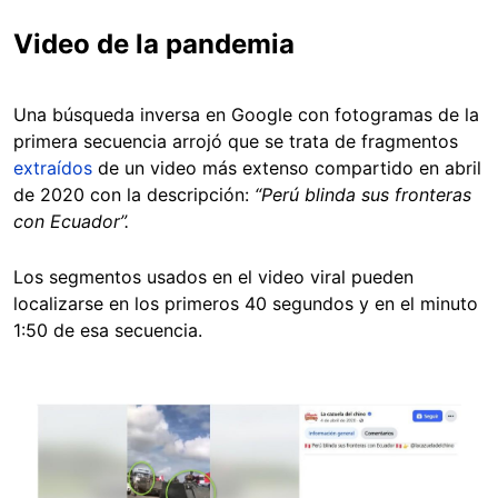
Video de la pandemia
Una búsqueda inversa en Google con fotogramas de la
primera secuencia arrojó que se trata de fragmentos
extraídos
de un video más extenso compartido en abril
de 2020 con la descripción:
“Perú blinda sus fronteras
con Ecuador”.
Los segmentos usados en el video viral pueden
localizarse en los primeros 40 segundos y en el minuto
1:50 de esa secuencia.
Image