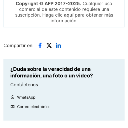
Copyright © AFP 2017-2025.
Cualquier uso
comercial de este contenido requiere una
suscripción. Haga clic
aquí
para obtener más
información.
Compartir en:
¿Duda sobre la veracidad de una
información, una foto o un video?
Contáctenos
WhatsApp
Correo electrónico