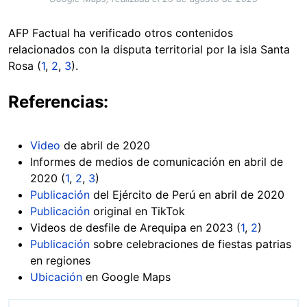
AFP Factual ha verificado otros contenidos
relacionados con la disputa territorial por la isla Santa
Rosa (
1
,
2
,
3
).
Referencias:
Video
de abril de 2020
Informes de medios de comunicación en abril de
2020 (
1
,
2
,
3
)
Publicación
del Ejército de Perú en abril de 2020
Publicación
original en TikTok
Videos de desfile de Arequipa en 2023 (
1
,
2
)
Publicación
sobre celebraciones de fiestas patrias
en regiones
Ubicación
en Google Maps