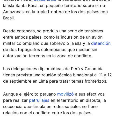
la isla Santa Rosa, un pequeño territorio sobre el río
Amazonas, en la triple frontera de los dos países con
Brasil.
Desde entonces, se produjo una serie de tensiones
entre ambos países, como la incursión de un avión
militar colombiano que sobrevoló la isla y la
detención
de dos topógrafos colombianos que medían sin
autorización terrenos en la zona de conflicto.
Las delegaciones diplomáticas de Perú y Colombia
tienen prevista una reunión técnica binacional el 11 y 12
de septiembre en Lima para tratar temas fronterizos.
Aunque el ejército peruano
movilizó
a sus efectivos
para realizar
patrullajes
en el territorio en disputa, la
secuencia que circula en redes sociales no tiene
relación con el conflicto entre los dos países.