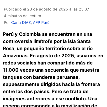
Publicado el
28 de agosto de 2025 a las 23:37
4 minutos de lectura
Por
Carla DIAZ
,
AFP Perú
Perú y Colombia se encuentran en una
controversia limítrofe por la isla Santa
Rosa, un pequeño territorio sobre el río
Amazonas. En agosto de 2025, usuarios en
redes sociales han compartido más de
11.000 veces una secuencia que muestra
tanques con banderas peruanas,
supuestamente dirigidos hacia la frontera
entre los dos países. Pero se trata de
imágenes anteriores a ese conflicto. Una
escena corresponde a la movilización de