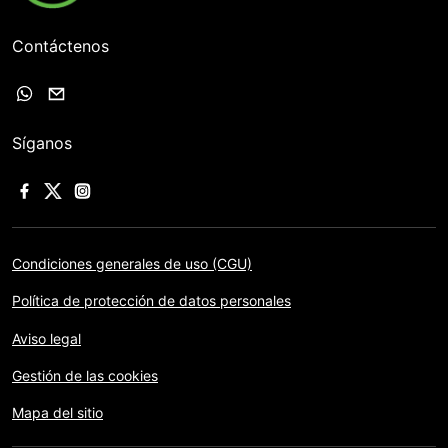
Contáctenos
Síganos
Condiciones generales de uso (CGU)
Política de protección de datos personales
Aviso legal
Gestión de las cookies
Mapa del sitio