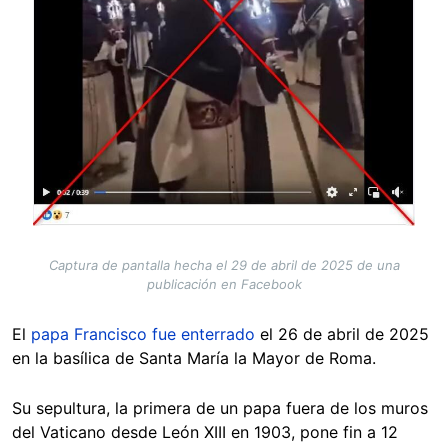
Captura de pantalla hecha el 29 de abril de 2025 de una
publicación en Facebook
El
papa Francisco fue enterrado
el 26 de abril de 2025
en la basílica de Santa María la Mayor de Roma.
Su sepultura, la primera de un papa fuera de los muros
del Vaticano desde León XIII en 1903, pone fin a 12