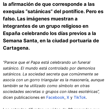
la afirmación de que corresponde a las
exequias “satánicas” del pontífice. Pero es
falso. Las imágenes muestran a
integrantes de un grupo religioso en
España celebrando los días previos a la
Semana Santa, en la ciudad portuaria de
Cartagena.
“Parece que el Papa está celebrando un funeral
satánico. El mundo está controlado por demonios
satánicos. La sociedad secreta que comúnmente se
asocia con un gorro triangular es la masonería, aunque
también se ha utilizado como símbolo en otras
sociedades secretas o grupos con ideas esotéricas”,
dicen publicaciones en
Facebook
,
X
y
TikTok
.