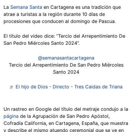
La
Semana Santa
en Cartagena es una tradición que
atrae a turistas a la región durante 10 días de
procesiones que conducen al domingo de Pascua.
El título del video dice: “Tercio del Arrepentimiento De
San Pedro Miércoles Santo 2024”.
@semanasantacartagena
Tercio del Arrepentimiento De San Pedro Miércoles
Santo 2024
♬ El hijo de Dios - Directo - Tres Caidas de Triana
Un rastreo en Google del título del metraje condujo a la
página
de la Agrupación de San Pedro Apóstol,
Cofradía California, en Cartagena, España, que muestra
y describe el mismo atuendo ceremonial que se ve en