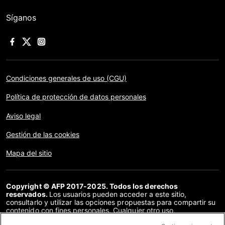
Síganos
Condiciones generales de uso (CGU)
Política de protección de datos personales
Aviso legal
Gestión de las cookies
Mapa del sitio
Copyright © AFP 2017-2025. Todos los derechos
reservados.
Los usuarios pueden acceder a este sitio,
consultarlo y utilizar las opciones propuestas para compartir su
contenido con fines personales. Cualquier otro uso,
especialmente la reproducción, la comunicación al público o la