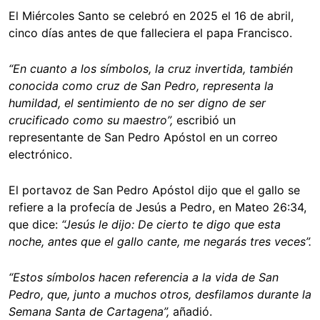
El Miércoles Santo se celebró en 2025 el 16 de abril,
cinco días antes de que falleciera el papa Francisco.
“En cuanto a los símbolos, la cruz invertida, también
conocida como cruz de San Pedro, representa la
humildad, el sentimiento de no ser digno de ser
crucificado como su maestro”,
escribió un
representante de San Pedro Apóstol en un correo
electrónico.
El portavoz de San Pedro Apóstol dijo que el gallo se
refiere a la profecía de Jesús a Pedro, en Mateo 26:34,
que dice:
“Jesús le dijo: De cierto te digo que esta
noche, antes que el gallo cante, me negarás tres veces”.
“Estos símbolos hacen referencia a la vida de San
Pedro, que, junto a muchos otros, desfilamos durante la
Semana Santa de Cartagena”,
añadió.