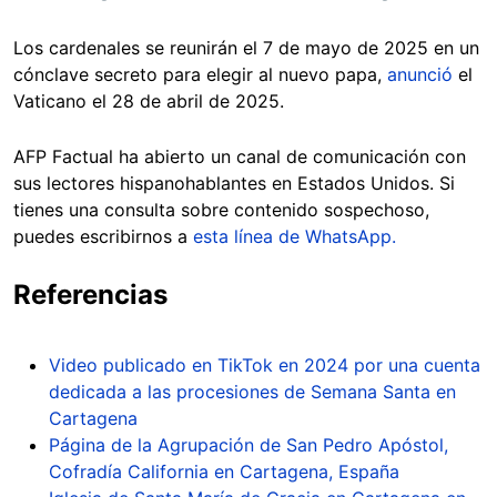
Los cardenales se reunirán el 7 de mayo de 2025 en un
cónclave secreto para elegir al nuevo papa,
anunció
el
Vaticano el 28 de abril de 2025.
AFP Factual ha abierto un canal de comunicación con
sus lectores hispanohablantes en Estados Unidos. Si
tienes una consulta sobre contenido sospechoso,
puedes escribirnos a
esta línea de WhatsApp.
Referencias
Video publicado en TikTok en 2024 por una cuenta
dedicada a las procesiones de Semana Santa en
Cartagena
Página de la Agrupación de San Pedro Apóstol,
Cofradía California en Cartagena, España