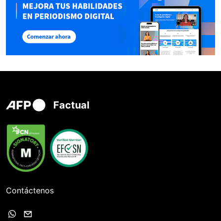
Factual
Contáctenos