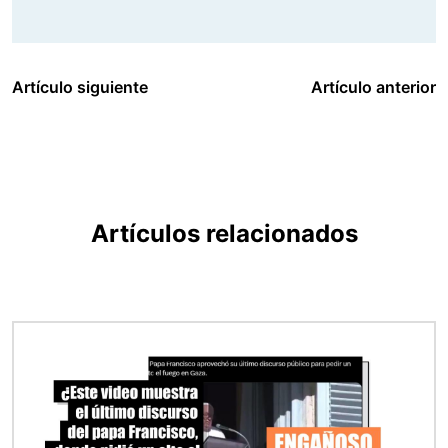
Artículo siguiente
Artículo anterior
Artículos relacionados
Imagen