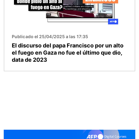
Publicado el 25/04/2025 a las 17:35
El discurso del papa Francisco por un alto
el fuego en Gaza no fue el último que dio,
data de 2023