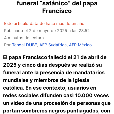
funeral “satánico” del papa
Francisco
Este artículo data de hace más de un año.
Publicado el
2 de mayo de 2025 a las 23:52
4 minutos de lectura
Por
Tendai DUBE
,
AFP Sudáfrica
,
AFP México
El papa Francisco falleció el 21 de abril de
2025 y cinco días después se realizó su
funeral ante la presencia de mandatarios
mundiales y miembros de la Iglesia
católica. En ese contexto, usuarios en
redes sociales difunden casi 10.000 veces
un video de una procesión de personas que
portan sombreros negros puntiagudos, con