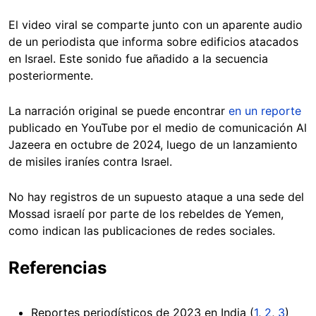
El video viral se comparte junto con un aparente audio
de un periodista que informa sobre edificios atacados
en Israel. Este sonido fue añadido a la secuencia
posteriormente.
La narración original se puede encontrar
en un reporte
publicado en YouTube por el medio de comunicación Al
Jazeera en octubre de 2024, luego de un lanzamiento
de misiles iraníes contra Israel.
No hay registros de un supuesto ataque a una sede del
Mossad israelí por parte de los rebeldes de Yemen,
como indican las publicaciones de redes sociales.
Referencias
Reportes periodísticos de 2023 en India (
1
,
2
,
3
)