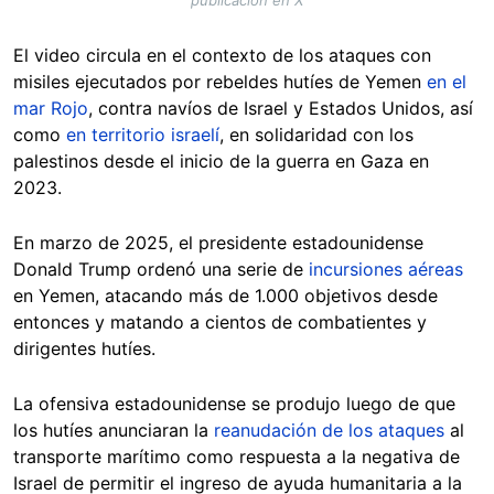
publicación en X
El video circula en el contexto de los ataques con
misiles ejecutados por rebeldes hutíes de Yemen
en el
mar Rojo
, contra navíos de Israel y Estados Unidos, así
como
en territorio israelí
, en solidaridad con los
palestinos desde el inicio de la guerra en Gaza en
2023.
En marzo de 2025, el presidente estadounidense
Donald Trump ordenó una serie de
incursiones aéreas
en Yemen, atacando más de 1.000 objetivos desde
entonces y matando a cientos de combatientes y
dirigentes hutíes.
La ofensiva estadounidense se produjo luego de que
los hutíes anunciaran la
reanudación de los ataques
al
transporte marítimo como respuesta a la negativa de
Israel de permitir el ingreso de ayuda humanitaria a la