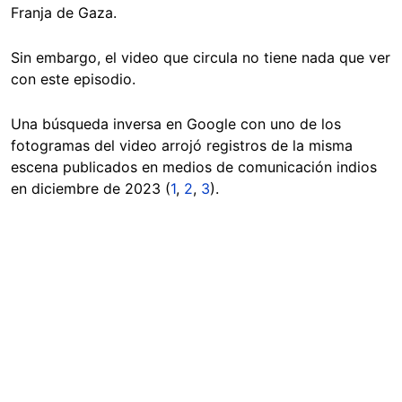
Franja de Gaza.
Sin embargo, el video que circula no tiene nada que ver
con este episodio.
Una búsqueda inversa en Google con uno de los
fotogramas del video arrojó registros de la misma
escena publicados en medios de comunicación indios
en diciembre de 2023 (
1
,
2
,
3
).