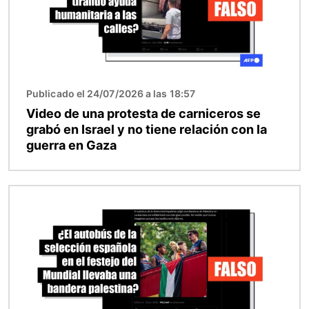
Publicado el 24/07/2026 a las 18:57
Video de una protesta de carniceros se
grabó en Israel y no tiene relación con la
guerra en Gaza
Imagen