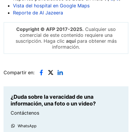
Vista del hospital en Google Maps
Reporte de Al Jazeera
Copyright © AFP 2017-2025.
Cualquier uso
comercial de este contenido requiere una
suscripción. Haga clic
aquí
para obtener más
información.
Compartir en:
¿Duda sobre la veracidad de una
información, una foto o un video?
Contáctenos
WhatsApp