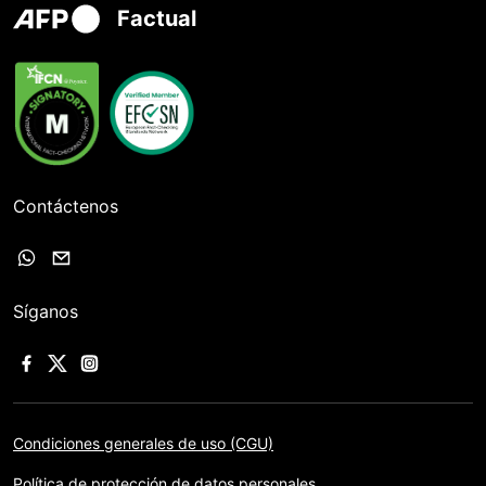
Factual
Contáctenos
Síganos
Condiciones generales de uso (CGU)
Política de protección de datos personales