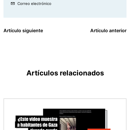
Correo electrónico
Artículo siguiente
Artículo anterior
Artículos relacionados
Imagen