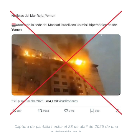
Image
Captura de pantalla hecha el 28 de abril de 2025 de una