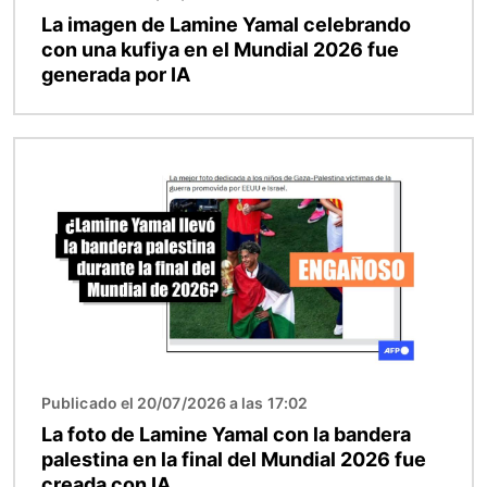
La imagen de Lamine Yamal celebrando
con una kufiya en el Mundial 2026 fue
generada por IA
Imagen
Publicado el 20/07/2026 a las 17:02
La foto de Lamine Yamal con la bandera
palestina en la final del Mundial 2026 fue
creada con IA