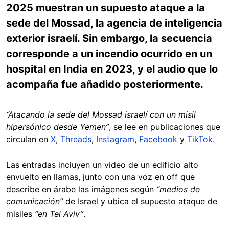
2025 muestran un supuesto ataque a la
sede del Mossad, la agencia de inteligencia
exterior israelí. Sin embargo, la secuencia
corresponde a un incendio ocurrido en un
hospital en India en 2023, y el audio que lo
acompaña fue añadido posteriormente.
“Atacando la sede del Mossad israelí con un misil
hipersónico desde Yemen”
, se lee en publicaciones que
circulan en
X
,
Threads
,
Instagram
,
Facebook
y
TikTok
.
Las entradas incluyen un video de un edificio alto
envuelto en llamas, junto con una voz en off que
describe en árabe las imágenes según
“medios de
comunicación”
de Israel y ubica el supuesto ataque de
misiles
“en Tel Aviv”
.