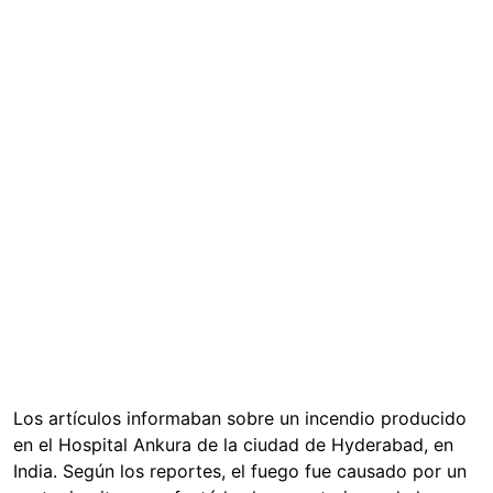
Los artículos informaban sobre un incendio producido
en el Hospital Ankura de la ciudad de Hyderabad, en
India. Según los reportes, el fuego fue causado por un