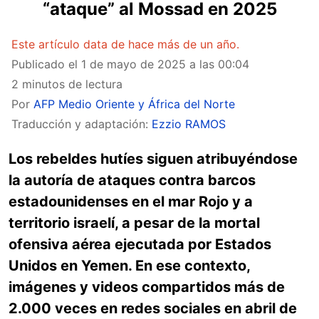
“ataque” al Mossad en 2025
Este artículo data de hace más de un año.
Publicado el
1 de mayo de 2025 a las 00:04
2 minutos de lectura
Por
AFP Medio Oriente y África del Norte
Traducción y adaptación:
Ezzio RAMOS
Los rebeldes hutíes siguen atribuyéndose
la autoría de ataques contra barcos
estadounidenses en el mar Rojo y a
territorio israelí, a pesar de la mortal
ofensiva aérea ejecutada por Estados
Unidos en Yemen. En ese contexto,
imágenes y videos compartidos más de
2.000 veces en redes sociales en abril de