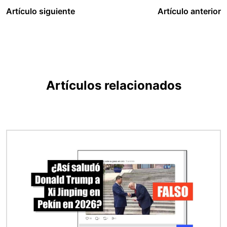
Artículo siguiente
Artículo anterior
Artículos relacionados
Imagen