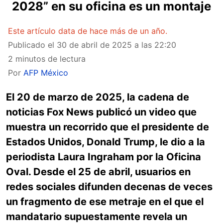
2028” en su oficina es un montaje
Este artículo data de hace más de un año.
Publicado el
30 de abril de 2025 a las 22:20
2 minutos de lectura
Por
AFP México
El 20 de marzo de 2025, la cadena de
noticias Fox News publicó un video que
muestra un recorrido que el presidente de
Estados Unidos, Donald Trump, le dio a la
periodista Laura Ingraham por la Oficina
Oval. Desde el 25 de abril, usuarios en
redes sociales difunden decenas de veces
un fragmento de ese metraje en el que el
mandatario supuestamente revela un