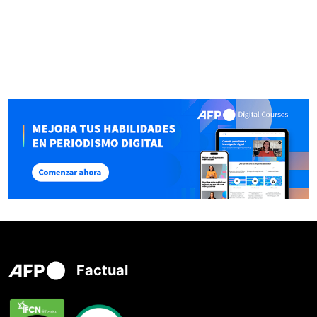
Factual