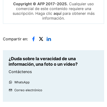
Copyright © AFP 2017-2025.
Cualquier uso
comercial de este contenido requiere una
suscripción. Haga clic
aquí
para obtener más
información.
Compartir en:
¿Duda sobre la veracidad de una
información, una foto o un video?
Contáctenos
WhatsApp
Correo electrónico