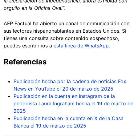
la Declaración de Independencia, ahora exhibida con
orgullo en la Oficina Oval”.
AFP Factual ha abierto un canal de comunicación con
sus lectores hispanohablantes en Estados Unidos. Si
tienes una consulta sobre contenido sospechoso,
puedes escribirnos a
esta línea de WhatsApp.
Referencias
Publicación hecha por la cadena de noticias Fox
News en YouTube el 20 de marzo de 2025
Publicación en la cuenta en Instagram de la
periodista Laura Ingraham hecha el 19 de marzo de
2025
Publicación hecha en la cuenta en X de la Casa
Blanca el 19 de marzo de 2025