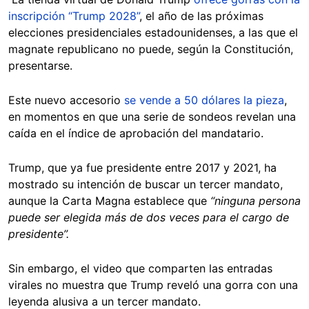
inscripción “Trump 2028”
, el año de las próximas
elecciones presidenciales estadounidenses, a las que el
magnate republicano no puede, según la Constitución,
presentarse.
Este nuevo accesorio
se vende a 50 dólares la pieza
,
en momentos en que una serie de sondeos revelan una
caída en el índice de aprobación del mandatario.
Trump, que ya fue presidente entre 2017 y 2021, ha
mostrado su intención de buscar un tercer mandato,
aunque la Carta Magna establece que
“ninguna persona
puede ser elegida más de dos veces para el cargo de
presidente”.
Sin embargo, el video que comparten las entradas
virales no muestra que Trump reveló una gorra con una
leyenda alusiva a un tercer mandato.