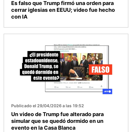
Es falso que Trump firmó una orden para
cerrar iglesias en EEUU; video fue hecho
con IA
Imagen
Publicado el 29/04/2026 a las 19:52
Un video de Trump fue alterado para
simular que se quedó dormido en un
evento en la Casa Blanca