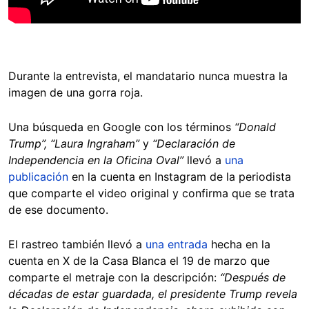
Durante la entrevista, el mandatario nunca muestra la
imagen de una gorra roja.
Una búsqueda en Google con los términos
“Donald
Trump”, “Laura Ingraham”
y
“Declaración de
Independencia en la Oficina Oval”
llevó a
una
publicación
en la cuenta en Instagram de la periodista
que comparte el video original y confirma que se trata
de ese documento.
El rastreo también llevó a
una entrada
hecha en la
cuenta en X de la Casa Blanca el 19 de marzo que
comparte el metraje con la descripción:
“Después de
décadas de estar guardada, el presidente Trump revela