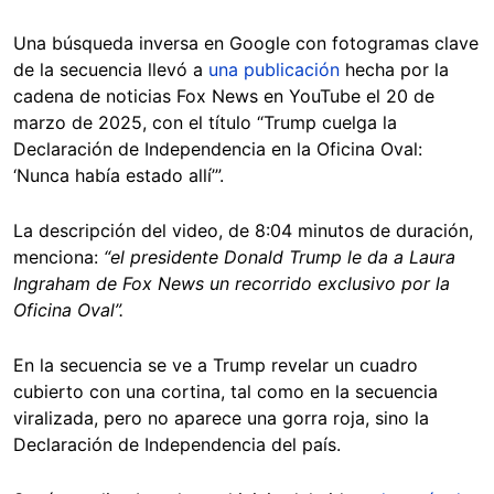
Una búsqueda inversa en Google con fotogramas clave
de la secuencia llevó a
una publicación
hecha por la
cadena de noticias Fox News en YouTube el 20 de
marzo de 2025, con el título “Trump cuelga la
Declaración de Independencia en la Oficina Oval:
‘Nunca había estado allí’”.
La descripción del video, de 8:04 minutos de duración,
menciona:
“el presidente Donald Trump le da a Laura
Ingraham de Fox News un recorrido exclusivo por la
Oficina Oval”.
En la secuencia se ve a Trump revelar un cuadro
cubierto con una cortina, tal como en la secuencia
viralizada, pero no aparece una gorra roja, sino la
Declaración de Independencia del país.