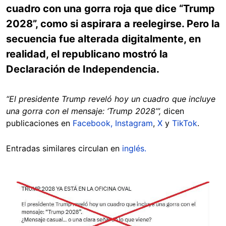
cuadro con una gorra roja que dice “Trump
2028”, como si aspirara a reelegirse. Pero la
secuencia fue alterada digitalmente, en
realidad, el republicano mostró la
Declaración de Independencia.
“El presidente Trump reveló hoy un cuadro que incluye
una gorra con el mensaje: ‘Trump 2028’”,
dicen
publicaciones en
Facebook,
Instagram
,
X
y
TikTok
.
Entradas similares circulan en
inglés.
Image