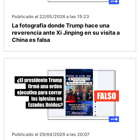
Publicado el 22/05/2026 a las 15:23
La fotografía donde Trump hace una
reverencia ante Xi Jinping en su visita a
China es falsa
Imagen
Publicado el 29/04/2026 a las 20:07