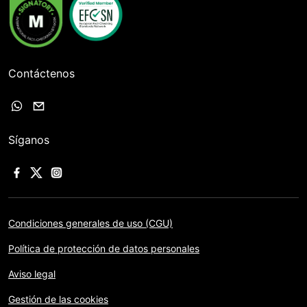
Contáctenos
Síganos
Condiciones generales de uso (CGU)
Política de protección de datos personales
Aviso legal
Gestión de las cookies