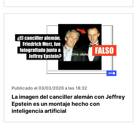
Imagen
Publicado el 03/03/2026 a las 18:32
La imagen del canciller alemán con Jeffrey
Epstein es un montaje hecho con
inteligencia artificial