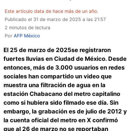
Este artículo data de hace más de un año.
Publicado el
31 de marzo de 2025 a las 21:57
2 minutos de lectura
Por
AFP México
El 25 de marzo de 2025se registraron
fuertes lluvias en Ciudad de México. Desde
entonces, más de 3.000 usuarios en redes
sociales han compartido un video que
muestra una filtración de agua en la
estación Chabacano del metro capitalino
como si hubiera sido filmado ese día. Sin
embargo, la grabación es de julio de 2012 y
la cuenta oficial del metro en X confirmó
que al 26 de marzo no se reportaban