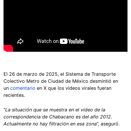
El 26 de marzo de 2025, el Sistema de Transporte
Colectivo Metro de Ciudad de México desmintió en
un
comentario
en X que los videos virales fueran
recientes.
“
La situación que se muestra en el video de la
correspondencia de Chabacano es del año 2012.
Actualmente no hay filtración en esa zona
”, aseguró.