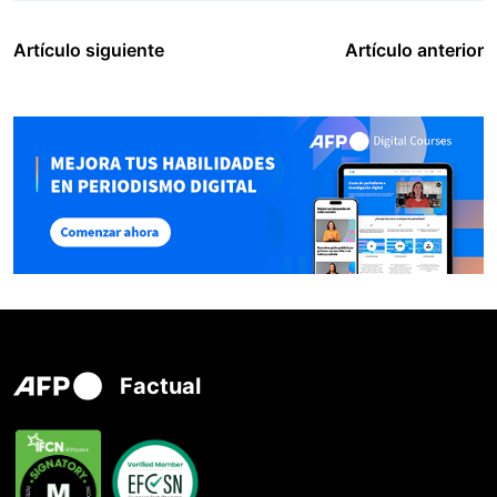
Artículo siguiente
Artículo anterior
Factual