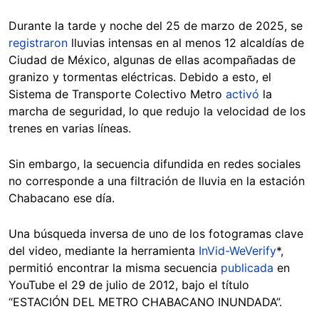
Durante la tarde y noche del 25 de marzo de 2025, se
registraron
lluvias intensas en al menos 12 alcaldías de
Ciudad de México, algunas de ellas acompañadas de
granizo y tormentas eléctricas. Debido a esto, el
Sistema de Transporte Colectivo Metro
activó
la
marcha de seguridad, lo que redujo la velocidad de los
trenes en varias líneas.
Sin embargo, la secuencia difundida en redes sociales
no corresponde a una filtración de lluvia en la estación
Chabacano ese día.
Una búsqueda inversa de uno de los fotogramas clave
del video, mediante la herramienta
InVid-WeVerify
*,
permitió encontrar la misma secuencia
publicada
en
YouTube el 29 de julio de 2012, bajo el título
“ESTACIÓN DEL METRO CHABACANO INUNDADA”.