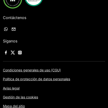
Contáctenos
Síganos
Condiciones generales de uso (CGU)
Política de protección de datos personales
Aviso legal
Gestión de las cookies
Mapa del sitio