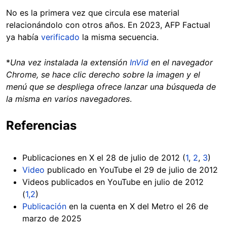
No es la primera vez que circula ese material
relacionándolo con otros años. En 2023, AFP Factual
ya había
verificado
la misma secuencia.
*
Una vez instalada la extensión
InVid
en el navegador
Chrome, se hace clic derecho sobre la imagen y el
menú que se despliega ofrece lanzar una búsqueda de
la misma en varios navegadores
.
Referencias
Publicaciones en X el 28 de julio de 2012 (
1
,
2
,
3
)
Video
publicado en YouTube el 29 de julio de 2012
Videos publicados en YouTube en julio de 2012
(
1,
2
)
Publicación
en la cuenta en X del Metro el 26 de
marzo de 2025