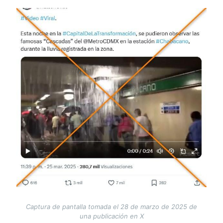
Image
Captura de pantalla tomada el 28 de marzo de 2025 de
una publicación en X