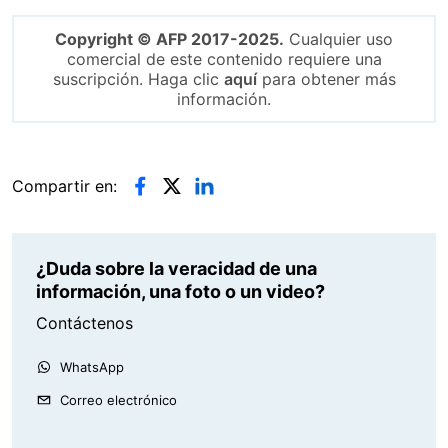
Copyright © AFP 2017-2025.
Cualquier uso
comercial de este contenido requiere una
suscripción. Haga clic
aquí
para obtener más
información.
Compartir en:
¿Duda sobre la veracidad de una
información, una foto o un video?
Contáctenos
WhatsApp
Correo electrónico