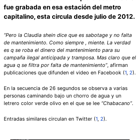
fue grabada en esa estación del metro
capitalino, esta circula desde julio de 2012.
“Pero la Claudia shein dice que es sabotage y no falta
de mantenimiento. Como siempre , miente. La verdad
es q se roba el dinero del mantenimiento para su
campaña ilegal anticipada y tramposa. Mas claro que el
agua q se filtra por falta de mantenimiento”
, afirman
publicaciones que difunden el video en Facebook (
1
,
2
).
En la secuencia de 26 segundos se observa a varias
personas caminando bajo un chorro de agua y un
letrero color verde olivo en el que se lee
“Chabacano”
.
Entradas similares circulan en Twitter (
1
,
2
).