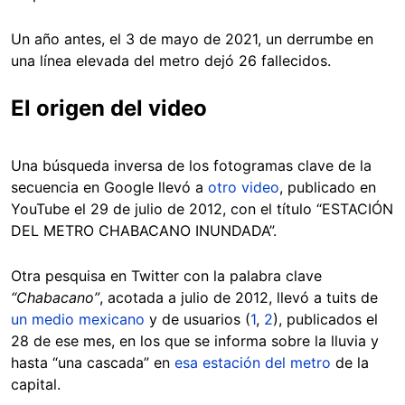
Un año antes, el 3 de mayo de 2021, un derrumbe en
una línea elevada del metro dejó 26 fallecidos.
El origen del video
Una búsqueda inversa de los fotogramas clave de la
secuencia en Google llevó a
otro video
, publicado en
YouTube el 29 de julio de 2012, con el título “ESTACIÓN
DEL METRO CHABACANO INUNDADA”.
Otra pesquisa en Twitter con la palabra clave
“Chabacano”
, acotada a julio de 2012, llevó a tuits de
un medio mexicano
y de usuarios (
1
,
2
), publicados el
28 de ese mes, en los que se informa sobre la lluvia y
hasta “una cascada” en
esa estación del metro
de la
capital.