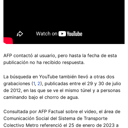
AFP contactó al usuario, pero hasta la fecha de esta
publicación no ha recibido respuesta.
La búsqueda en YouTube también llevó a otras dos
grabaciones (
1
,
2
), publicadas entre el 29 y 30 de julio
de 2012, en las que se ve el mismo túnel y a personas
caminando bajo el chorro de agua.
Consultada por AFP Factual sobre el video, el área de
Comunicación Social del Sistema de Transporte
Colectivo Metro referenció el 25 de enero de 2023 a