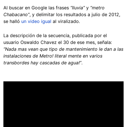
Al buscar en Google las frases
“lluvia”
y
“metro
Chabacano”
, y delimitar los resultados a julio de 2012,
se halló
un video igual
al viralizado.
La descripción de la secuencia, publicada por el
usuario Oswaldo Chavez el 30 de ese mes, señala:
“Nada mas vean que tipo de mantenimiento le dan a las
instalaciones de Metro! literal mente en varios
transbordes hay cascadas de agua!”
.