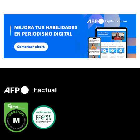
Factual