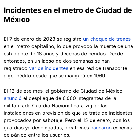
Incidentes en el metro de Ciudad de
México
El 7 de enero de 2023 se registró
un choque de trenes
en el metro capitalino, lo que provocó la muerte de una
estudiante de 18 años y decenas de heridos. Desde
entonces, en un lapso de dos semanas se han
registrado
varios incidentes
en esa red de transporte,
algo inédito desde que se inauguró en 1969.
El 12 de ese mes, el gobierno de Ciudad de México
anunció
el despliegue de 6.060 integrantes de la
militarizada Guardia Nacional para vigilar las
instalaciones en previsión de que se trate de incidentes
provocados por sabotaje. Pero el 15 de enero, con los
guardias ya desplegados, dos trenes
causaron
escenas
de pánico entre los usuarios.