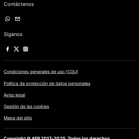
Contáctenos
Síganos
Condiciones generales de uso (CGU)
Política de protección de datos personales
Aviso legal
Gestión de las cookies
Mapa del sitio
Copyright © AFP 2017-2025. Todos los derechos