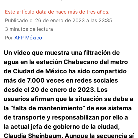
Este artículo data de hace más de tres años.
Publicado el
26 de enero de 2023 a las 23:35
3 minutos de lectura
Por
AFP México
Un video que muestra una filtración de
agua en la estación Chabacano del metro
de Ciudad de México ha sido compartido
más de 7.000 veces en redes sociales
desde el 20 de enero de 2023. Los
usuarios afirman que la situación se debe a
la “falta de mantenimiento” de ese sistema
de transporte y responsabilizan por ello a
la actual jefa de gobierno de la ciudad,
Claudia Sheinbaum. Aunque la secuencia sí