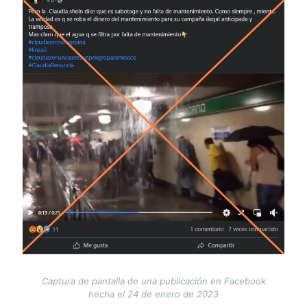
Image
Captura de pantalla de una publicación en Facebook
hecha el 24 de enero de 2023