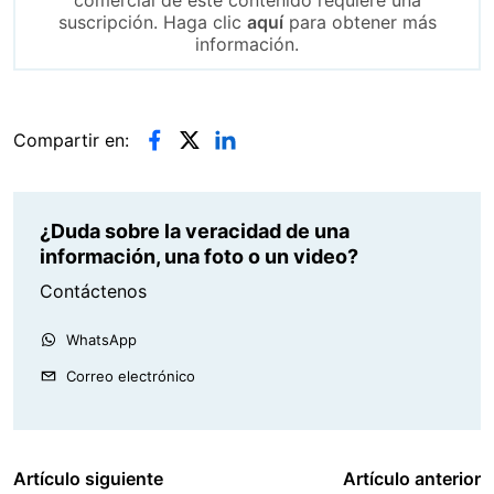
suscripción. Haga clic
aquí
para obtener más
información.
Compartir en:
¿Duda sobre la veracidad de una
información, una foto o un video?
Contáctenos
WhatsApp
Correo electrónico
Artículo siguiente
Artículo anterior