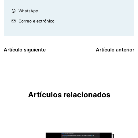
WhatsApp
Correo electrónico
Artículo siguiente
Artículo anterior
Artículos relacionados
Imagen