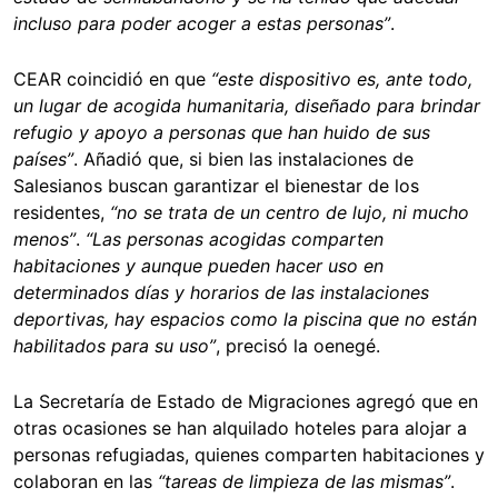
incluso para poder acoger a estas personas”
.
CEAR coincidió en que
“este dispositivo es, ante todo,
un lugar de acogida humanitaria, diseñado para brindar
refugio y apoyo a personas que han huido de sus
países”
. Añadió que, si bien las instalaciones de
Salesianos buscan garantizar el bienestar de los
residentes,
“no se trata de un centro de lujo, ni mucho
menos”
.
“Las personas acogidas comparten
habitaciones y aunque pueden hacer uso en
determinados días y horarios de las instalaciones
deportivas, hay espacios como la piscina que no están
habilitados para su uso”
, precisó la oenegé.
La Secretaría de Estado de Migraciones agregó que en
otras ocasiones se han alquilado hoteles para alojar a
personas refugiadas, quienes comparten habitaciones y
colaboran en las
“tareas de limpieza de las mismas”
.