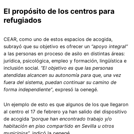
El propósito de los centros para
refugiados
CEAR, como uno de estos espacios de acogida,
subrayó que su objetivo es ofrecer un
“apoyo integral”
a las personas en proceso de asilo en distintas áreas:
jurídica, psicológica, empleo y formación, lingüística e
inclusión social.
“El objetivo es que las personas
atendidas alcancen su autonomía para que, una vez
fuera del sistema, puedan continuar su camino de
forma independiente”
, expresó la oenegé.
Un ejemplo de esto es que algunos de los que llegaron
al centro el 17 de febrero ya han salido del dispositivo
de acogida
“porque han encontrado trabajo y/o
habitación en piso compartido en Sevilla u otros
municipios”
, indicó la oenegé.