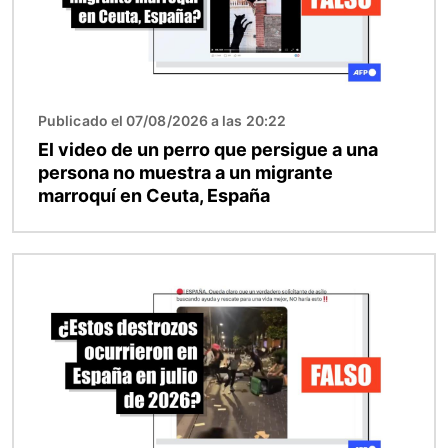
Publicado el 07/08/2026 a las 20:22
El video de un perro que persigue a una
persona no muestra a un migrante
marroquí en Ceuta, España
Imagen