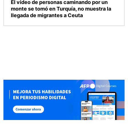
El vídeo de personas caminando por un
monte se tomó en Turquía, no muestra la
llegada de migrantes a Ceuta