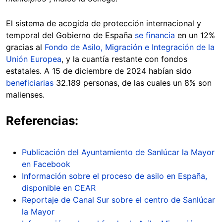
El sistema de acogida de protección internacional y
temporal del Gobierno de España
se financia
en un 12%
gracias al
Fondo de Asilo, Migración e Integración de la
Unión Europea
, y la cuantía restante con fondos
estatales. A 15 de diciembre de 2024 habían sido
beneficiarias
32.189 personas, de las cuales un 8% son
malienses.
Referencias:
Publicación del Ayuntamiento de Sanlúcar la Mayor
en Facebook
Información sobre el proceso de asilo en España,
disponible en CEAR
Reportaje de Canal Sur sobre el centro de Sanlúcar
la Mayor