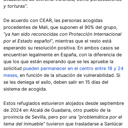
y torturas”
.
De acuerdo con CEAR, las personas acogidas
procedentes de Mali, que suponen el 90% del grupo,
“ya han sido reconocidas con Protección Internacional
por el Estado español”
, mientras que el resto está
esperando su resolución positiva. En ambos casos se
encuentran legalmente en España, con la diferencia de
que los que están esperando que se les apruebe la
solicitud
pueden permanecer en el centro entre 18 y 24
meses
, en función de la situación de vulnerabilidad. Si
se les deniega el asilo, deben salir en 15 días del
sistema de acogida.
Estos refugiados estuvieron alojados desde septiembre
de 2024 en Alcalá de Guadaira, otro pueblo de la
provincia de Sevilla, pero por una
“problemática por el
tema del inmueble”
tuvieron que trasladarse a Sanlúcar