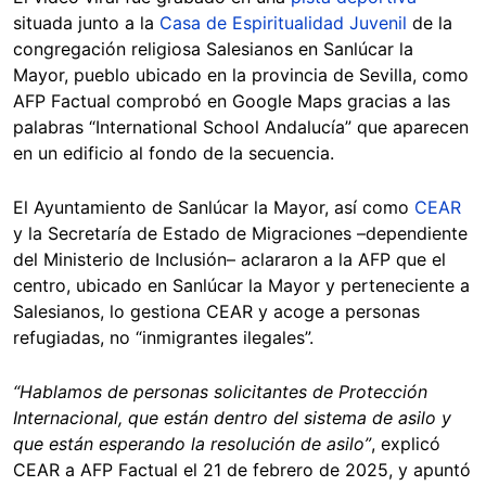
situada junto a la
Casa de Espiritualidad Juvenil
de la
congregación religiosa Salesianos en Sanlúcar la
Mayor, pueblo ubicado en la provincia de Sevilla, como
AFP Factual comprobó en Google Maps gracias a las
palabras “International School Andalucía” que aparecen
en un edificio al fondo de la secuencia.
El Ayuntamiento de Sanlúcar la Mayor, así como
CEAR
y la Secretaría de Estado de Migraciones –dependiente
del Ministerio de Inclusión– aclararon a la AFP que el
centro, ubicado en Sanlúcar la Mayor y perteneciente a
Salesianos, lo gestiona CEAR y acoge a personas
refugiadas, no “inmigrantes ilegales”.
“Hablamos de personas solicitantes de Protección
Internacional, que están dentro del sistema de asilo y
que están esperando la resolución de asilo”
, explicó
CEAR a AFP Factual el 21 de febrero de 2025, y apuntó