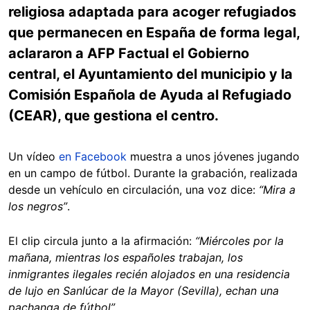
religiosa adaptada para acoger refugiados
que permanecen en España de forma legal,
aclararon a AFP Factual el Gobierno
central, el Ayuntamiento del municipio y la
Comisión Española de Ayuda al Refugiado
(CEAR), que gestiona el centro.
Un vídeo
en Facebook
muestra a unos jóvenes jugando
en un campo de fútbol. Durante la grabación, realizada
desde un vehículo en circulación, una voz dice:
“Mira a
los negros”
.
El clip circula junto a la afirmación:
“Miércoles por la
mañana, mientras los españoles trabajan, los
inmigrantes ilegales recién alojados en una residencia
de lujo en Sanlúcar de la Mayor (Sevilla), echan una
pachanga de fútbol”
.