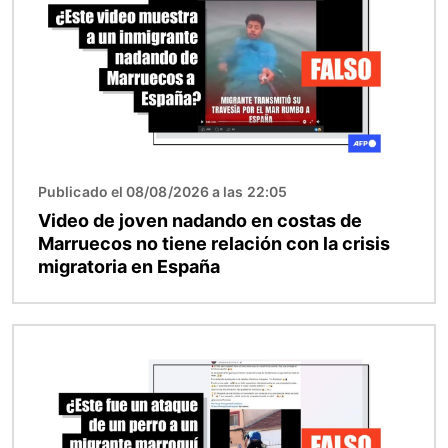
Publicado el 08/08/2026 a las 22:05
Video de joven nadando en costas de
Marruecos no tiene relación con la crisis
migratoria en España
Imagen