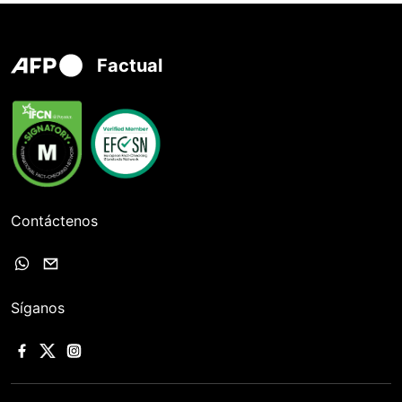
Factual
Contáctenos
Síganos