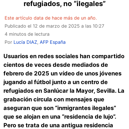
refugiados, no “ilegales”
Este artículo data de hace más de un año.
Publicado el
12 de marzo de 2025 a las 10:27
4 minutos de lectura
Por
Lucía DIAZ
,
AFP España
Usuarios en redes sociales han compartido
cientos de veces desde mediados de
febrero de 2025 un vídeo de unos jóvenes
jugando al fútbol junto a un centro de
refugiados en Sanlúcar la Mayor, Sevilla. La
grabación circula con mensajes que
aseguran que son “inmigrantes ilegales”
que se alojan en una “residencia de lujo”.
Pero se trata de una antigua residencia