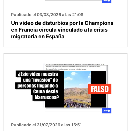
Publicado el 03/08/2026 a las 21:08
Un video de disturbios por la Champions
en Francia circula vinculado a la crisis
migratoria en España
Imagen
Publicado el 31/07/2026 a las 15:51