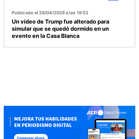
Publicado el 29/04/2026 a las 19:52
Un video de Trump fue alterado para
simular que se quedó dormido en un
evento en la Casa Blanca