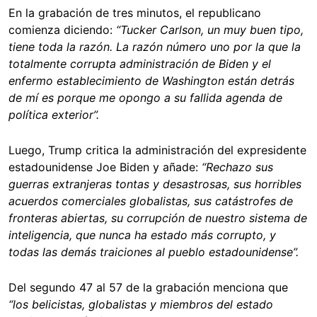
En la grabación de tres minutos, el republicano
comienza diciendo:
“Tucker Carlson, un muy buen tipo,
tiene toda la razón. La razón número uno por la que la
totalmente corrupta administración de Biden y el
enfermo establecimiento de Washington están detrás
de mí es porque me opongo a su fallida agenda de
política exterior”.
Luego, Trump critica la administración del expresidente
estadounidense Joe Biden y añade:
“Rechazo sus
guerras extranjeras tontas y desastrosas, sus horribles
acuerdos comerciales globalistas, sus catástrofes de
fronteras abiertas, su corrupción de nuestro sistema de
inteligencia, que nunca ha estado más corrupto, y
todas las demás traiciones al pueblo estadounidense”.
Del segundo 47 al 57 de la grabación menciona que
“los belicistas, globalistas y miembros del estado