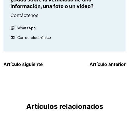
información, una foto o un video?
Contáctenos
WhatsApp
Correo electrónico
Artículo siguiente
Artículo anterior
Artículos relacionados