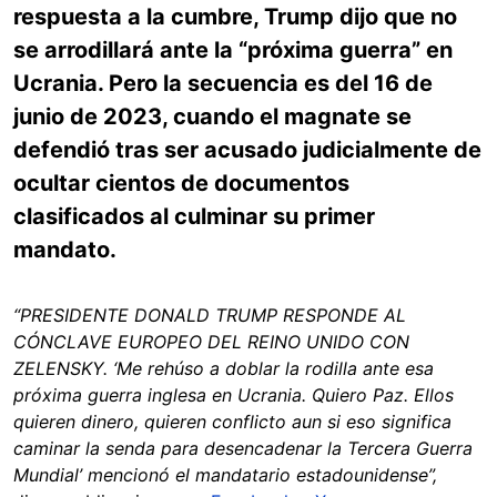
respuesta a la cumbre, Trump dijo que no
se arrodillará ante la “próxima guerra” en
Ucrania. Pero la secuencia es del 16 de
junio de 2023, cuando el magnate se
defendió tras ser acusado judicialmente de
ocultar cientos de documentos
clasificados al culminar su primer
mandato.
“PRESIDENTE DONALD TRUMP RESPONDE AL
CÓNCLAVE EUROPEO DEL REINO UNIDO CON
ZELENSKY. ‘Me rehúso a doblar la rodilla ante esa
próxima guerra inglesa en Ucrania. Quiero Paz. Ellos
quieren dinero, quieren conflicto aun si eso significa
caminar la senda para desencadenar la Tercera Guerra
Mundial’ mencionó el mandatario estadounidense”,