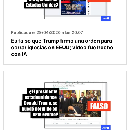
Publicado el 29/04/2026 a las 20:07
Es falso que Trump firmó una orden para
cerrar iglesias en EEUU; video fue hecho
con IA
Imagen