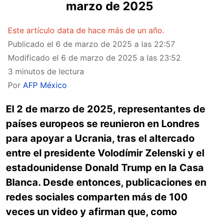
marzo de 2025
Este artículo data de hace más de un año.
Publicado el
6 de marzo de 2025 a las 22:57
Modificado el
6 de marzo de 2025 a las 23:52
3 minutos de lectura
Por
AFP México
El 2 de marzo de 2025, representantes de
países europeos se reunieron en Londres
para apoyar a Ucrania, tras el altercado
entre el presidente Volodímir Zelenski y el
estadounidense Donald Trump en la Casa
Blanca. Desde entonces, publicaciones en
redes sociales comparten más de 100
veces un video y afirman que, como