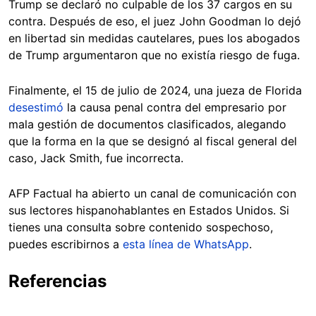
Trump se declaró no culpable de los 37 cargos en su
contra. Después de eso, el juez John Goodman lo dejó
en libertad sin medidas cautelares, pues los abogados
de Trump argumentaron que no existía riesgo de fuga.
Finalmente, el 15 de julio de 2024, una jueza de Florida
desestimó
la causa penal contra del empresario por
mala gestión de documentos clasificados, alegando
que la forma en la que se designó al fiscal general del
caso, Jack Smith, fue incorrecta.
AFP Factual ha abierto un canal de comunicación con
sus lectores hispanohablantes en Estados Unidos. Si
tienes una consulta sobre contenido sospechoso,
puedes escribirnos a
esta línea de WhatsApp
.
Referencias