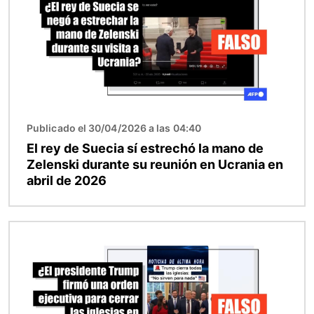
Publicado el 30/04/2026 a las 04:40
El rey de Suecia sí estrechó la mano de
Zelenski durante su reunión en Ucrania en
abril de 2026
Imagen