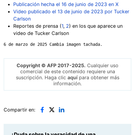
Publicación hecha el 16 de junio de 2023 en X
Video publicado el 13 de junio de 2023 por Tucker
Carlson
Reportes de prensa (
1
,
2
) en los que aparece un
video de Tucker Carlson
6 de marzo de 2025 Cambia imagen tachada.
Copyright © AFP 2017-2025.
Cualquier uso
comercial de este contenido requiere una
suscripción. Haga clic
aquí
para obtener más
información.
Compartir en:
¿Duda sobre la veracidad de una