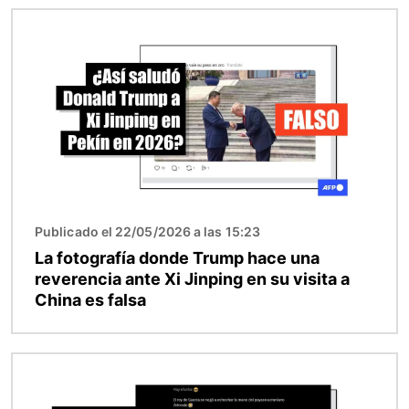
Imagen
Publicado el 22/05/2026 a las 15:23
La fotografía donde Trump hace una
reverencia ante Xi Jinping en su visita a
China es falsa
Imagen