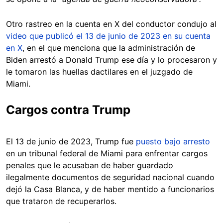
Otro rastreo en la cuenta en X del conductor condujo al
video que publicó el 13 de junio de 2023 en su cuenta
en X
, en el que menciona que la administración de
Biden arrestó a Donald Trump ese día y lo procesaron y
le tomaron las huellas dactilares en el juzgado de
Miami.
Cargos contra Trump
El 13 de junio de 2023, Trump fue
puesto bajo arresto
en un tribunal federal de Miami para enfrentar cargos
penales que le acusaban de haber guardado
ilegalmente documentos de seguridad nacional cuando
dejó la Casa Blanca, y de haber mentido a funcionarios
que trataron de recuperarlos.