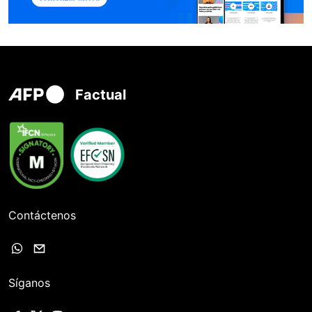
Factual
Contáctenos
Síganos