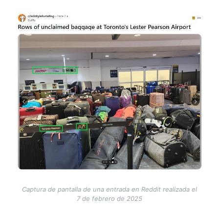
Image
Captura de pantalla de una entrada en Reddit realizada el
7 de febrero de 2025