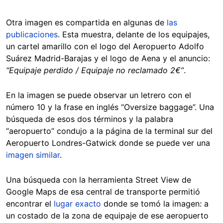
Otra imagen es compartida en algunas de
las
publicaciones
. Esta muestra, delante de los equipajes,
un cartel amarillo con el logo del Aeropuerto Adolfo
Suárez Madrid-Barajas y el logo de Aena y el anuncio:
“Equipaje perdido / Equipaje no reclamado 2€”
.
En la imagen se puede observar un letrero con el
número 10 y la frase en inglés “Oversize baggage”. Una
búsqueda de esos dos términos y la palabra
“aeropuerto” condujo a la página de la terminal sur del
Aeropuerto Londres-Gatwick donde se puede ver una
imagen similar
.
Una búsqueda con la herramienta Street View de
Google Maps de esa central de transporte permitió
encontrar el
lugar exacto
donde se tomó la imagen: a
un costado de la zona de equipaje de ese aeropuerto