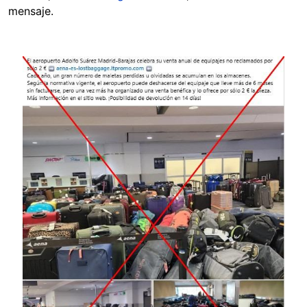
mensaje.
Image