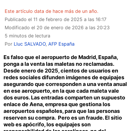
Este artículo data de hace más de un año.
Publicado el
11 de febrero de 2025 a las 16:17
Modificado el
20 de enero de 2026 a las 20:23
5 minutos de lectura
Por
Lluc SALVADO
,
AFP España
Es falso que el aeropuerto de Madrid, España,
ponga a la venta las maletas no reclamadas.
Desde enero de 2025, cientos de usuarios en
redes sociales difunden imágenes de equipajes
asegurando que corresponden a una venta anual
en ese aeropuerto, en la que cada maleta vale
dos euros. Las entradas comparten un supuesto
enlace de Aena, empresa que gestiona los
aeropuertos españoles, para que las personas
reserven su compra. Pero es un fraude. El sitio
web es apócrifo, los equipajes son