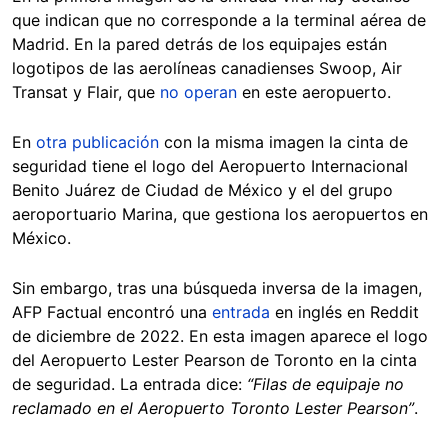
que indican que no corresponde a la terminal aérea de
Madrid. En la pared detrás de los equipajes están
logotipos de las aerolíneas canadienses Swoop, Air
Transat y Flair, que
no operan
en este aeropuerto.
En
otra publicación
con la misma imagen la cinta de
seguridad tiene el logo del Aeropuerto Internacional
Benito Juárez de Ciudad de México y el del grupo
aeroportuario Marina, que gestiona los aeropuertos en
México.
Sin embargo, tras una búsqueda inversa de la imagen,
AFP Factual encontró una
entrada
en inglés en Reddit
de diciembre de 2022. En esta imagen aparece el logo
del Aeropuerto Lester Pearson de Toronto en la cinta
de seguridad. La entrada dice:
“Filas de equipaje no
reclamado en el Aeropuerto Toronto Lester Pearson”
.