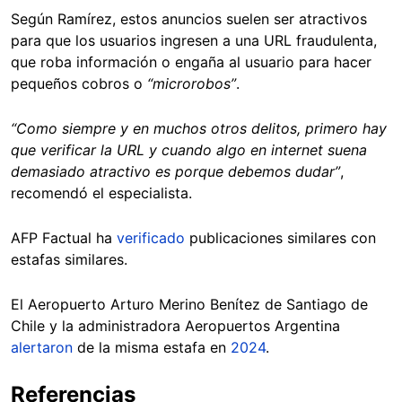
Según Ramírez, estos anuncios suelen ser atractivos
para que los usuarios ingresen a una URL fraudulenta,
que roba información o engaña al usuario para hacer
pequeños cobros o
“microrobos”
.
“Como siempre y en muchos otros delitos, primero hay
que verificar la URL y cuando algo en internet suena
demasiado atractivo es porque debemos dudar”
,
recomendó el especialista.
AFP Factual ha
verificado
publicaciones similares con
estafas similares.
El Aeropuerto Arturo Merino Benítez de Santiago de
Chile y la administradora Aeropuertos Argentina
alertaron
de la misma estafa en
2024
.
Referencias