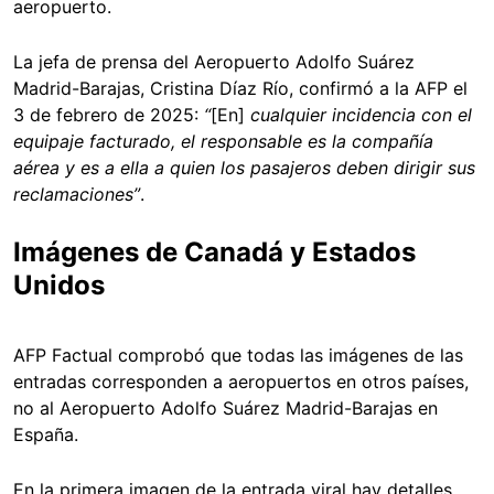
aeropuerto.
La jefa de prensa del Aeropuerto Adolfo Suárez
Madrid-Barajas, Cristina Díaz Río, confirmó a la AFP el
3 de febrero de 2025:
“
[En]
cualquier incidencia con el
equipaje facturado, el responsable es la compañía
aérea y es a ella a quien los pasajeros deben dirigir sus
reclamaciones”
.
Imágenes de Canadá y Estados
Unidos
AFP Factual comprobó que todas las imágenes de las
entradas corresponden a aeropuertos en otros países,
no al Aeropuerto Adolfo Suárez Madrid-Barajas en
España.
En la primera imagen de la entrada viral hay detalles