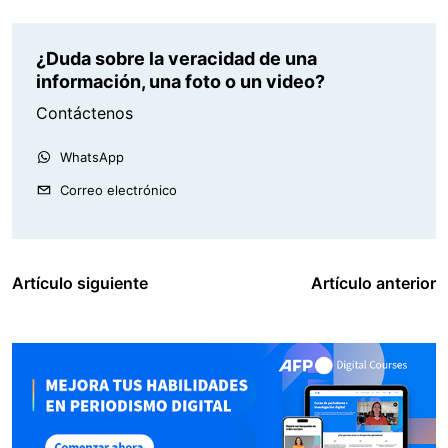
¿Duda sobre la veracidad de una
información, una foto o un video?
Contáctenos
WhatsApp
Correo electrónico
Artículo siguiente
Artículo anterior