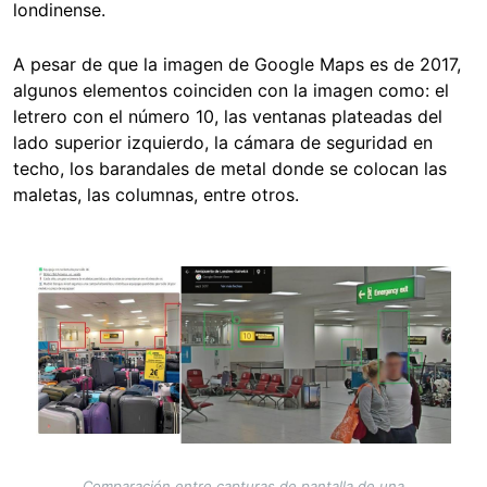
londinense.
A pesar de que la imagen de Google Maps es de 2017,
algunos elementos coinciden con la imagen como: el
letrero con el número 10, las ventanas plateadas del
lado superior izquierdo, la cámara de seguridad en
techo, los barandales de metal donde se colocan las
maletas, las columnas, entre otros.
Image
Comparación entre capturas de pantalla de una