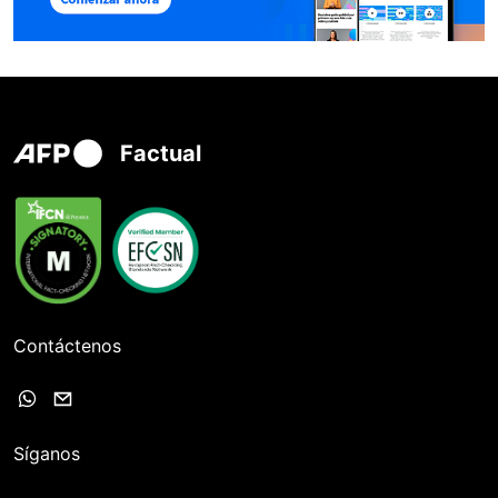
Factual
Contáctenos
Síganos