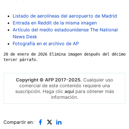
Listado de aerolíneas del aeropuerto de Madrid
Entrada en Reddit de la misma imagen
Artículo del medio estadounidense The National
News Desk
Fotografía en el archivo de AP
20 de enero de 2026 Elimina imagen después del décimo 
tercer párrafo.
Copyright © AFP 2017-2025.
Cualquier uso
comercial de este contenido requiere una
suscripción. Haga clic
aquí
para obtener más
información.
Compartir en: