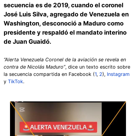
secuencia es de 2019, cuando el coronel
José Luis Silva, agregado de Venezuela en
Washington, desconoció a Maduro como
presidente y respaldó el mandato interino
de Juan Guaidó.
“Alerta Venezuela Coronel de la aviación se revela en
contra de Nicolás Maduro”
, dice un texto escrito sobre
la secuencia compartida en Facebook (
1
,
2
),
Instagram
y
TikTok
.
Image