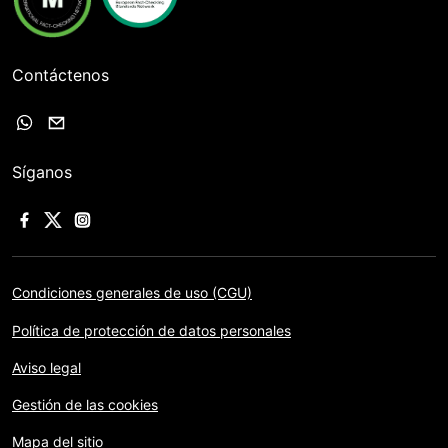
Contáctenos
Síganos
Condiciones generales de uso (CGU)
Política de protección de datos personales
Aviso legal
Gestión de las cookies
Mapa del sitio