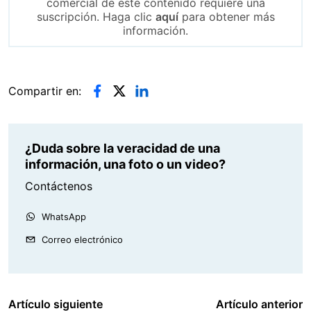
comercial de este contenido requiere una
suscripción. Haga clic
aquí
para obtener más
información.
Compartir en:
¿Duda sobre la veracidad de una
información, una foto o un video?
Contáctenos
WhatsApp
Correo electrónico
Artículo siguiente
Artículo anterior