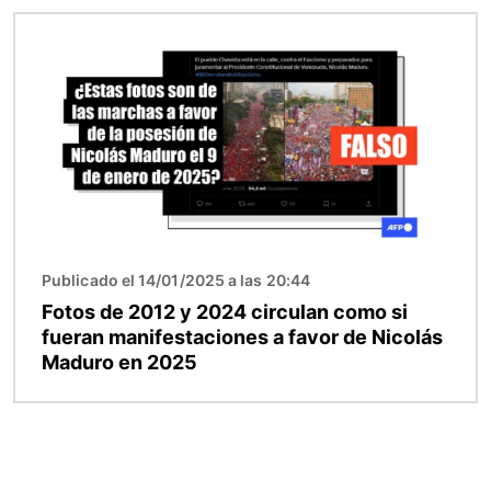
Imagen
Publicado el 14/01/2025 a las 20:44
Fotos de 2012 y 2024 circulan como si
fueran manifestaciones a favor de Nicolás
Maduro en 2025