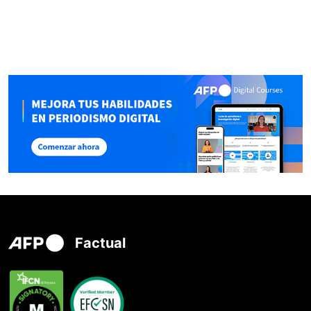
Factual