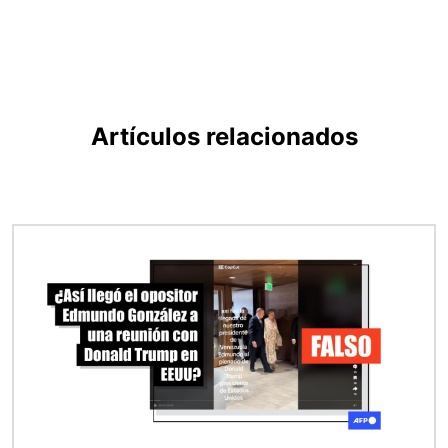
Artículos relacionados
Imagen