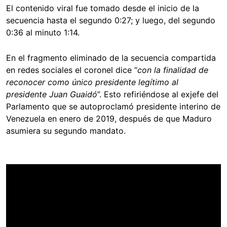
El contenido viral fue tomado desde el inicio de la
secuencia hasta el segundo 0:27; y luego, del segundo
0:36 al minuto 1:14.
En el fragmento eliminado de la secuencia compartida
en redes sociales el coronel dice “
con la finalidad de
reconocer como único presidente legítimo al
presidente Juan Guaidó
”. Esto refiriéndose al exjefe del
Parlamento que se autoproclamó presidente interino de
Venezuela en enero de 2019, después de que Maduro
asumiera su segundo mandato.