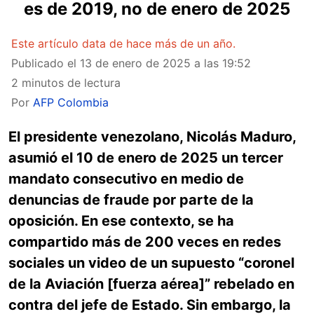
es de 2019, no de enero de 2025
Este artículo data de hace más de un año.
Publicado el
13 de enero de 2025 a las 19:52
2 minutos de lectura
Por
AFP Colombia
El presidente venezolano, Nicolás Maduro,
asumió el 10 de enero de 2025 un tercer
mandato consecutivo en medio de
denuncias de fraude por parte de la
oposición. En ese contexto, se ha
compartido más de 200 veces en redes
sociales un video de un supuesto “coronel
de la Aviación [fuerza aérea]” rebelado en
contra del jefe de Estado. Sin embargo, la