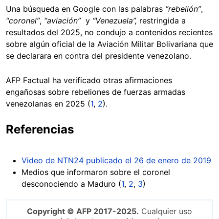
Una búsqueda en Google con las palabras
“rebelión”
,
“coronel”
,
“aviación”
y
“Venezuela”,
restringida a
resultados del 2025, no condujo a contenidos recientes
sobre algún oficial de la Aviación Militar Bolivariana que
se declarara en contra del presidente venezolano.
AFP Factual ha verificado otras afirmaciones
engañosas sobre rebeliones de fuerzas armadas
venezolanas en 2025 (
1
,
2
).
Referencias
Video de NTN24 publicado el 26 de enero de 2019
Medios que informaron sobre el coronel
desconociendo a Maduro (
1
,
2
,
3
)
Copyright © AFP 2017-2025.
Cualquier uso