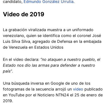
candidato,
Edmundo González Urrutia
.
Video de 2019
La grabación viralizada muestra a un uniformado
venezolano, quien se identifica como el coronel José
Luis Silva Silva, agregado de Defensa en la embajada
de Venezuela en Estados Unidos
En el video declara:
“no ataquen a nuestro pueblo, el
Estado nos dio las armas para defender a nuestro
país”
.
Una búsqueda inversa en Google de uno de los
fotogramas de la secuencia arrojó un
video
publicado
en YouTube por el Noticiero NTN24 el 25 de enero de
2019.