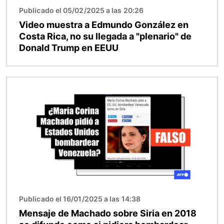
Publicado el 05/02/2025 a las 20:26
Video muestra a Edmundo González en
Costa Rica, no su llegada a "plenario" de
Donald Trump en EEUU
Imagen
Publicado el 16/01/2025 a las 14:38
Mensaje de Machado sobre Siria en 2018