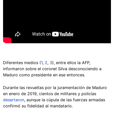
Diferentes medios (
1
,
2
,
3
), entre ellos la AFP,
informaron sobre el coronel Silva desconociendo a
Maduro como presidente en ese entonces.
Durante las revueltas por la juramentación de Maduro
en enero de 2019, cientos de militares y policías
desertaron
, aunque la cúpula de las fuerzas armadas
confirmó su fidelidad al mandatario.