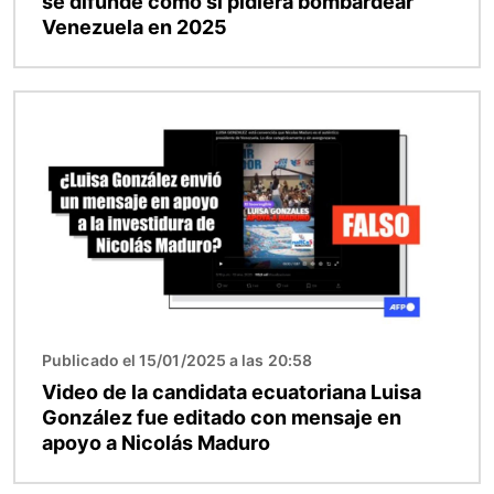
se difunde como si pidiera bombardear
Venezuela en 2025
Imagen
Publicado el 15/01/2025 a las 20:58
Video de la candidata ecuatoriana Luisa
González fue editado con mensaje en
apoyo a Nicolás Maduro