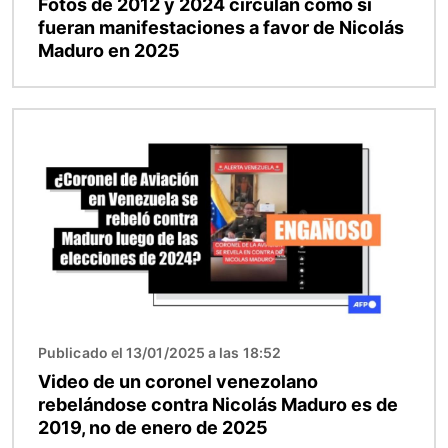
Fotos de 2012 y 2024 circulan como si
fueran manifestaciones a favor de Nicolás
Maduro en 2025
Imagen
Publicado el 13/01/2025 a las 18:52
Video de un coronel venezolano
rebelándose contra Nicolás Maduro es de
2019, no de enero de 2025