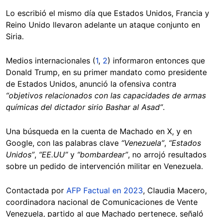
Lo escribió el mismo día que Estados Unidos, Francia y
Reino Unido llevaron adelante un ataque conjunto en
Siria.
Medios internacionales (
1
,
2
) informaron entonces que
Donald Trump, en su primer mandato como presidente
de Estados Unidos, anunció la ofensiva contra
“objetivos relacionados con las capacidades de armas
químicas del dictador sirio Bashar al Asad”
.
Una búsqueda en la cuenta de Machado en X, y en
Google, con las palabras clave
“Venezuela”
,
“Estados
Unidos”
,
“EE.UU”
y
“bombardear”
, no arrojó resultados
sobre un pedido de intervención militar en Venezuela.
Contactada por
AFP Factual en 2023
, Claudia Macero,
coordinadora nacional de Comunicaciones de Vente
Venezuela, partido al que Machado pertenece, señaló