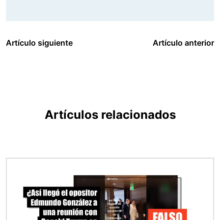
Artículo siguiente
Artículo anterior
Artículos relacionados
Imagen