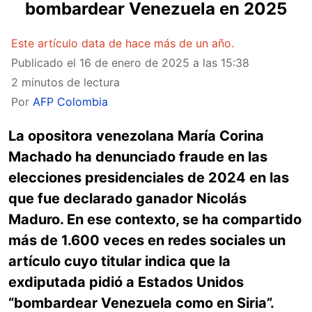
bombardear Venezuela en 2025
Este artículo data de hace más de un año.
Publicado el
16 de enero de 2025 a las 15:38
2 minutos de lectura
Por
AFP Colombia
La opositora venezolana María Corina
Machado ha denunciado fraude en las
elecciones presidenciales de 2024 en las
que fue declarado ganador Nicolás
Maduro. En ese contexto, se ha compartido
más de 1.600 veces en redes sociales un
artículo cuyo titular indica que la
exdiputada pidió a Estados Unidos
“bombardear Venezuela como en Siria”.