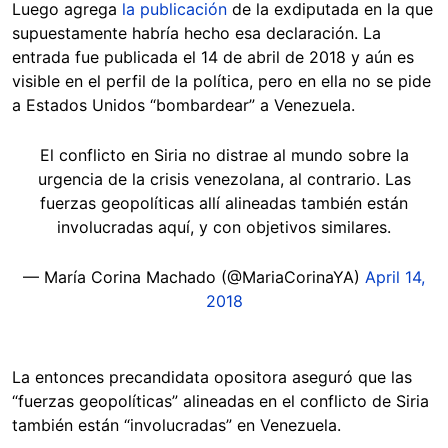
Luego agrega
la publicación
de la exdiputada en la que
supuestamente habría hecho esa declaración. La
entrada fue publicada el 14 de abril de 2018 y aún es
visible en el perfil de la política, pero en ella no se pide
a Estados Unidos “bombardear” a Venezuela.
El conflicto en Siria no distrae al mundo sobre la
urgencia de la crisis venezolana, al contrario. Las
fuerzas geopolíticas allí alineadas también están
involucradas aquí, y con objetivos similares.
— María Corina Machado (@MariaCorinaYA)
April 14,
2018
La entonces precandidata opositora aseguró que las
“fuerzas geopolíticas” alineadas en el conflicto de Siria
también están “involucradas” en Venezuela.