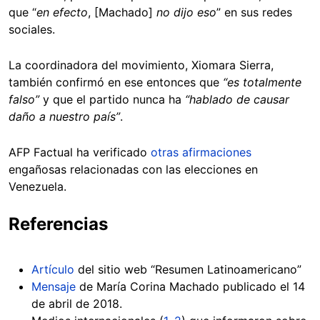
que “
en efecto
, [Machado]
no dijo eso
” en sus redes
sociales.
La coordinadora del movimiento, Xiomara Sierra,
también confirmó en ese entonces que
“es totalmente
falso”
y que el partido nunca ha
“hablado de causar
daño a nuestro país”
.
AFP Factual ha verificado
otras afirmaciones
engañosas relacionadas con las elecciones en
Venezuela.
Referencias
Artículo
del sitio web “Resumen Latinoamericano”
Mensaje
de María Corina Machado publicado el 14
de abril de 2018.