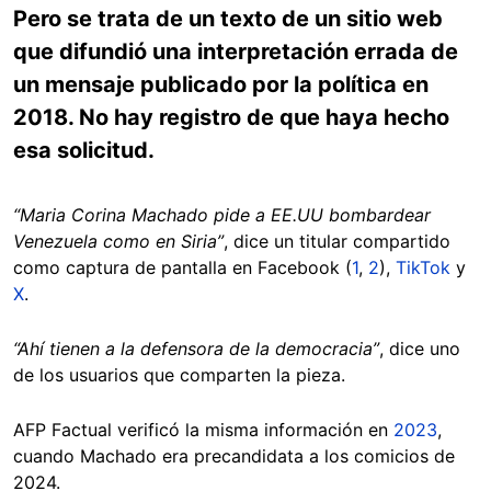
Pero se trata de un texto de un sitio web
que difundió una interpretación errada de
un mensaje publicado por la política en
2018. No hay registro de que haya hecho
esa solicitud.
“Maria Corina Machado pide a EE.UU bombardear
Venezuela como en Siria”
, dice un titular compartido
como captura de pantalla en Facebook (
1
,
2
),
TikTok
y
X
.
“Ahí tienen a la defensora de la democracia”
, dice uno
de los usuarios que comparten la pieza.
AFP Factual verificó la misma información en
2023
,
cuando Machado era precandidata a los comicios de
2024.