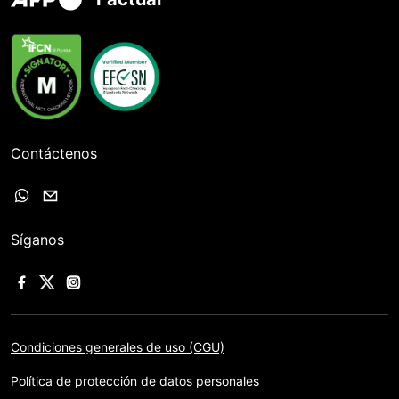
Contáctenos
Síganos
Condiciones generales de uso (CGU)
Política de protección de datos personales