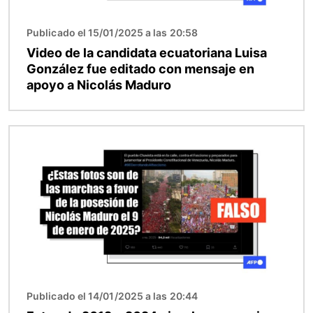
Publicado el 15/01/2025 a las 20:58
Video de la candidata ecuatoriana Luisa
González fue editado con mensaje en
apoyo a Nicolás Maduro
Imagen
Publicado el 14/01/2025 a las 20:44