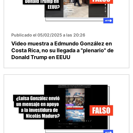
Publicado el 05/02/2025 a las 20:26
Video muestra a Edmundo González en
Costa Rica, no su llegada a "plenario" de
Donald Trump en EEUU
Imagen