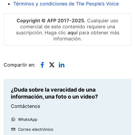
Términos y condiciones de The People’s Voice
Copyright © AFP 2017-2025.
Cualquier uso
comercial de este contenido requiere una
suscripción. Haga clic
aquí
para obtener más
información.
Compartir en:
¿Duda sobre la veracidad de una
información, una foto o un video?
Contáctenos
WhatsApp
Correo electrónico