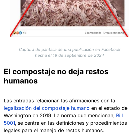
Captura de pantalla de una publicación en Facebook
hecha el 19 de septiembre de 2024
El compostaje no deja restos
humanos
Las entradas relacionan las afirmaciones con la
legalización del compostaje humano
en el estado de
Washington en 2019. La norma que mencionan,
Bill
5001
, se centra en las definiciones y procedimientos
legales para el manejo de restos humanos.