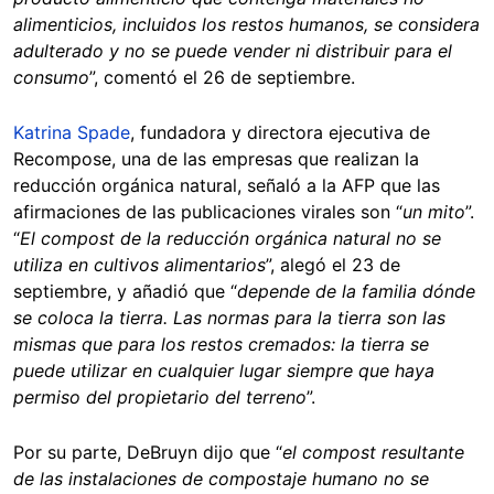
alimenticios, incluidos los restos humanos, se considera
adulterado y no se puede vender ni distribuir para el
consumo
”, comentó el 26 de septiembre.
Katrina Spade
, fundadora y directora ejecutiva de
Recompose, una de las empresas que realizan la
reducción orgánica natural, señaló a la AFP que las
afirmaciones de las publicaciones virales son “
un mito
”.
“
El compost de la reducción orgánica natural no se
utiliza en cultivos alimentarios
”, alegó el 23 de
septiembre, y añadió que “
depende de la familia dónde
se coloca la tierra. Las normas para la tierra son las
mismas que para los restos cremados: la tierra se
puede utilizar en cualquier lugar siempre que haya
permiso del propietario del terreno
”.
Por su parte, DeBruyn dijo que “
el compost resultante
de las instalaciones de compostaje humano no se