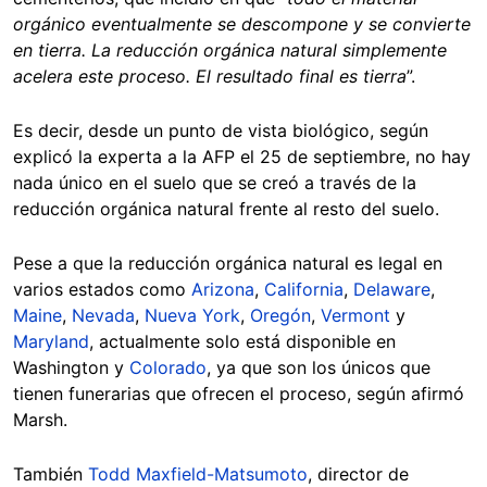
orgánico eventualmente se descompone y se convierte
en tierra. La reducción orgánica natural simplemente
acelera este proceso. El resultado final es tierra
”.
Es decir, desde un punto de vista biológico, según
explicó la experta a la AFP el 25 de septiembre, no hay
nada único en el suelo que se creó a través de la
reducción orgánica natural frente al resto del suelo.
Pese a que la reducción orgánica natural es legal en
varios estados como
Arizona
,
California
,
Delaware
,
Maine
,
Nevada
,
Nueva York
,
Oregón
,
Vermont
y
Maryland
, actualmente solo está disponible en
Washington y
Colorado
, ya que son los únicos que
tienen funerarias que ofrecen el proceso, según afirmó
Marsh.
También
Todd Maxfield-Matsumoto
, director de