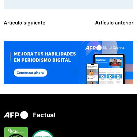
Artículo siguiente
Artículo anterior
Factual