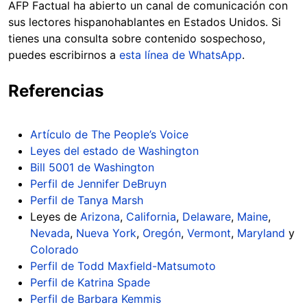
AFP Factual ha abierto un canal de comunicación con
sus lectores hispanohablantes en Estados Unidos. Si
tienes una consulta sobre contenido sospechoso,
puedes escribirnos a
esta línea de WhatsApp
.
Referencias
Artículo de The People’s Voice
Leyes del estado de Washington
Bill 5001 de Washington
Perfil de Jennifer DeBruyn
Perfil de Tanya Marsh
Leyes de
Arizona
,
California
,
Delaware
,
Maine
,
Nevada
,
Nueva York
,
Oregón
,
Vermont
,
Maryland
y
Colorado
Perfil de Todd Maxfield-Matsumoto
Perfil de Katrina Spade
Perfil de Barbara Kemmis