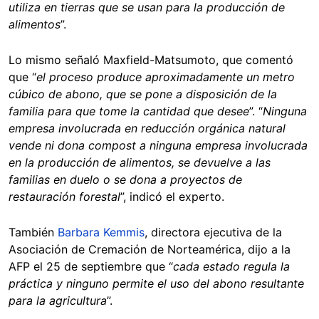
utiliza en tierras que se usan para la producción de
alimentos
”.
Lo mismo señaló Maxfield-Matsumoto, que comentó
que “
el proceso produce aproximadamente un metro
cúbico de abono, que se pone a disposición de la
familia para que tome la cantidad que desee
”. “
Ninguna
empresa involucrada en reducción orgánica natural
vende ni dona compost a ninguna empresa involucrada
en la producción de alimentos, se devuelve a las
familias en duelo o se dona a proyectos de
restauración forestal
”, indicó el experto.
También
Barbara Kemmis
, directora ejecutiva de la
Asociación de Cremación de Norteamérica, dijo a la
AFP el 25 de septiembre que “
cada estado regula la
práctica y ninguno permite el uso del abono resultante
para la agricultura
”.