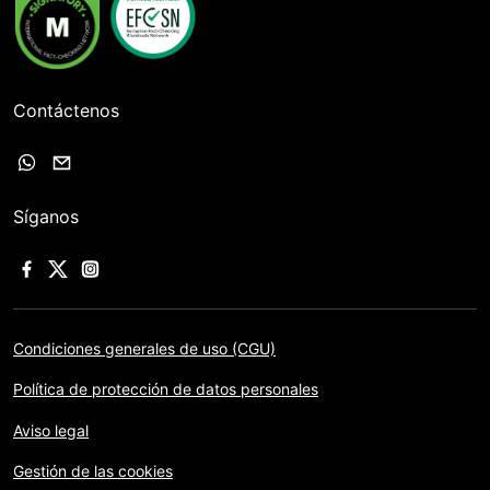
Contáctenos
Síganos
Condiciones generales de uso (CGU)
Política de protección de datos personales
Aviso legal
Gestión de las cookies