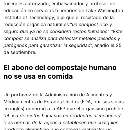
funerales autorizado, embalsamador y profesor de
educación en servicios funerarios de Lake Washington
Institute of Technology, dijo que el resultado de la
reducción orgánica natural es “
un compost rico y
seguro que ya no se considera restos humanos”. “Este
compost se analiza para detectar metales pesados y
patógenos para garantizar la seguridad
”, añadió el 25
de septiembre.
El abono del compostaje humano
no se usa en comida
Un portavoz de la Administración de Alimentos y
Medicamentos de Estados Unidos (FDA, por sus siglas
en inglés) confirmó a la AFP que el organismo prohíbe
“
el uso de restos humanos en productos alimenticios
”.
“
Las normas de la agencia establecen que cualquier
producto alimenticio que contenga materiales no