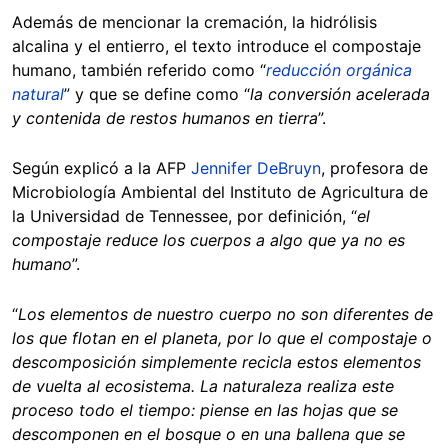
Además de mencionar la cremación, la hidrólisis
alcalina y el entierro, el texto introduce el compostaje
humano, también referido como “
reducción orgánica
natural
” y que se define como “
la conversión acelerada
y contenida de restos humanos en tierra
”.
Según explicó a la AFP
Jennifer DeBruyn
, profesora de
Microbiología Ambiental del Instituto de Agricultura de
la Universidad de Tennessee, por definición, “
el
compostaje reduce los cuerpos a algo que ya no es
humano
”.
“
Los elementos de nuestro cuerpo no son diferentes de
los que flotan en el planeta, por lo que el compostaje o
descomposición simplemente recicla estos elementos
de vuelta al ecosistema. La naturaleza realiza este
proceso todo el tiempo: piense en las hojas que se
descomponen en el bosque o en una ballena que se