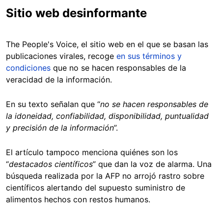
Sitio web desinformante
The People's Voice, el sitio web en el que se basan las
publicaciones virales, recoge
en sus términos y
condiciones
que no se hacen responsables de la
veracidad de la información.
En su texto señalan que “
no se hacen responsables de
la idoneidad, confiabilidad, disponibilidad, puntualidad
y precisión de la información
”.
El artículo tampoco menciona quiénes son los
“
destacados científicos
” que dan la voz de alarma. Una
búsqueda realizada por la AFP no arrojó rastro sobre
científicos alertando del supuesto suministro de
alimentos hechos con restos humanos.