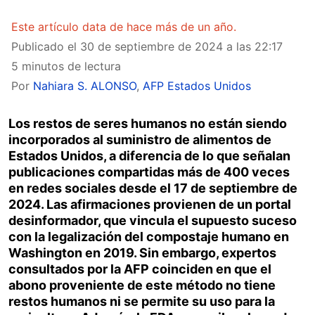
Este artículo data de hace más de un año.
Publicado el
30 de septiembre de 2024 a las 22:17
5 minutos de lectura
Por
Nahiara S. ALONSO
,
AFP Estados Unidos
Los restos de seres humanos no están siendo
incorporados al suministro de alimentos de
Estados Unidos, a diferencia de lo que señalan
publicaciones compartidas más de 400 veces
en redes sociales desde el 17 de septiembre de
2024. Las afirmaciones provienen de un portal
desinformador, que vincula el supuesto suceso
con la legalización del compostaje humano en
Washington en 2019. Sin embargo, expertos
consultados por la AFP coinciden en que el
abono proveniente de este método no tiene
restos humanos ni se permite su uso para la