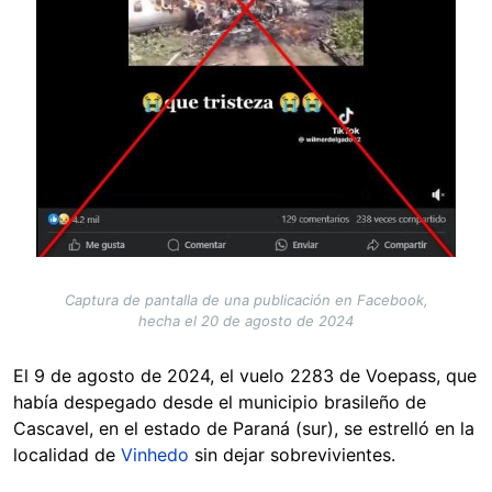
Captura de pantalla de una publicación en Facebook,
hecha el 20 de agosto de 2024
El 9 de agosto de 2024, el vuelo 2283 de Voepass, que
había despegado desde el municipio brasileño de
Cascavel, en el estado de Paraná (sur), se estrelló en la
localidad de
Vinhedo
sin dejar sobrevivientes.