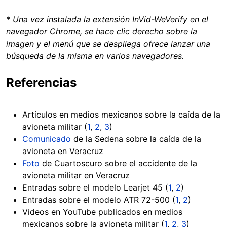
* Una vez instalada la extensión InVid-WeVerify en el
navegador Chrome, se hace clic derecho sobre la
imagen y el menú que se despliega ofrece lanzar una
búsqueda de la misma en varios navegadores.
Referencias
Artículos en medios mexicanos sobre la caída de la
avioneta militar (
1
,
2
,
3
)
Comunicado
de la Sedena sobre la caída de la
avioneta en Veracruz
Foto
de Cuartoscuro sobre el accidente de la
avioneta militar en Veracruz
Entradas sobre el modelo Learjet 45 (
1
,
2
)
Entradas sobre el modelo ATR 72-500 (
1
,
2
)
Videos en YouTube publicados en medios
mexicanos sobre la avioneta militar (
1
,
2
,
3
)