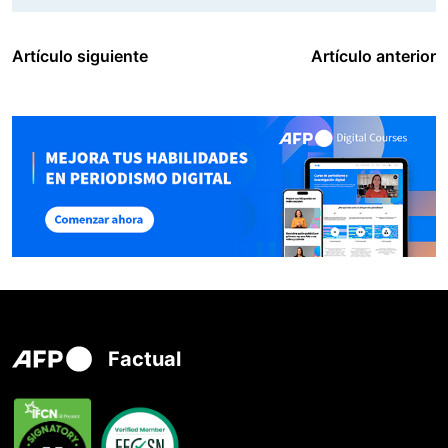
Artículo siguiente
Artículo anterior
Factual