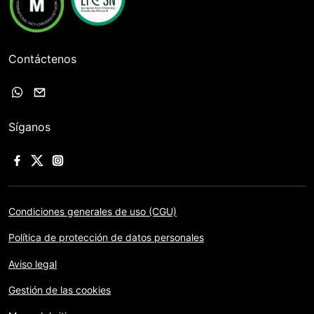
Contáctenos
Síganos
Condiciones generales de uso (CGU)
Política de protección de datos personales
Aviso legal
Gestión de las cookies