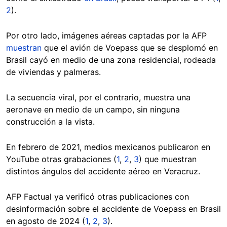
2
).
Por otro lado, imágenes aéreas captadas por la AFP
muestran
que el avión de Voepass que se desplomó en
Brasil cayó en medio de una zona residencial, rodeada
de viviendas y palmeras.
La secuencia viral, por el contrario, muestra una
aeronave en medio de un campo, sin ninguna
construcción a la vista.
En febrero de 2021, medios mexicanos publicaron en
YouTube otras grabaciones (
1
,
2
,
3
) que muestran
distintos ángulos del accidente aéreo en Veracruz.
AFP Factual ya verificó otras publicaciones con
desinformación sobre el accidente de Voepass en Brasil
en agosto de 2024 (
1
,
2
,
3
).