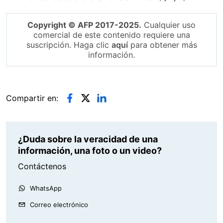
Copyright © AFP 2017-2025.
Cualquier uso
comercial de este contenido requiere una
suscripción. Haga clic
aquí
para obtener más
información.
Compartir en:
¿Duda sobre la veracidad de una
información, una foto o un video?
Contáctenos
WhatsApp
Correo electrónico