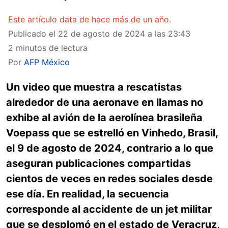
Este artículo data de hace más de un año.
Publicado el
22 de agosto de 2024 a las 23:43
2 minutos de lectura
Por
AFP México
Un video que muestra a rescatistas
alrededor de una aeronave en llamas no
exhibe al avión de la aerolínea brasileña
Voepass que se estrelló en Vinhedo, Brasil,
el 9 de agosto de 2024, contrario a lo que
aseguran publicaciones compartidas
cientos de veces en redes sociales desde
ese día. En realidad, la secuencia
corresponde al accidente de un jet militar
que se desplomó en el estado de Veracruz,