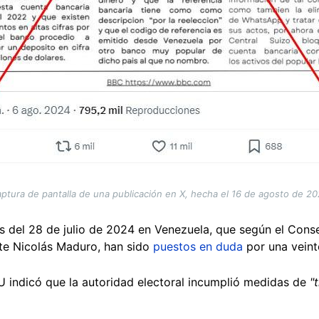
ptura de pantalla de una publicación en X, hecha el 16 de agosto de 2
s del 28 de julio de 2024 en Venezuela, que según el Conse
nte Nicolás Maduro, han sido
puestos en duda
por una veint
U indicó que la autoridad electoral incumplió medidas de
"