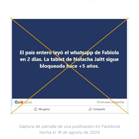
Image
Captura de pantalla de una publicación en Facebook
hecha el 16 de agosto de 2024