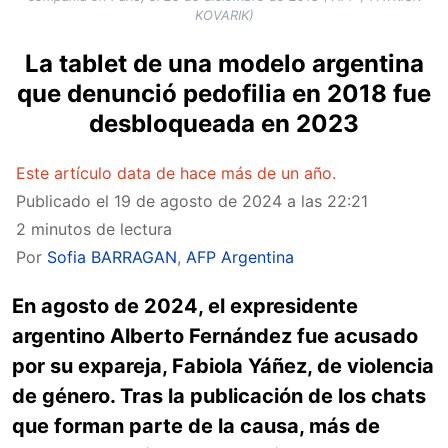
KOVARIK)
La tablet de una modelo argentina
que denunció pedofilia en 2018 fue
desbloqueada en 2023
Este artículo data de hace más de un año.
Publicado el
19 de agosto de 2024 a las 22:21
2 minutos de lectura
Por
Sofia BARRAGAN
,
AFP Argentina
En agosto de 2024, el expresidente
argentino Alberto Fernández fue acusado
por su expareja, Fabiola Yáñez, de violencia
de género. Tras la publicación de los chats
que forman parte de la causa, más de