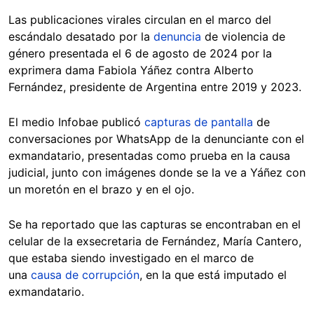
Las publicaciones virales circulan en el marco del
escándalo desatado por la
denuncia
de violencia de
género presentada el 6 de agosto de 2024 por la
exprimera dama Fabiola Yáñez contra Alberto
Fernández, presidente de Argentina entre 2019 y 2023.
El medio Infobae publicó
capturas de pantalla
de
conversaciones por WhatsApp de la denunciante con el
exmandatario, presentadas como prueba en la causa
judicial, junto con imágenes donde se la ve a Yáñez con
un moretón en el brazo y en el ojo.
Se ha reportado que las capturas se encontraban en el
celular de la exsecretaria de Fernández, María Cantero,
que estaba siendo investigado en el marco de
una
causa de corrupción
, en la que está imputado el
exmandatario.