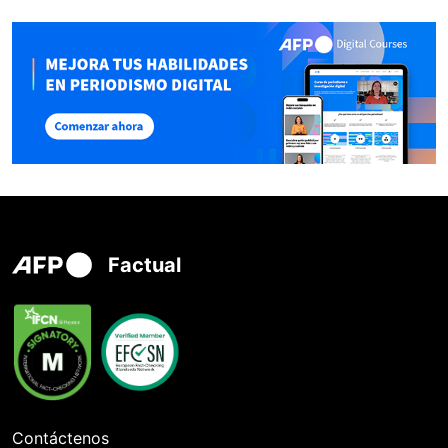
Factual
Contáctenos