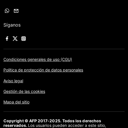
Síganos
Condiciones generales de uso (CGU)
Política de protección de datos personales
Aviso legal
Gestión de las cookies
Mapa del sitio
Copyright © AFP 2017-2025. Todos los derechos
reservados.
Los usuarios pueden acceder a este sitio,