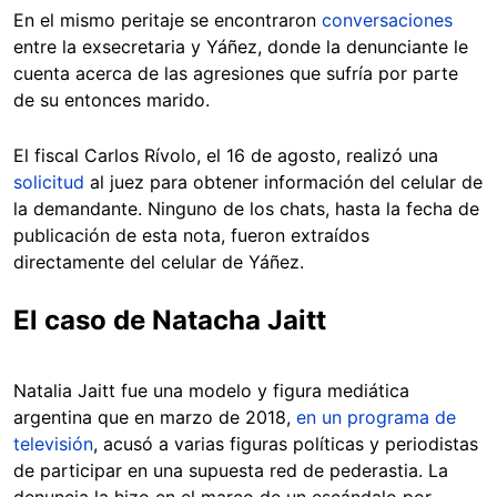
En el mismo peritaje se encontraron
conversaciones
entre la exsecretaria y Yáñez, donde la denunciante le
cuenta acerca de las agresiones que sufría por parte
de su entonces marido.
El fiscal Carlos Rívolo, el 16 de agosto, realizó una
solicitud
al juez para obtener información del celular de
la demandante. Ninguno de los chats, hasta la fecha de
publicación de esta nota, fueron extraídos
directamente del celular de Yáñez.
El caso de Natacha Jaitt
Natalia Jaitt fue una modelo y figura mediática
argentina que en marzo de 2018,
en un programa de
televisión
, acusó a varias figuras políticas y periodistas
de participar en una supuesta red de pederastia. La