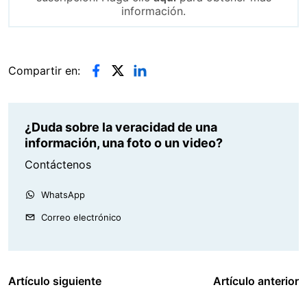
información.
Compartir en:
¿Duda sobre la veracidad de una
información, una foto o un video?
Contáctenos
WhatsApp
Correo electrónico
Artículo siguiente
Artículo anterior