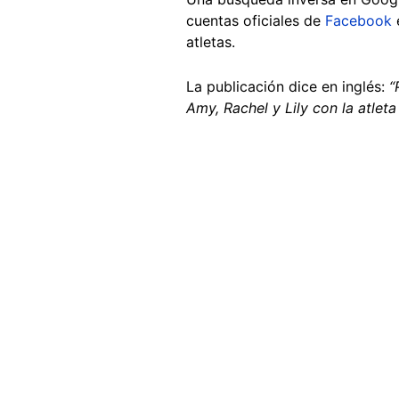
cuentas oficiales de
Facebook
atletas.
La publicación dice en inglés:
“
Amy, Rachel y Lily con la atlet