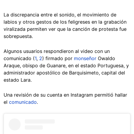
La discrepancia entre el sonido, el movimiento de
labios y otros gestos de los feligreses en la grabación
viralizada permiten ver que la canción de protesta fue
sobrepuesta.
Algunos usuarios respondieron al video con un
comunicado (
1
,
2
) firmado por
monseñor
Owaldo
Araque, obispo de Guanare, en el estado Portuguesa, y
administrador apostólico de Barquisimeto, capital del
estado Lara.
Una revisión de su cuenta en Instagram permitió hallar
el
comunicado
.