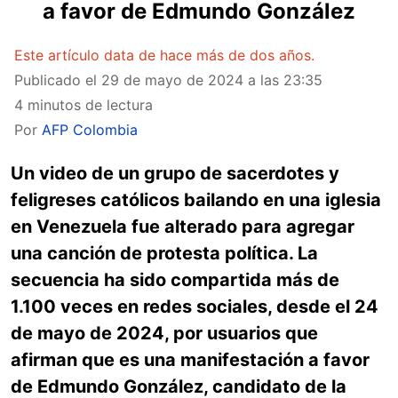
a favor de Edmundo González
Este artículo data de hace más de dos años.
Publicado el
29 de mayo de 2024 a las 23:35
4 minutos de lectura
Por
AFP Colombia
Un video de un grupo de sacerdotes y
feligreses católicos bailando en una iglesia
en Venezuela fue alterado para agregar
una canción de protesta política. La
secuencia ha sido compartida más de
1.100 veces en redes sociales, desde el 24
de mayo de 2024, por usuarios que
afirman que es una manifestación a favor
de Edmundo González, candidato de la