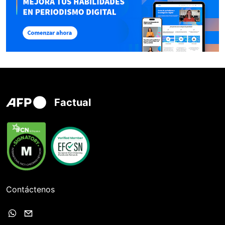
Factual
Contáctenos