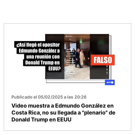
Imagen
Publicado el 05/02/2025 a las 20:26
Video muestra a Edmundo González en
Costa Rica, no su llegada a "plenario" de
Donald Trump en EEUU