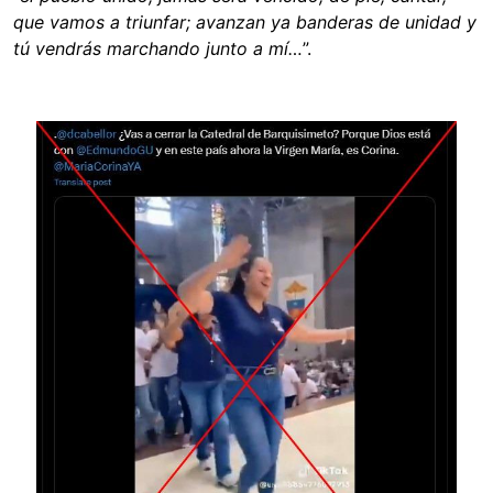
que vamos a triunfar; avanzan ya banderas de unidad y
tú vendrás marchando junto a mí…
”.
Image