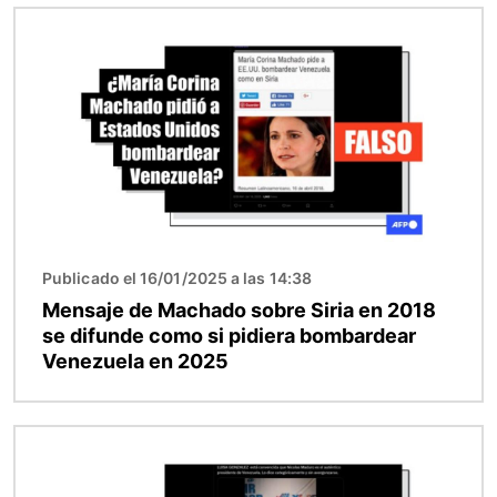
Imagen
Publicado el 16/01/2025 a las 14:38
Mensaje de Machado sobre Siria en 2018
se difunde como si pidiera bombardear
Venezuela en 2025
Imagen