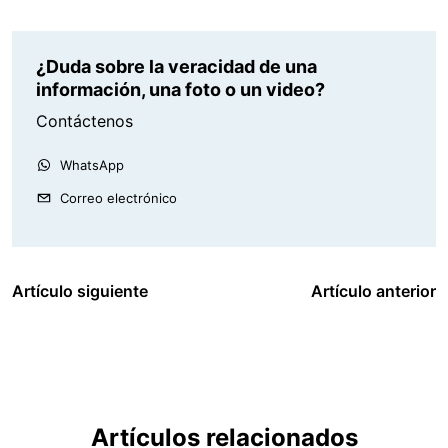
¿Duda sobre la veracidad de una
información, una foto o un video?
Contáctenos
WhatsApp
Correo electrónico
Artículo siguiente
Artículo anterior
Artículos relacionados