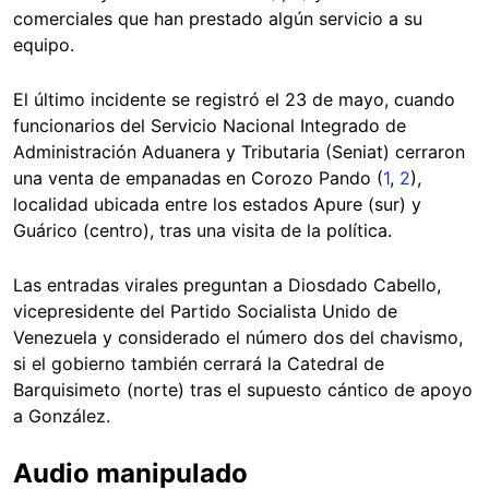
comerciales que han prestado algún servicio a su
equipo.
El último incidente se registró el 23 de mayo, cuando
funcionarios del Servicio Nacional Integrado de
Administración Aduanera y Tributaria (Seniat) cerraron
una venta de empanadas en Corozo Pando (
1
,
2
),
localidad ubicada entre los estados Apure (sur) y
Guárico (centro), tras una visita de la política.
Las entradas virales preguntan a Diosdado Cabello,
vicepresidente del Partido Socialista Unido de
Venezuela y considerado el número dos del chavismo,
si el gobierno también cerrará la Catedral de
Barquisimeto (norte) tras el supuesto cántico de apoyo
a González.
Audio manipulado