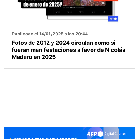
Publicado el 14/01/2025 a las 20:44
Fotos de 2012 y 2024 circulan como si
fueran manifestaciones a favor de Nicolás
Maduro en 2025