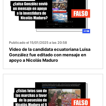
Publicado el 15/01/2025 a las 20:58
Video de la candidata ecuatoriana Luisa
González fue editado con mensaje en
apoyo a Nicolás Maduro
Imagen