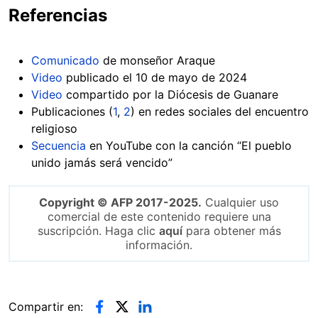
Referencias
Comunicado
de monseñor Araque
Video
publicado el 10 de mayo de 2024
Video
compartido por la Diócesis de Guanare
Publicaciones (
1
,
2
) en redes sociales del encuentro
religioso
Secuencia
en YouTube con la canción “El pueblo
unido jamás será vencido”
Copyright © AFP 2017-2025.
Cualquier uso
comercial de este contenido requiere una
suscripción. Haga clic
aquí
para obtener más
información.
Compartir en: