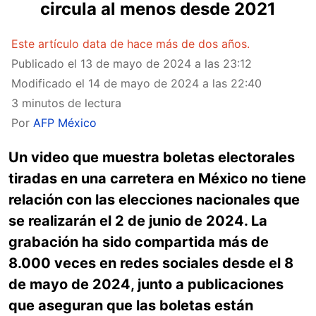
circula al menos desde 2021
Este artículo data de hace más de dos años.
Publicado el
13 de mayo de 2024 a las 23:12
Modificado el
14 de mayo de 2024 a las 22:40
3 minutos de lectura
Por
AFP México
Un video que muestra boletas electorales
tiradas en una carretera en México no tiene
relación con las elecciones nacionales que
se realizarán el 2 de junio de 2024. La
grabación ha sido compartida más de
8.000 veces en redes sociales desde el 8
de mayo de 2024, junto a publicaciones
que aseguran que las boletas están