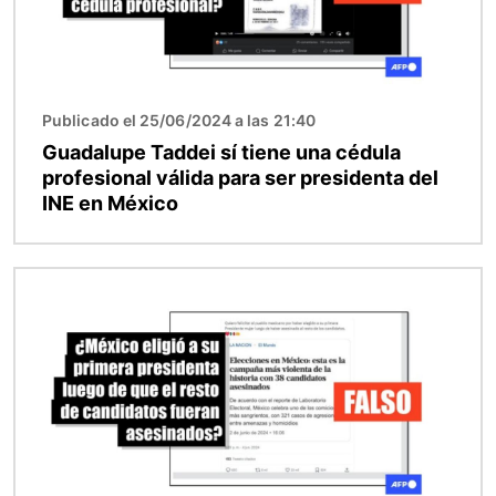
Publicado el 25/06/2024 a las 21:40
Guadalupe Taddei sí tiene una cédula
profesional válida para ser presidenta del
INE en México
Imagen