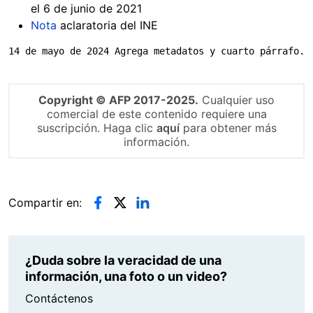
el 6 de junio de 2021
Nota
aclaratoria del INE
14 de mayo de 2024 Agrega metadatos y cuarto párrafo.
Copyright © AFP 2017-2025.
Cualquier uso
comercial de este contenido requiere una
suscripción. Haga clic
aquí
para obtener más
información.
Compartir en:
¿Duda sobre la veracidad de una
información, una foto o un video?
Contáctenos