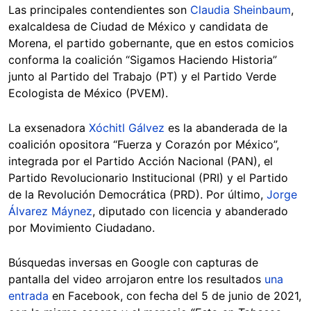
Las principales contendientes son
Claudia Sheinbaum
,
exalcaldesa de Ciudad de México y candidata de
Morena, el partido gobernante, que en estos comicios
conforma la coalición “Sigamos Haciendo Historia”
junto al Partido del Trabajo (PT) y el Partido Verde
Ecologista de México (PVEM).
La exsenadora
Xóchitl Gálvez
es la abanderada de la
coalición opositora “Fuerza y Corazón por México”,
integrada por el Partido Acción Nacional (PAN), el
Partido Revolucionario Institucional (PRI) y el Partido
de la Revolución Democrática (PRD). Por último,
Jorge
Álvarez Máynez
, diputado con licencia y abanderado
por Movimiento Ciudadano.
Búsquedas inversas en Google con capturas de
pantalla del video arrojaron entre los resultados
una
entrada
en Facebook, con fecha del 5 de junio de 2021,