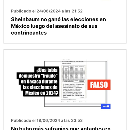
Publicado el 24/06/2024 a las 21:52
Sheinbaum no ganó las elecciones en
México luego del asesinato de sus
contrincantes
Imagen
Publicado el 19/06/2024 a las 23:53
No hubo más sufragios que votantes en