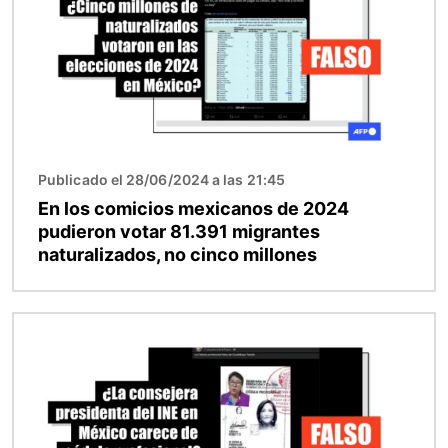
Publicado el 28/06/2024 a las 21:45
En los comicios mexicanos de 2024
pudieron votar 81.391 migrantes
naturalizados, no cinco millones
Imagen