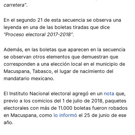
carretera”
.
En el segundo 21 de esta secuencia se observa una
leyenda en una de las boletas tiradas que dice
“Proceso electoral 2017-2018”
.
Además, en las boletas que aparecen en la secuencia
se observan otros elementos que demuestran que
corresponden a una elección local en el municipio de
Macuspana, Tabasco, el lugar de nacimiento del
mandatario mexicano.
El Instituto Nacional electoral agregó en un
nota
que,
previo a los comicios del 1 de julio de 2018, paquetes
electorales con más de 11.000 boletas fueron robados
en Macuspana, como
lo informó
el 25 de junio de ese
año.