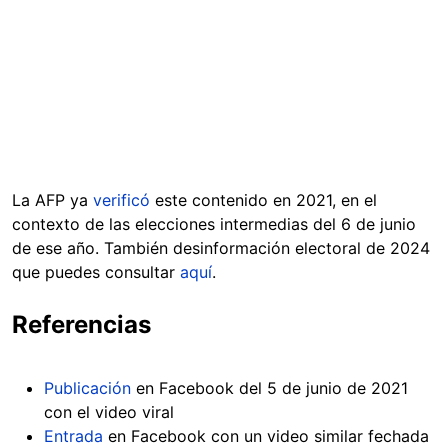
La AFP ya
verificó
este contenido en 2021, en el
contexto de las elecciones intermedias del 6 de junio
de ese año. También desinformación electoral de 2024
que puedes consultar
aquí
.
Referencias
Publicación
en Facebook del 5 de junio de 2021
con el video viral
Entrada
en Facebook con un video similar fechada