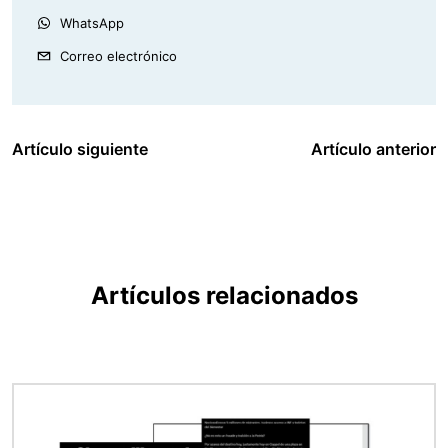
WhatsApp
Correo electrónico
Artículo siguiente
Artículo anterior
Artículos relacionados
Imagen