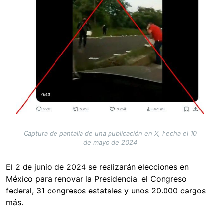
Captura de pantalla de una publicación en X, hecha el 10
de mayo de 2024
El 2 de junio de 2024 se realizarán elecciones en
México para renovar la Presidencia, el Congreso
federal, 31 congresos estatales y unos 20.000 cargos
más.