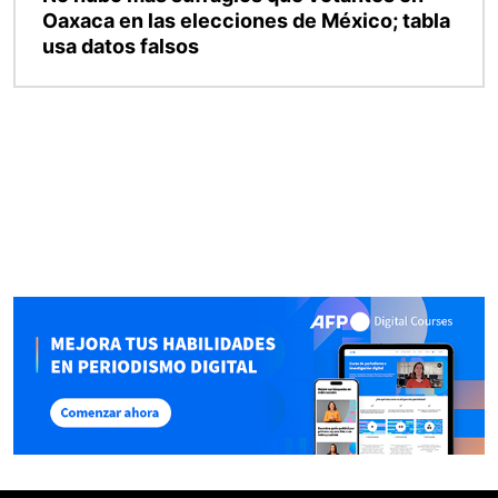
Oaxaca en las elecciones de México; tabla
usa datos falsos