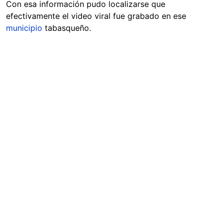
Con esa información pudo localizarse que
efectivamente el video viral fue grabado en ese
municipio
tabasqueño.