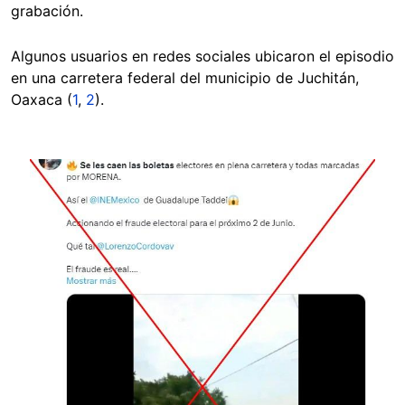
grabación.
Algunos usuarios en redes sociales ubicaron el episodio
en una carretera federal del municipio de Juchitán,
Oaxaca (
1
,
2
).
Image