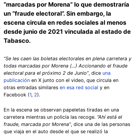
“marcadas por Morena” lo que demostraría
un “fraude electoral”. Sin embargo, la
escena circula en redes sociales al menos
desde junio de 2021 vinculada al estado de
Tabasco.
“Se les caen las boletas electorales en plena carretera y
todas marcadas por Morena (...) Accionando el fraude
electoral para el próximo 2 de Junio”
, dice
una
publicación
en X junto con el video, que circula en
otras entradas similares
en esa red social
y en
Facebook (
1
,
2
).
En la escena se observan papeletas tiradas en una
carretera mientras un policía las recoge.
“Ahí está el
fraude, marcada por Morena”
, dice una de las personas
que viaja en el auto desde el que se realizó la