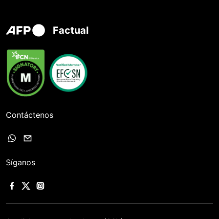
Factual
Contáctenos
Síganos