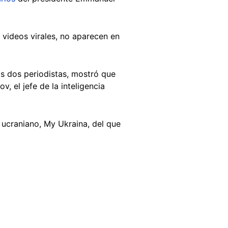
 videos virales, no aparecen en
s dos periodistas, mostró que
, el jefe de la inteligencia
 ucraniano, My Ukraina, del que