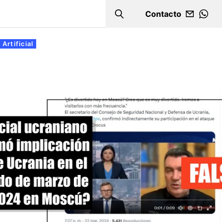
Contacto
Search
WHA
 Artificial