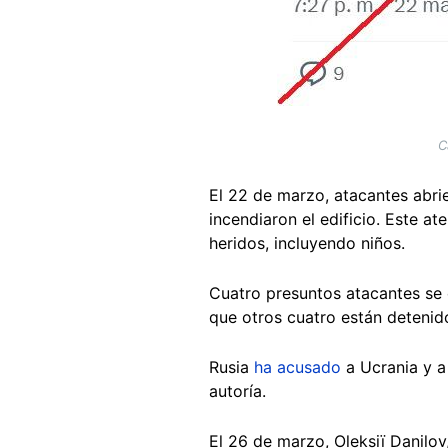
C
El 22 de marzo, atacantes abrie
incendiaron el edificio. Este a
heridos, incluyendo niños.
Cuatro presuntos atacantes se 
que otros cuatro están detenid
Rusia
ha acusado
a Ucrania y a 
autoría.
El 26 de marzo, Oleksiï Danilov