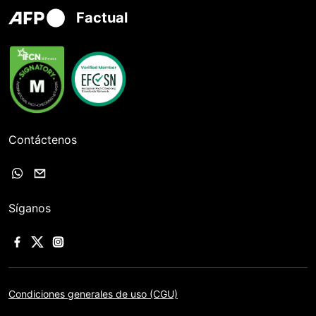
Factual
Contáctenos
Síganos
Condiciones generales de uso (CGU)