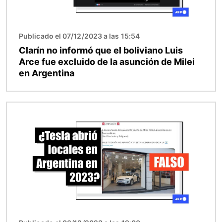
Publicado el 07/12/2023 a las 15:54
Clarín no informó que el boliviano Luis
Arce fue excluido de la asunción de Milei
en Argentina
Imagen