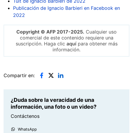
Tuit de Ignacio Barbieri de 2022
Publicación de Ignacio Barbieri en Facebook en
2022
Copyright © AFP 2017-2025.
Cualquier uso
comercial de este contenido requiere una
suscripción. Haga clic
aquí
para obtener más
información.
Compartir en:
¿Duda sobre la veracidad de una
información, una foto o un video?
Contáctenos
WhatsApp