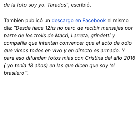
de la foto soy yo. Tarados”
, escribió.
También publicó un
descargo en Facebook
el mismo
día:
“Desde hace 12hs no paro de recibir mensajes por
parte de los trolls de Macri, Larreta, grindetti y
compañia que intentan convencer que el acto de odio
que vimos todos en vivo y en directo es armado. Y
para eso difunden fotos mías con Cristina del año 2016
( yo tenía 18 años) en las que dicen que soy ‘el
brasilero’”
.