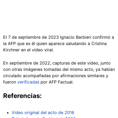
El 7 de septiembre de 2023 Ignacio Barbieri confirmó a
la AFP que es él quien aparece saludando a Cristina
Kirchner en el video viral.
En septiembre de 2022, capturas de este video, junto
con otras imágenes tomadas del mismo acto, ya habían
circulado acompañadas por afirmaciones similares y
fueron
verificadas
por AFP Factual.
Referencias:
Video original del acto de 2016