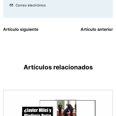
Correo electrónico
Artículo siguiente
Artículo anterior
Artículos relacionados
Imagen