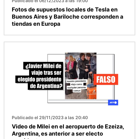
Publicado el 06/12/2023 a las 19:00
Fotos de supuestos locales de Tesla en
Buenos Aires y Bariloche corresponden a
tiendas en Europa
Imagen
Publicado el 29/11/2023 a las 20:40
Video de Milei en el aeropuerto de Ezeiza,
Argentina, es anterior a ser electo