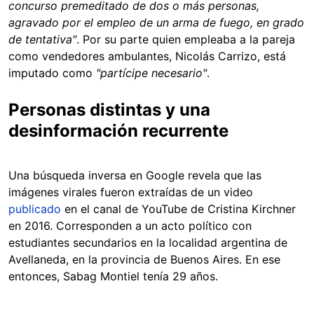
concurso premeditado de dos o más personas,
agravado por el empleo de un arma de fuego, en grado
de tentativa"
. Por su parte quien empleaba a la pareja
como vendedores ambulantes, Nicolás Carrizo, está
imputado como
"partícipe necesario"
.
Personas distintas y una
desinformación recurrente
Una búsqueda inversa en Google revela que las
imágenes virales fueron extraídas de un video
publicado
en el canal de YouTube de Cristina Kirchner
en 2016. Corresponden a un acto político con
estudiantes secundarios en la localidad argentina de
Avellaneda, en la provincia de Buenos Aires. En ese
entonces, Sabag Montiel tenía 29 años.