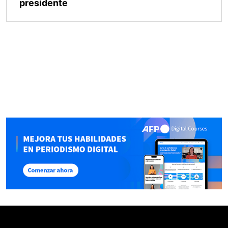
presidente