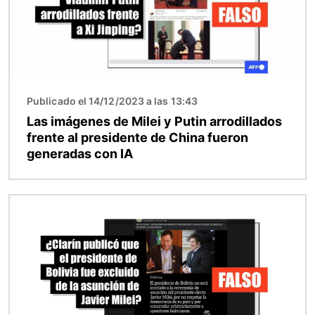
Publicado el 14/12/2023 a las 13:43
Las imágenes de Milei y Putin arrodillados
frente al presidente de China fueron
generadas con IA
Imagen