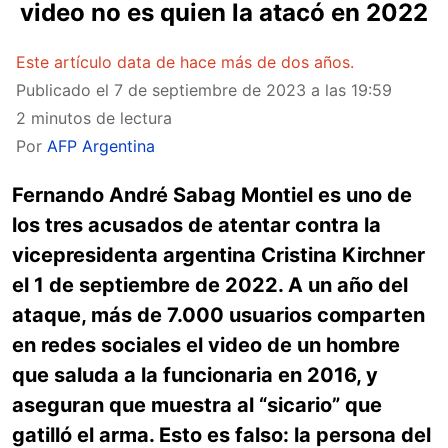
video no es quien la atacó en 2022
Este artículo data de hace más de dos años.
Publicado el
7 de septiembre de 2023 a las 19:59
2 minutos de lectura
Por
AFP Argentina
Fernando André Sabag Montiel es uno de
los tres acusados de atentar contra la
vicepresidenta argentina Cristina Kirchner
el 1 de septiembre de 2022. A un año del
ataque, más de 7.000 usuarios comparten
en redes sociales el video de un hombre
que saluda a la funcionaria en 2016, y
aseguran que muestra al “sicario” que
gatilló el arma. Esto es falso: la persona del