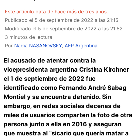
Este artículo data de hace más de tres años.
Publicado el
5 de septiembre de 2022 a las 21:15
Modificado el
5 de septiembre de 2022 a las 21:52
3 minutos de lectura
Por
Nadia NASANOVSKY
,
AFP Argentina
El acusado de atentar contra la
vicepresidenta argentina Cristina Kirchner
el 1 de septiembre de 2022 fue
identificado como Fernando André Sabag
Montiel y se encuentra detenido. Sin
embargo, en redes sociales decenas de
miles de usuarios comparten la foto de otra
persona junto a ella en 2016 y aseguran
que muestra al “sicario que quería matar a