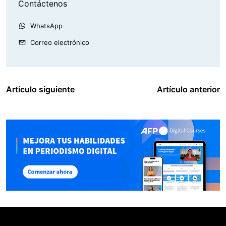
Contáctenos
WhatsApp
Correo electrónico
Artículo siguiente
Artículo anterior