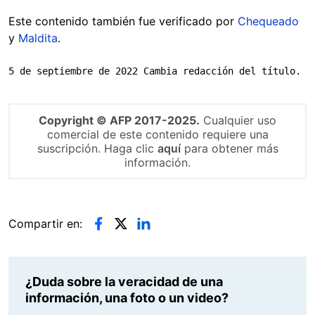
Este contenido también fue verificado por
Chequeado
y
Maldita
.
5 de septiembre de 2022 Cambia redacción del título.
Copyright © AFP 2017-2025.
Cualquier uso
comercial de este contenido requiere una
suscripción. Haga clic
aquí
para obtener más
información.
Compartir en:
¿Duda sobre la veracidad de una
información, una foto o un video?