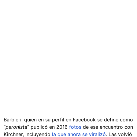
Barbieri, quien en su perfil en Facebook se define como
“
peronista
” publicó en 2016
fotos
de ese encuentro con
Kirchner, incluyendo
la que ahora se viralizó
. Las volvió