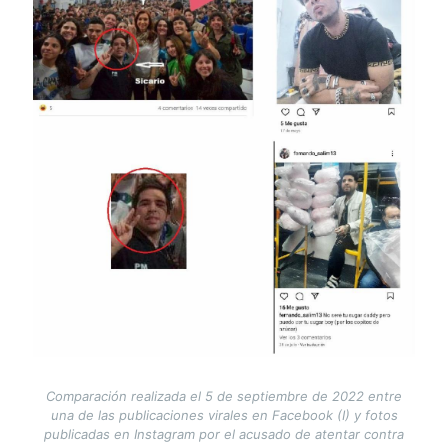
Comparación realizada el 5 de septiembre de 2022 entre
una de las publicaciones virales en Facebook (I) y fotos
publicadas en Instagram por el acusado de atentar contra