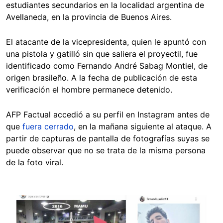
estudiantes secundarios en la localidad argentina de
Avellaneda, en la provincia de Buenos Aires.
El atacante de la vicepresidenta, quien le apuntó con
una pistola y gatilló sin que saliera el proyectil, fue
identificado como Fernando André Sabag Montiel, de
origen brasileño. A la fecha de publicación de esta
verificación el hombre permanece detenido.
AFP Factual accedió a su perfil en Instagram antes de
que
fuera cerrado
, en la mañana siguiente al ataque. A
partir de capturas de pantalla de fotografías suyas se
puede observar que no se trata de la misma persona
de la foto viral.
Image