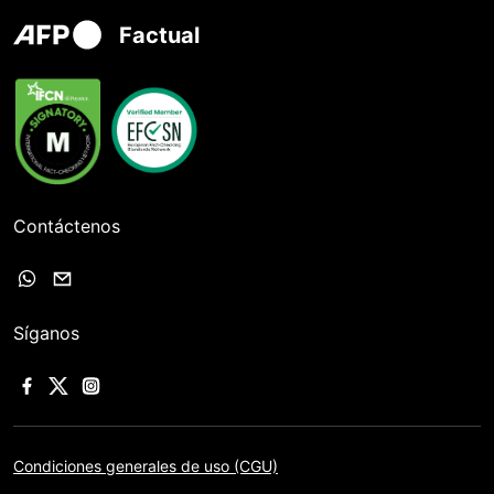
Factual
Contáctenos
Síganos
Condiciones generales de uso (CGU)