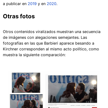
a publicar en
2019
y en
2020
.
Otras fotos
Otros contenidos viralizados muestran una secuencia
de imágenes con alegaciones semejantes. Las
fotografías en las que Barbieri aparece besando a
Kirchner corresponden al mismo acto político, como
muestra la siguiente comparación:
Image