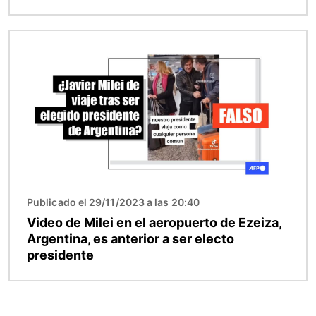
Imagen
Publicado el 29/11/2023 a las 20:40
Video de Milei en el aeropuerto de Ezeiza,
Argentina, es anterior a ser electo
presidente