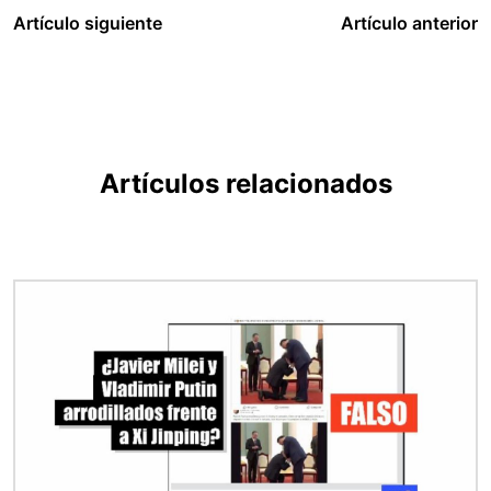
Artículo siguiente
Artículo anterior
Artículos relacionados
Imagen