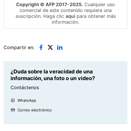
Copyright © AFP 2017-2025.
Cualquier uso
comercial de este contenido requiere una
suscripción. Haga clic
aquí
para obtener más
información.
Compartir en:
¿Duda sobre la veracidad de una
información, una foto o un video?
Contáctenos
WhatsApp
Correo electrónico