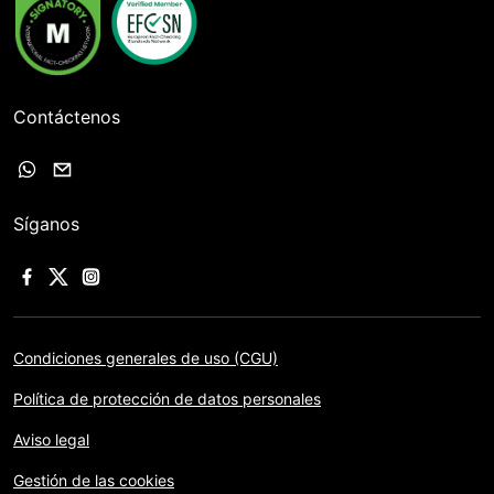
Contáctenos
Síganos
Condiciones generales de uso (CGU)
Política de protección de datos personales
Aviso legal
Gestión de las cookies