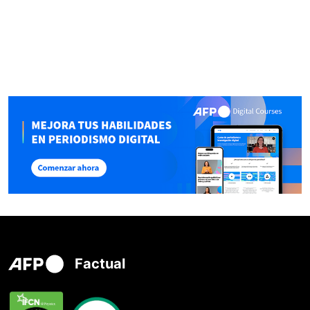
Factual