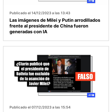
Publicado el 14/12/2023 a las 13:43
Las imágenes de Milei y Putin arrodillados
frente al presidente de China fueron
generadas con IA
Imagen
Publicado el 07/12/2023 a las 15:54