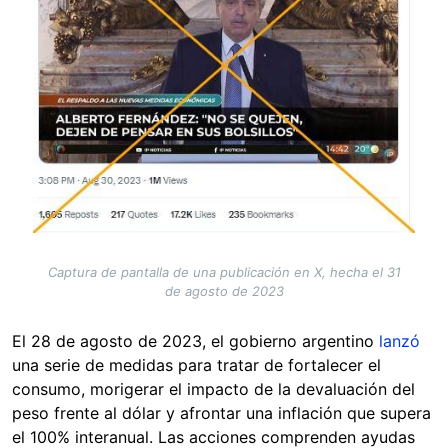
Captura de pantalla de una publicación en X, hecha el 31
de agosto de 2023
El 28 de agosto de 2023, el gobierno argentino
lanzó
una serie de medidas para tratar de fortalecer el
consumo, morigerar el impacto de la devaluación del
peso frente al dólar y afrontar una inflación que supera
el 100% interanual. Las acciones comprenden ayudas