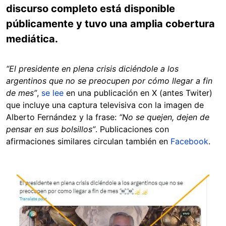
discurso completo está disponible
públicamente y tuvo una amplia cobertura
mediática.
“El presidente en plena crisis diciéndole a los
argentinos que no se preocupen por cómo llegar a fin
de mes”
,
se lee
en una publicación en X (antes Twiter)
que incluye una captura televisiva con la imagen de
Alberto Fernández y la frase:
“No se quejen, dejen de
pensar en sus bolsillos”
. Publicaciones con
afirmaciones similares circulan también en
Facebook
.
Image