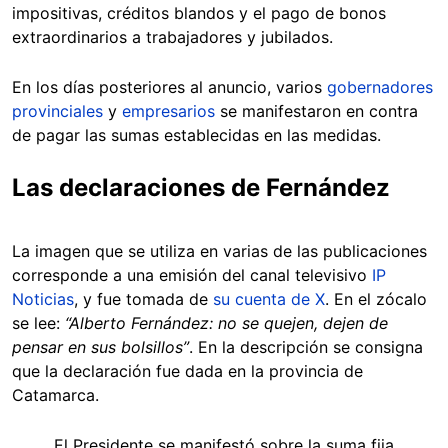
impositivas, créditos blandos y el pago de bonos
extraordinarios a trabajadores y jubilados.
En los días posteriores al anuncio, varios
gobernadores
provinciales
y
empresarios
se manifestaron en contra
de pagar las sumas establecidas en las medidas.
Las declaraciones de Fernández
La imagen que se utiliza en varias de las publicaciones
corresponde a una emisión del canal televisivo
IP
Noticias
, y fue tomada de
su cuenta de X
. En el zócalo
se lee:
“Alberto Fernández: no se quejen, dejen de
pensar en sus bolsillos”
. En la descripción se consigna
que la declaración fue dada en la provincia de
Catamarca.
El Presidente se manifestó sobre la suma fija