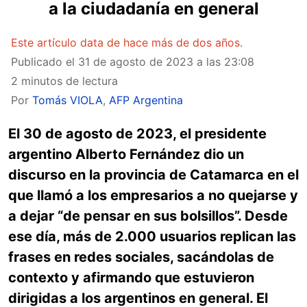
a la ciudadanía en general
Este artículo data de hace más de dos años.
Publicado el
31 de agosto de 2023 a las 23:08
2 minutos de lectura
Por
Tomás VIOLA
,
AFP Argentina
El 30 de agosto de 2023, el presidente
argentino Alberto Fernández dio un
discurso en la provincia de Catamarca en el
que llamó a los empresarios a no quejarse y
a dejar “de pensar en sus bolsillos”. Desde
ese día, más de 2.000 usuarios replican las
frases en redes sociales, sacándolas de
contexto y afirmando que estuvieron
dirigidas a los argentinos en general. El