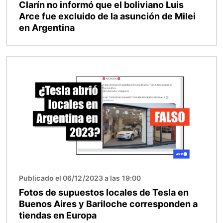
Clarín no informó que el boliviano Luis
Arce fue excluido de la asunción de Milei
en Argentina
Imagen
Publicado el 06/12/2023 a las 19:00
Fotos de supuestos locales de Tesla en
Buenos Aires y Bariloche corresponden a
tiendas en Europa