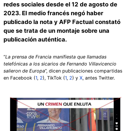
redes sociales desde el 12 de agosto de
2023. El medio francés negó haber
publicado la nota y AFP Factual constató
que se trata de un montaje sobre una
publicación auténtica.
“
La prensa de Francia manifiesta que llamadas
telefónicas a los sicarios de Fernando Villavicencio
salieron de Europa
”, dicen publicaciones compartidas
en Facebook (
1
,
2
), TikTok (
1
,
2
) y
X
, antes Twitter.
Image