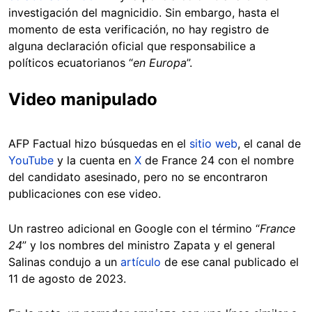
investigación del magnicidio. Sin embargo, hasta el
momento de esta verificación, no hay registro de
alguna declaración oficial que responsabilice a
políticos ecuatorianos “
en Europa
”.
Video manipulado
AFP Factual hizo búsquedas en el
sitio web
, el canal de
YouTube
y la cuenta en
X
de France 24 con el nombre
del candidato asesinado, pero no se encontraron
publicaciones con ese video.
Un rastreo adicional en Google con el término “
France
24
” y los nombres del ministro Zapata y el general
Salinas condujo a un
artículo
de ese canal publicado el
11 de agosto de 2023.