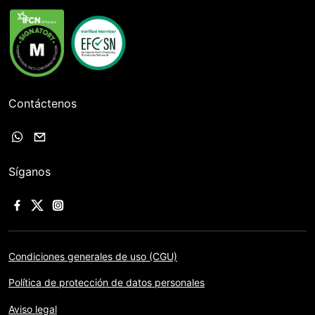
Contáctenos
Síganos
Condiciones generales de uso (CGU)
Política de protección de datos personales
Aviso legal