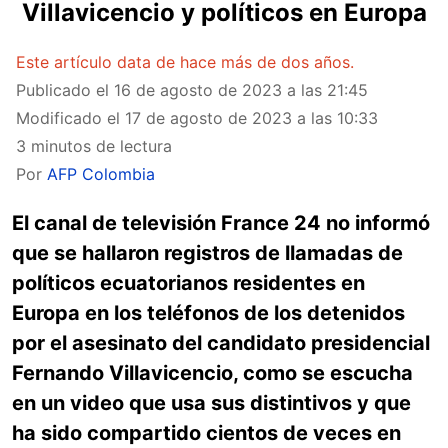
Villavicencio y políticos en Europa
Este artículo data de hace más de dos años.
Publicado el
16 de agosto de 2023 a las 21:45
Modificado el
17 de agosto de 2023 a las 10:33
3 minutos de lectura
Por
AFP Colombia
El canal de televisión France 24 no informó
que se hallaron registros de llamadas de
políticos ecuatorianos residentes en
Europa en los teléfonos de los detenidos
por el asesinato del candidato presidencial
Fernando Villavicencio, como se escucha
en un video que usa sus distintivos y que
ha sido compartido cientos de veces en