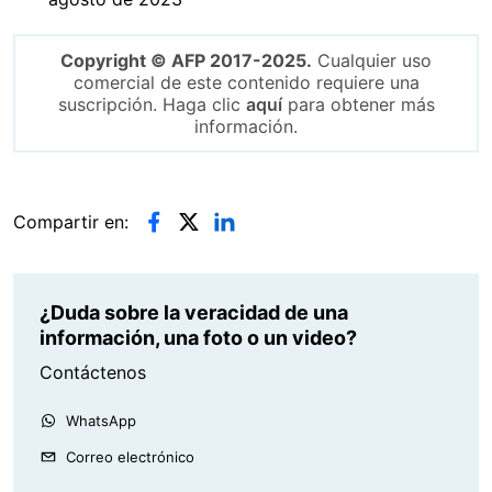
Copyright © AFP 2017-2025.
Cualquier uso
comercial de este contenido requiere una
suscripción. Haga clic
aquí
para obtener más
información.
Compartir en:
¿Duda sobre la veracidad de una
información, una foto o un video?
Contáctenos
WhatsApp
Correo electrónico