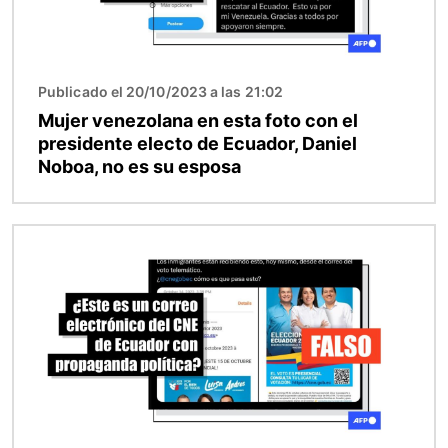
Publicado el 20/10/2023 a las 21:02
Mujer venezolana en esta foto con el
presidente electo de Ecuador, Daniel
Noboa, no es su esposa
Imagen