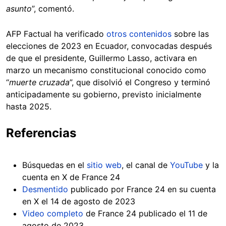
asunto
”, comentó.
AFP Factual ha verificado
otros contenidos
sobre las
elecciones de 2023 en Ecuador, convocadas después
de que el presidente, Guillermo Lasso, activara en
marzo un mecanismo constitucional conocido como
“
muerte cruzada
”, que disolvió el Congreso y terminó
anticipadamente su gobierno, previsto inicialmente
hasta 2025.
Referencias
Búsquedas en el
sitio web
, el canal de
YouTube
y la
cuenta en X de France 24
Desmentido
publicado por France 24 en su cuenta
en X el 14 de agosto de 2023
Video completo
de France 24 publicado el 11 de
agosto de 2023