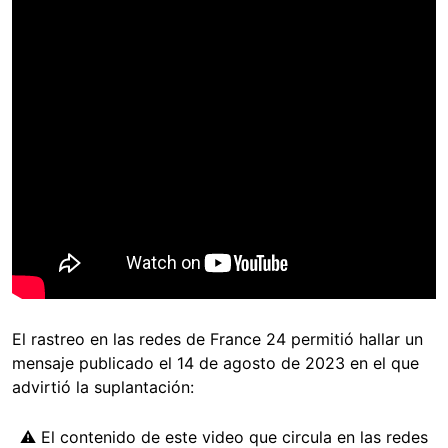
El rastreo en las redes de France 24 permitió hallar un
mensaje publicado el 14 de agosto de 2023 en el que
advirtió la suplantación:
⚠️ El contenido de este video que circula en las redes