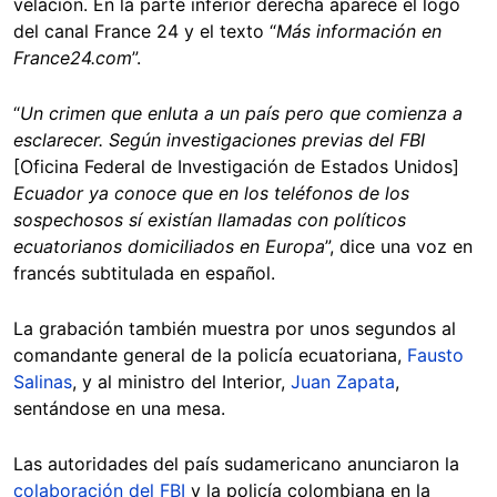
velación. En la parte inferior derecha aparece el logo
del canal France 24 y el texto “
Más información en
France24.com
”.
“
Un crimen que enluta a un país pero que comienza a
esclarecer. Según investigaciones previas del FBI
[Oficina Federal de Investigación de Estados Unidos]
Ecuador ya conoce que en los teléfonos de los
sospechosos sí existían llamadas con políticos
ecuatorianos domiciliados en Europa
”, dice una voz en
francés subtitulada en español.
La grabación también muestra por unos segundos al
comandante general de la policía ecuatoriana,
Fausto
Salinas
, y al ministro del Interior,
Juan Zapata
,
sentándose en una mesa.
Las autoridades del país sudamericano anunciaron la
colaboración del FBI
y la policía colombiana en la