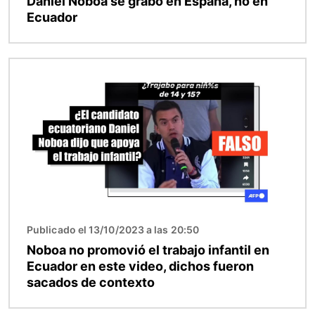
Daniel Noboa se grabó en España, no en
Ecuador
Imagen
Publicado el 13/10/2023 a las 20:50
Noboa no promovió el trabajo infantil en
Ecuador en este video, dichos fueron
sacados de contexto