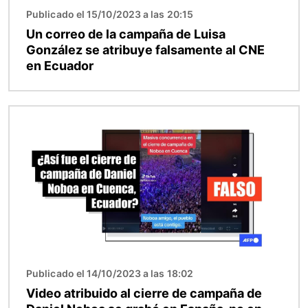
Publicado el 15/10/2023 a las 20:15
Un correo de la campaña de Luisa
González se atribuye falsamente al CNE
en Ecuador
Imagen
Publicado el 14/10/2023 a las 18:02
Video atribuido al cierre de campaña de