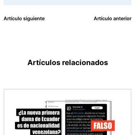
Artículo siguiente
Artículo anterior
Artículos relacionados
Imagen