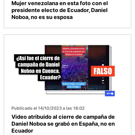
Mujer venezolana en esta foto con el
presidente electo de Ecuador, Daniel
Noboa, no es su esposa
Imagen
Publicado el 14/10/2023 a las 18:02
Video atribuido al cierre de campaña de
Daniel Noboa se grabó en España, no en
Ecuador