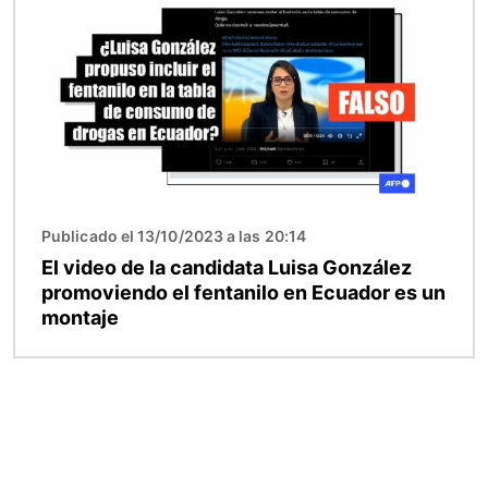
Publicado el 13/10/2023 a las 20:14
El video de la candidata Luisa González
promoviendo el fentanilo en Ecuador es un
montaje