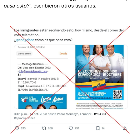
pasa esto?”,
escribieron otros usuarios.
Image