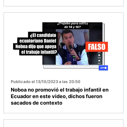
Imagen
Publicado el 13/10/2023 a las 20:50
Noboa no promovió el trabajo infantil en
Ecuador en este video, dichos fueron
sacados de contexto
Imagen