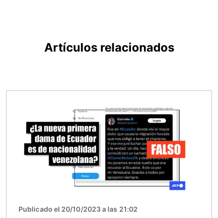
Artículos relacionados
Imagen
Publicado el 20/10/2023 a las 21:02