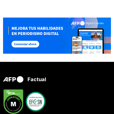
Factual