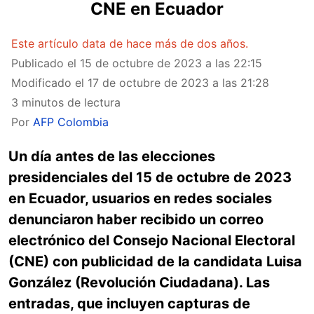
CNE en Ecuador
Este artículo data de hace más de dos años.
Publicado el
15 de octubre de 2023 a las 22:15
Modificado el
17 de octubre de 2023 a las 21:28
3 minutos de lectura
Por
AFP Colombia
Un día antes de las elecciones
presidenciales del 15 de octubre de 2023
en Ecuador, usuarios en redes sociales
denunciaron haber recibido un correo
electrónico del Consejo Nacional Electoral
(CNE) con publicidad de la candidata Luisa
González (Revolución Ciudadana). Las
entradas, que incluyen capturas de