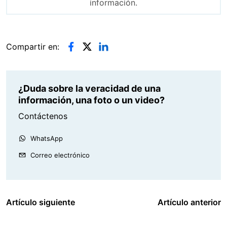
información.
Compartir en:
¿Duda sobre la veracidad de una
información, una foto o un video?
Contáctenos
WhatsApp
Correo electrónico
Artículo siguiente
Artículo anterior