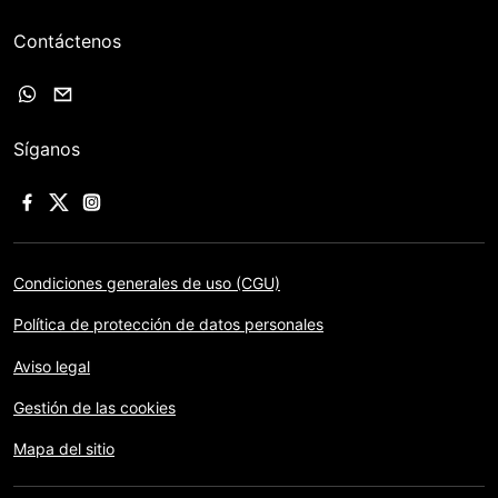
Contáctenos
Síganos
Condiciones generales de uso (CGU)
Política de protección de datos personales
Aviso legal
Gestión de las cookies
Mapa del sitio