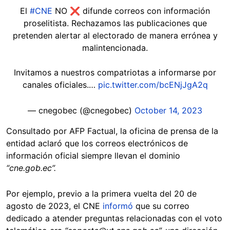
El
#CNE
NO ❌ difunde correos con información
proselitista. Rechazamos las publicaciones que
pretenden alertar al electorado de manera errónea y
malintencionada.
Invitamos a nuestros compatriotas a informarse por
canales oficiales.…
pic.twitter.com/bcENjJgA2q
— cnegobec (@cnegobec)
October 14, 2023
Consultado por AFP Factual, la oficina de prensa de la
entidad aclaró que los correos electrónicos de
información oficial siempre llevan el dominio
“cne.gob.ec”.
Por ejemplo, previo a la primera vuelta del 20 de
agosto de 2023, el CNE
informó
que su correo
dedicado a atender preguntas relacionadas con el voto