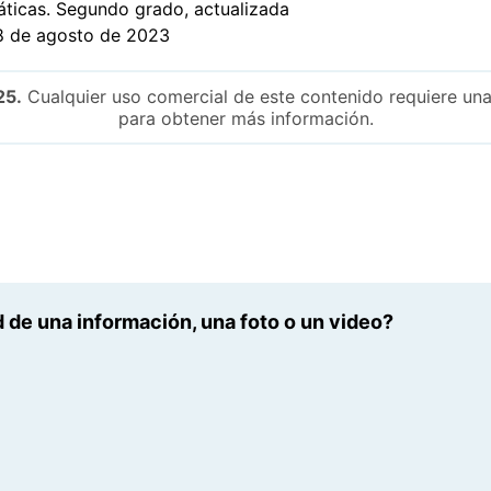
áticas. Segundo grado, actualizada
 de agosto de 2023
25.
Cualquier uso comercial de este contenido requiere una
para obtener más información.
 de una información, una foto o un video?