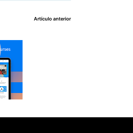
Artículo anterior