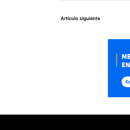
Artículo siguiente