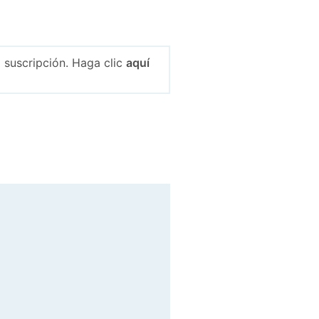
 suscripción. Haga clic
aquí