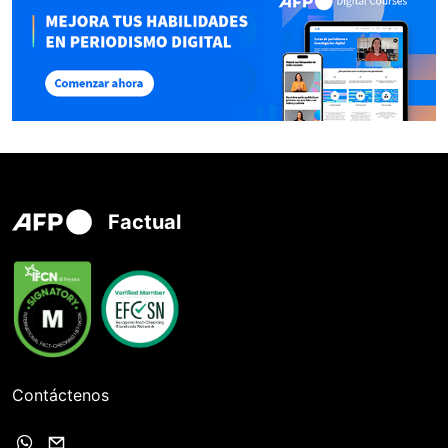
Factual
Contáctenos