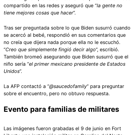
compartido en las redes y aseguró que “
la gente no
tiene mejores cosas que hacer
”.
Tras ser preguntada sobre lo que Biden susurró cuando
se acercó al bebé, respondió en sus comentarios que
no creía que dijera nada porque ella no le escuchó.
“
Creo que simplemente fingió decir algo
”, escribió.
También bromeó asegurando que Biden susurró que el
niño sería “
el primer mexicano presidente de Estados
Unidos
”.
La AFP contactó a “
@saucedofamily
” para preguntar
sobre el encuentro, pero no obtuvo respuesta.
Evento para familias de militares
Las imágenes fueron grabadas el 9 de junio en Fort