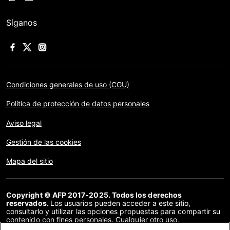
Síganos
Condiciones generales de uso (CGU)
Política de protección de datos personales
Aviso legal
Gestión de las cookies
Mapa del sitio
Copyright © AFP 2017-2025. Todos los derechos
reservados.
Los usuarios pueden acceder a este sitio,
consultarlo y utilizar las opciones propuestas para compartir su
contenido con fines personales. Cualquier otro uso,
especialmente la reproducción, la comunicación al público o la