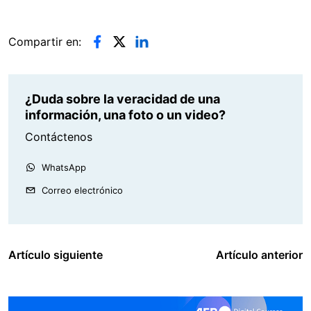
Compartir en:
¿Duda sobre la veracidad de una
información, una foto o un video?
Contáctenos
WhatsApp
Correo electrónico
Artículo siguiente
Artículo anterior