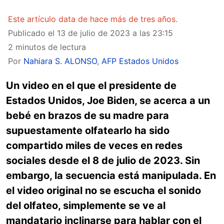
Este artículo data de hace más de tres años.
Publicado el
13 de julio de 2023 a las 23:15
2 minutos de lectura
Por
Nahiara S. ALONSO
,
AFP Estados Unidos
Un video en el que el presidente de
Estados Unidos, Joe Biden, se acerca a un
bebé en brazos de su madre para
supuestamente olfatearlo ha sido
compartido miles de veces en redes
sociales desde el 8 de julio de 2023. Sin
embargo, la secuencia está manipulada. En
el video original no se escucha el sonido
del olfateo, simplemente se ve al
mandatario inclinarse para hablar con el