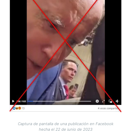
Captura de pantalla de una publicación en Facebook
hecha el 22 de junio de 2023