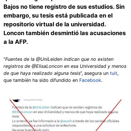
Bajos no tiene registro de sus estudios. Sin
embargo, su tesis está publicada en el
repositorio virtual de la universidad.
Loncon también desmintió las acusaciones
a la AFP.
“
Fuentes de la @UniLeiden indican que no existen
registros de @ElisaLoncon en esa Universidad y menos
de que haya realizado alguna tesis
”, asegura un
tuit
,
que también ha sido difundido en
Facebook
.
Image