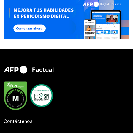
Factual
Contáctenos