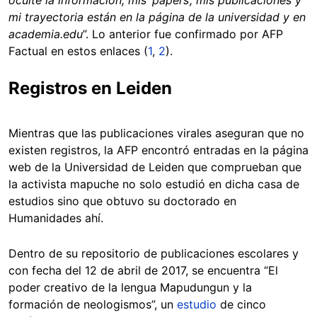
oculte la información, mis ‘papers’, mis publicaciones y
mi trayectoria están en la página de la universidad y en
academia.edu
”. Lo anterior fue confirmado por AFP
Factual en estos enlaces (
1
,
2
).
Registros en Leiden
Mientras que las publicaciones virales aseguran que no
existen registros, la AFP encontró entradas en la página
web de la Universidad de Leiden que comprueban que
la activista mapuche no solo estudió en dicha casa de
estudios sino que obtuvo su doctorado en
Humanidades ahí.
Dentro de su repositorio de publicaciones escolares y
con fecha del 12 de abril de 2017, se encuentra “El
poder creativo de la lengua Mapudungun y la
formación de neologismos”, un
estudio
de cinco