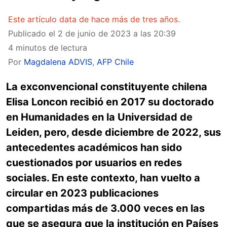
Este artículo data de hace más de tres años.
Publicado el
2 de junio de 2023 a las 20:39
4 minutos de lectura
Por
Magdalena ADVIS
,
AFP Chile
La exconvencional constituyente chilena
Elisa Loncon recibió en 2017 su doctorado
en Humanidades en la Universidad de
Leiden, pero, desde diciembre de 2022, sus
antecedentes académicos han sido
cuestionados por usuarios en redes
sociales. En este contexto, han vuelto a
circular en 2023 publicaciones
compartidas más de 3.000 veces en las
que se asegura que la institución en Países