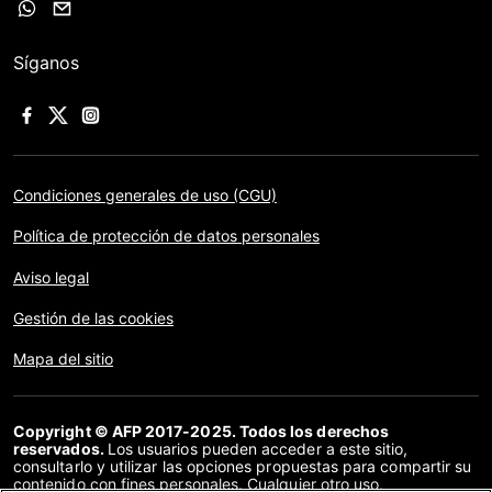
Síganos
Condiciones generales de uso (CGU)
Política de protección de datos personales
Aviso legal
Gestión de las cookies
Mapa del sitio
Copyright © AFP 2017-2025. Todos los derechos
reservados.
Los usuarios pueden acceder a este sitio,
consultarlo y utilizar las opciones propuestas para compartir su
contenido con fines personales. Cualquier otro uso,