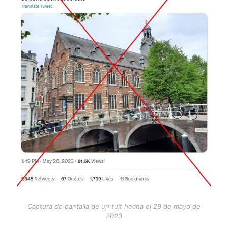
Captura de pantalla de un tuit hecha el 29 de mayo de
2023