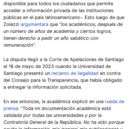
disponible para todos los ciudadanos que permite
acceder a información privada de las instituciones
públicas en el país latinoamericano-. Esto luego de que
Zolezzi
argumentara
que “
los académicos, después de
un número de años de academia y ciertos logros,
tienen derecho a pedir un año sabático con
remuneración
”.
La disputa llegó a la Corte de Apelaciones de Santiago
el 18 de mayo de 2023 cuando la Universidad de
Santiago presentó un
reclamo de ilegalidad
en contra
del Consejo para la Transparencia, que había obligado
a entregar la información solicitada.
En ese entonces, la académica explicó en una
rueda de
prensa
: “
Toda mi documentación académica está
validada por todas las universidades y por la
Contraloría General de la República. No ha sido porque