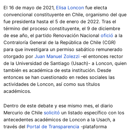
El 16 de mayo de 2021,
Elisa Loncon
fue electa
convencional constituyente en Chile, organismo del que
fue presidenta hasta el 5 de enero de 2022. Tras el
término del proceso constituyente, el 9 de diciembre
de ese año, el partido Renovación Nacional
ofició
a la
Contraloría General de la República de Chile (CGR)
para que investigara un permiso sabático remunerado
otorgado por
Juan Manuel Zolezzi
-el entonces rector
de la Universidad de Santiago (Usach)- a Loncon, quien
también es académica de esta institución. Desde
entonces se han cuestionado en redes sociales las
actividades de Loncon, así como sus títulos
académicos.
Dentro de este debate y ese mismo mes, el diario
Mercurio de Chile
solicitó
un listado específico con los
antecedentes académicos de Loncon a la Usach, a
través del
Portal de Transparencia
-plataforma