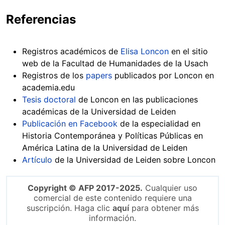
Referencias
Registros académicos de
Elisa Loncon
en el sitio
web de la Facultad de Humanidades de la Usach
Registros de los
papers
publicados por Loncon en
academia.edu
Tesis doctoral
de Loncon en las publicaciones
académicas de la Universidad de Leiden
Publicación en Facebook
de la especialidad en
Historia Contemporánea y Políticas Públicas en
América Latina de la Universidad de Leiden
Artículo
de la Universidad de Leiden sobre Loncon
Copyright © AFP 2017-2025.
Cualquier uso
comercial de este contenido requiere una
suscripción. Haga clic
aquí
para obtener más
información.