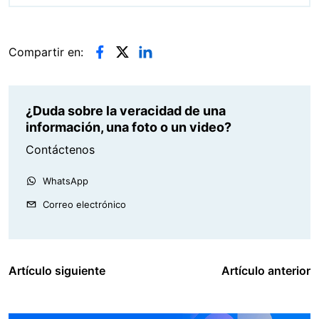
Compartir en:
¿Duda sobre la veracidad de una
información, una foto o un video?
Contáctenos
WhatsApp
Correo electrónico
Artículo siguiente
Artículo anterior