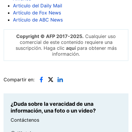
Articulo del Daily Mail
Artículo de Fox News
Artículo de ABC News
Copyright © AFP 2017-2025.
Cualquier uso
comercial de este contenido requiere una
suscripción. Haga clic
aquí
para obtener más
información.
Compartir en:
¿Duda sobre la veracidad de una
información, una foto o un video?
Contáctenos