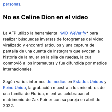
personas
.
No es Celine Dion en el video
La AFP utilizó la herramienta
InVID-WeVerify
* para
realizar búsquedas inversas de fotogramas del video
viralizado y encontró artículos y una captura de
pantalla de una cuenta de Instagram que evocan la
historia de la mujer en la silla de ruedas, la cual
conmovió a los internautas y fue difundida por medios
internacionales.
Según varios informes
de medios
en
Estados Unidos
y
Reino Unido
, la grabación muestra a los miembros de
una familia de Florida, mientras celebraban el
matrimonio de Zak Poirier con su pareja en abril de
2022.