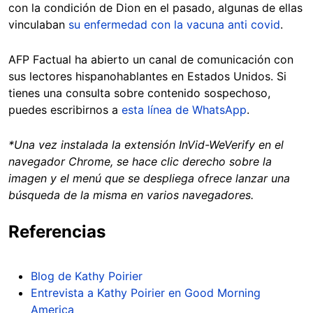
con la condición de Dion en el pasado, algunas de ellas
vinculaban
su enfermedad con la vacuna anti covid
.
AFP Factual ha abierto un canal de comunicación con
sus lectores hispanohablantes en Estados Unidos. Si
tienes una consulta sobre contenido sospechoso,
puedes escribirnos a
esta línea de WhatsApp
.
*Una vez instalada la extensión InVid-WeVerify en el
navegador Chrome, se hace clic derecho sobre la
imagen y el menú que se despliega ofrece lanzar una
búsqueda de la misma en varios navegadores.
Referencias
Blog de Kathy Poirier
Entrevista a Kathy Poirier en Good Morning
America