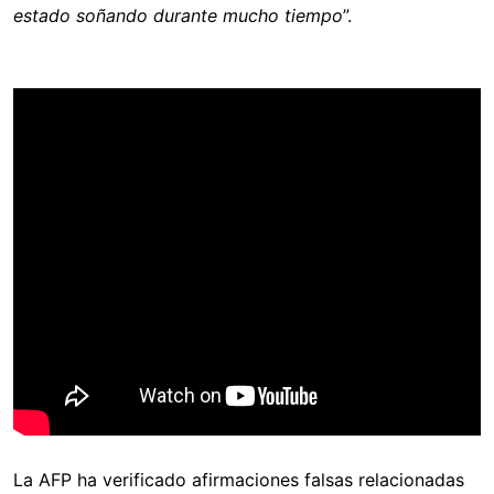
estado soñando durante mucho tiempo
”.
La AFP ha verificado afirmaciones falsas relacionadas