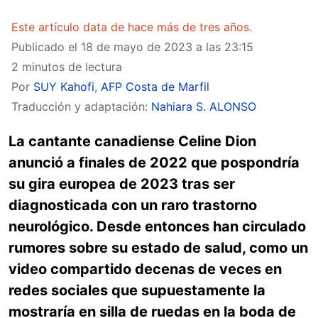
Este artículo data de hace más de tres años.
Publicado el
18 de mayo de 2023 a las 23:15
2 minutos de lectura
Por
SUY Kahofi
,
AFP Costa de Marfil
Traducción y adaptación:
Nahiara S. ALONSO
La cantante canadiense Celine Dion
anunció a finales de 2022 que pospondría
su gira europea de 2023 tras ser
diagnosticada con un raro trastorno
neurológico. Desde entonces han circulado
rumores sobre su estado de salud, como un
video compartido decenas de veces en
redes sociales que supuestamente la
mostraría en silla de ruedas en la boda de