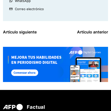
WhatsApp
Correo electrónico
Artículo siguiente
Artículo anterior
Factual