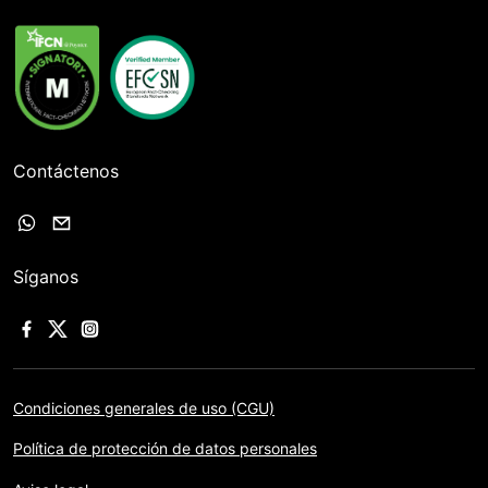
Contáctenos
Síganos
Condiciones generales de uso (CGU)
Política de protección de datos personales