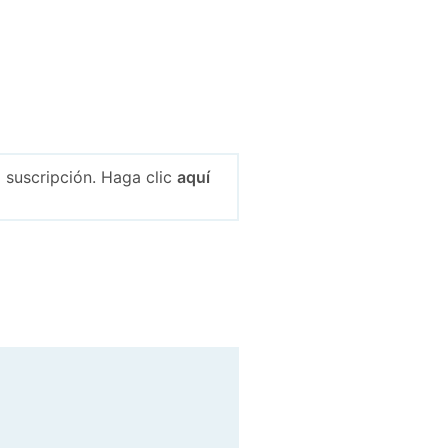
 suscripción. Haga clic
aquí