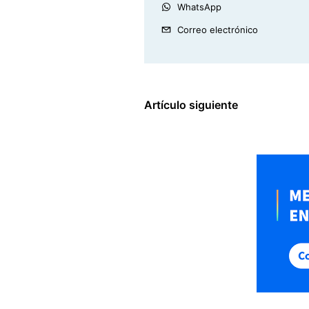
WhatsApp
Correo electrónico
Artículo siguiente