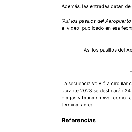
Además, las entradas datan de
“Así los pasillos del Aeropuer
el video, publicado en esa fech
Así los pasillos del 
La secuencia volvió a circular 
durante 2023 se destinarán 24.
plagas y fauna nociva, como rat
terminal aérea.
Referencias