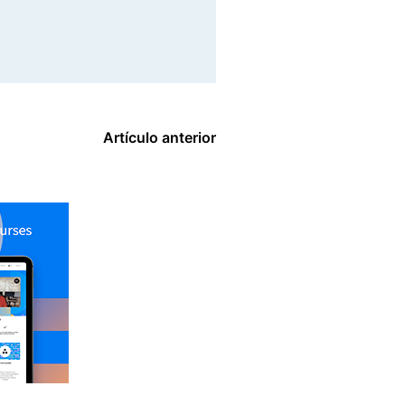
Artículo anterior