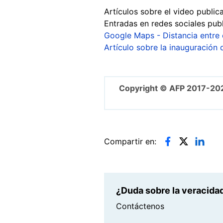
Artículos sobre el video public
Entradas en redes sociales pub
Google Maps - Distancia entre 
Artículo sobre la inauguración 
Copyright © AFP 2017-20
Compartir en:
¿Duda sobre la veracidad
Contáctenos