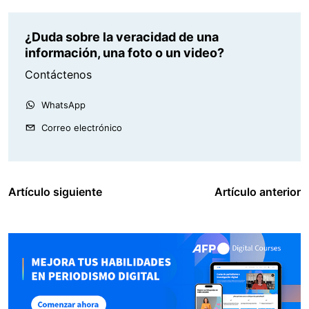
¿Duda sobre la veracidad de una
información, una foto o un video?
Contáctenos
WhatsApp
Correo electrónico
Artículo siguiente
Artículo anterior