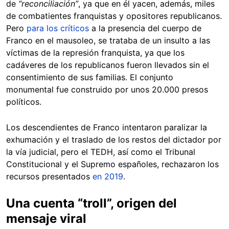
de
“reconciliación”
, ya que en él yacen, además, miles
de combatientes franquistas y opositores republicanos.
Pero
para los críticos
a la presencia del cuerpo de
Franco en el mausoleo, se trataba de un insulto a las
víctimas de la represión franquista, ya que los
cadáveres de los republicanos fueron llevados sin el
consentimiento de sus familias. El conjunto
monumental fue construido por unos 20.000 presos
políticos.
Los descendientes de Franco intentaron paralizar la
exhumación y el traslado de los restos del dictador por
la vía judicial, pero el TEDH, así como el Tribunal
Constitucional y el Supremo españoles, rechazaron los
recursos presentados
en 2019
.
Una cuenta “troll”, origen del
mensaje viral