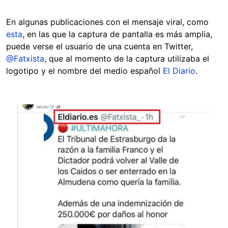
En algunas publicaciones con el mensaje viral, como
esta
, en las que la captura de pantalla es más amplia,
puede verse el usuario de una cuenta en Twitter,
@Fatxista
, que al momento de la captura utilizaba el
logotipo y el nombre del medio español
El Diario
.
Image