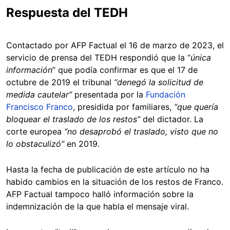
Respuesta del TEDH
Contactado por AFP Factual el 16 de marzo de 2023, el
servicio de prensa del TEDH respondió que la “
única
información
” que podía confirmar es que el 17 de
octubre de 2019 el tribunal
“denegó la solicitud de
medida cautelar”
presentada por la
Fundación
Francisco Franco
, presidida por familiares,
“que quería
bloquear el traslado de los restos”
del dictador. La
corte europea
“no desaprobó el traslado, visto que no
lo obstaculizó”
en 2019.
Hasta la fecha de publicación de este artículo no ha
habido cambios en la situación de los restos de Franco.
AFP Factual tampoco halló información sobre la
indemnización de la que habla el mensaje viral.