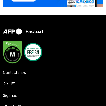
Factual
Contáctenos
Síganos