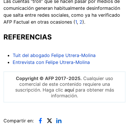
Las cuentas “troll” que se hacen pasar por medios de
comunicación generan habitualmente desinformación
que salta entre redes sociales, como ya ha verificado
AFP Factual en otras ocasiones (
1
,
2
).
REFERENCIAS
Tuit del abogado Felipe Utrera-Molina
Entrevista con Felipe Utrera-Molina
Copyright © AFP 2017-2025.
Cualquier uso
comercial de este contenido requiere una
suscripción. Haga clic
aquí
para obtener más
información.
Compartir en: