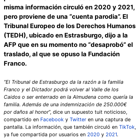
misma información circuló en 2020 y 2021,
pero proviene de una “cuenta parodia”. El
Tribunal Europeo de los Derechos Humanos
(TEDH), ubicado en Estrasburgo, dijo a la
AFP que en su momento no “desaprobó” el
traslado, al que se opuso la Fundación
Franco.
“El Tribunal de Estrasburgo da la razón a la familia
Franco y el Dictador podrá volver al Valle de los
Caidos o ser enterrado en la Almudena como quería la
familia. Además de una indemnización de 250.000€
por daños al honor
”, dice un supuesto tuit noticioso,
compartido en
Facebook
y
Twitter
en una captura de
pantalla. La información, que también circuló en
TikTok
,
ya fue compartida por usuarios en
2020
y
2021
.