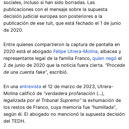
sociales, incluso si han sido borradas. Las
publicaciones con el mensaje sobre la supuesta
decisión judicial europea son posteriores a la
publicación de ese tuit, que está fechado el 1 de junio
de 2020.
Entre quienes compartieron la captura de pantalla en
2020 está el abogado
Felipe Utrera-Molina
, albacea y
representante legal de la familia Franco,
quien negó
el
2 de junio de 2020 que la noticia fuera cierta.
“Procede
de una cuenta fake”
, escribió.
En una
entrevista
el 12 de marzo de 2023, Utrera-
Molina calificó de
“verdadera profanación
(...)
,
legalizada por el Tribunal Supremo”
la exhumación de
los restos de Franco, cuya memoria fue
“humillada”
,
según él. El abogado no mencionó la supuesta decisión
del TEDH.