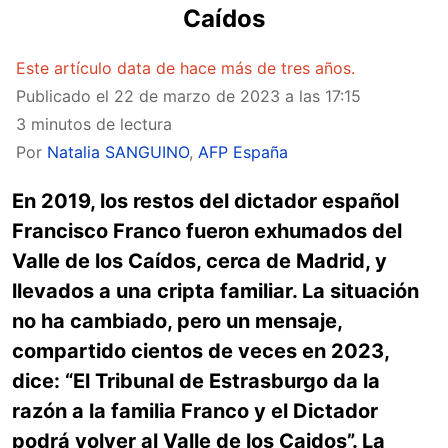
Caídos
Este artículo data de hace más de tres años.
Publicado el
22 de marzo de 2023 a las 17:15
3 minutos de lectura
Por
Natalia SANGUINO
,
AFP España
En 2019, los restos del dictador español
Francisco Franco fueron exhumados del
Valle de los Caídos, cerca de Madrid, y
llevados a una cripta familiar. La situación
no ha cambiado, pero un mensaje,
compartido cientos de veces en 2023,
dice: “El Tribunal de Estrasburgo da la
razón a la familia Franco y el Dictador
podrá volver al Valle de los Caidos”. La