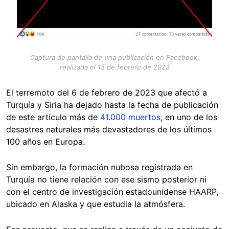
Captura de pantalla de una publicación en Facebook,
realizada el 15 de febrero de 2023
El terremoto del 6 de febrero de 2023 que afectó a
Turquía y Siria ha dejado hasta la fecha de publicación
de este artículo más de
41.000 muertos
, en uno de los
desastres naturales más devastadores de los últimos
100 años en Europa.
Sin embargo, la formación nubosa registrada en
Turquía no tiene relación con ese sismo posterior ni
con el centro de investigación estadounidense HAARP,
ubicado en Alaska y que estudia la atmósfera.