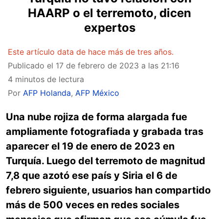
HAARP o el terremoto, dicen
expertos
Este artículo data de hace más de tres años.
Publicado el
17 de febrero de 2023 a las 21:16
4 minutos de lectura
Por
AFP Holanda
,
AFP México
Una nube rojiza de forma alargada fue
ampliamente fotografiada y grabada tras
aparecer el 19 de enero de 2023 en
Turquía. Luego del terremoto de magnitud
7,8 que azotó ese país y Siria el 6 de
febrero siguiente, usuarios han compartido
más de 500 veces en redes sociales