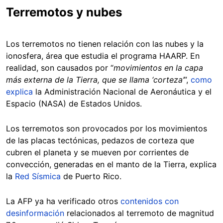
Terremotos y nubes
Los terremotos no tienen relación con las nubes y la
ionosfera, área que estudia el programa HAARP. En
realidad, son causados por “
movimientos en la capa
más externa de la Tierra, que se llama ‘corteza’
”,
como
explica
la Administración Nacional de Aeronáutica y el
Espacio (NASA) de Estados Unidos.
Los terremotos son provocados por los movimientos
de las placas tectónicas, pedazos de corteza que
cubren el planeta y se mueven por corrientes de
convección, generadas en el manto de la Tierra, explica
la
Red Sísmica
de Puerto Rico.
La AFP ya ha verificado otros
contenidos con
desinformación
relacionados al terremoto de magnitud