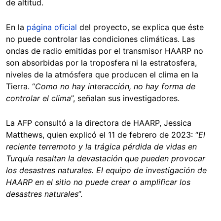
de altitud.
En la
página oficial
del proyecto, se explica que éste
no puede controlar las condiciones climáticas. Las
ondas de radio emitidas por el transmisor HAARP no
son absorbidas por la troposfera ni la estratosfera,
niveles de la atmósfera que producen el clima en la
Tierra. “
Como no hay interacción, no hay forma de
controlar el clima
”, señalan sus investigadores.
La AFP consultó a la directora de HAARP, Jessica
Matthews, quien explicó el 11 de febrero de 2023: “
El
reciente terremoto y la trágica pérdida de vidas en
Turquía resaltan la devastación que pueden provocar
los desastres naturales. El equipo de investigación de
HAARP en el sitio no puede crear o amplificar los
desastres naturales
”.