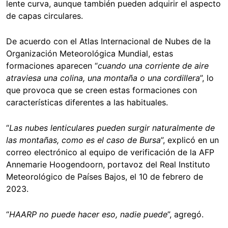
lente curva, aunque también pueden adquirir el aspecto
de capas circulares.
De acuerdo con el Atlas Internacional de Nubes de la
Organización Meteorológica Mundial, estas
formaciones aparecen “
cuando una corriente de aire
atraviesa una colina, una montaña o una cordillera
”, lo
que provoca que se creen estas formaciones con
características diferentes a las habituales.
“
Las nubes lenticulares pueden surgir naturalmente de
las montañas, como es el caso de Bursa
”, explicó en un
correo electrónico al equipo de verificación de la AFP
Annemarie Hoogendoorn, portavoz del Real Instituto
Meteorológico de Países Bajos, el 10 de febrero de
2023.
“
HAARP no puede hacer eso, nadie puede
”, agregó.