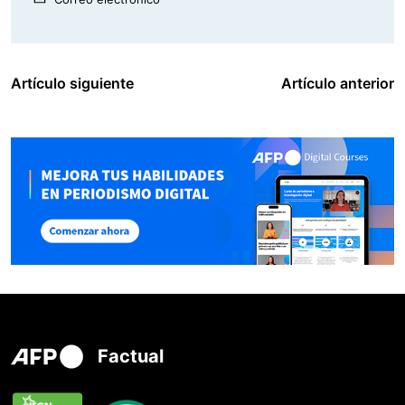
Artículo siguiente
Artículo anterior
Factual