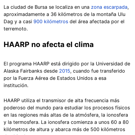
La ciudad de Bursa se localiza en una
zona escarpada
,
aproximadamente a 36 kilómetros de la montaña Ulu
Dag y a casi
900 kilómetros
del área afectada por el
terremoto.
HAARP no afecta el clima
El programa HAARP está dirigido por la Universidad de
Alaska Fairbanks desde
2015
, cuando fue transferido
por la Fuerza Aérea de Estados Unidos a esa
institución.
HAARP utiliza el transmisor de alta frecuencia más
poderoso del mundo para estudiar los procesos físicos
en las regiones más altas de la atmósfera, la ionosfera
y la termosfera. La ionosfera comienza a unos 60 a 80
kilómetros de altura y abarca más de 500 kilómetros