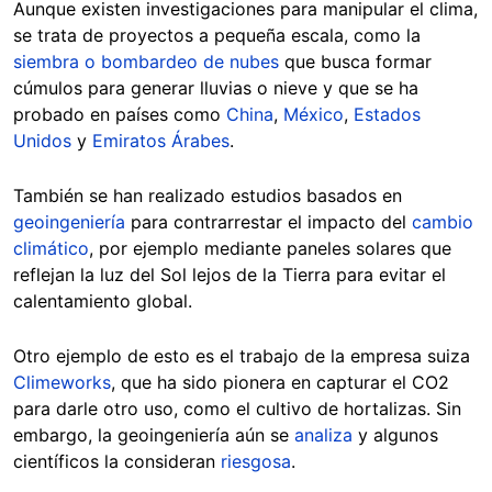
Aunque existen investigaciones para manipular el clima,
se trata de proyectos a pequeña escala, como la
siembra o bombardeo de nubes
que busca formar
cúmulos para generar lluvias o nieve y que se ha
probado en países como
China
,
México
,
Estados
Unidos
y
Emiratos Árabes
.
También se han realizado estudios basados en
geoingeniería
para contrarrestar el impacto del
cambio
climático
, por ejemplo mediante paneles solares que
reflejan la luz del Sol lejos de la Tierra para evitar el
calentamiento global.
Otro ejemplo de esto es el trabajo de la empresa suiza
Climeworks
, que ha sido pionera en capturar el CO2
para darle otro uso, como el cultivo de hortalizas. Sin
embargo, la geoingeniería aún se
analiza
y algunos
científicos la consideran
riesgosa
.