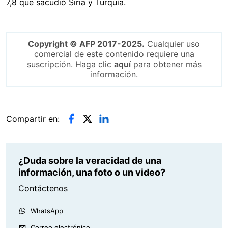
7,8 que sacudió Siria y Turquía.
Copyright © AFP 2017-2025.
Cualquier uso
comercial de este contenido requiere una
suscripción. Haga clic
aquí
para obtener más
información.
Compartir en:
¿Duda sobre la veracidad de una
información, una foto o un video?
Contáctenos
WhatsApp
Correo electrónico