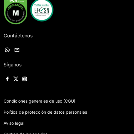
Contáctenos
Síganos
Condiciones generales de uso (CGU)
Política de protección de datos personales
Aviso legal