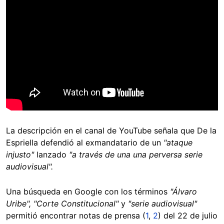
La descripción en el canal de YouTube señala que De la
Espriella defendió al exmandatario de un
"ataque
injusto"
lanzado
"a través de una una perversa serie
audiovisual".
Una búsqueda en Google con los términos
"Álvaro
Uribe", "Corte Constitucional"
y
"serie audiovisual"
permitió encontrar notas de prensa (
1
,
2
) del 22 de julio