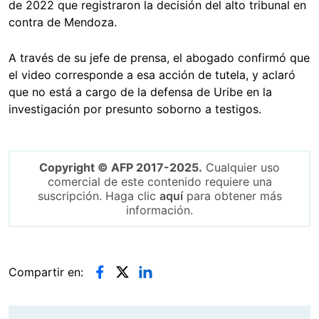
de 2022 que registraron la decisión del alto tribunal en
contra de Mendoza.
A través de su jefe de prensa, el abogado confirmó que
el video corresponde a esa acción de tutela, y aclaró
que no está a cargo de la defensa de Uribe en la
investigación por presunto soborno a testigos.
Copyright © AFP 2017-2025.
Cualquier uso
comercial de este contenido requiere una
suscripción. Haga clic
aquí
para obtener más
información.
Compartir en: