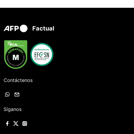
Factual
Contáctenos
Síganos