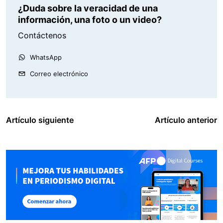
¿Duda sobre la veracidad de una
información, una foto o un video?
Contáctenos
WhatsApp
Correo electrónico
Artículo siguiente
Artículo anterior