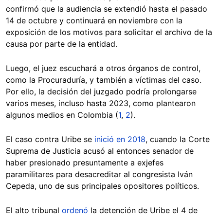
confirmó que la audiencia se extendió hasta el pasado
14 de octubre y continuará en noviembre con la
exposición de los motivos para solicitar el archivo de la
causa por parte de la entidad.
Luego, el juez escuchará a otros órganos de control,
como la Procuraduría, y también a víctimas del caso.
Por ello, la decisión del juzgado podría prolongarse
varios meses, incluso hasta 2023, como plantearon
algunos medios en Colombia (
1
,
2
).
El caso contra Uribe se
inició en 2018
, cuando la Corte
Suprema de Justicia acusó al entonces senador de
haber presionado presuntamente a exjefes
paramilitares para desacreditar al congresista Iván
Cepeda, uno de sus principales opositores políticos.
El alto tribunal
ordenó
la detención de Uribe el 4 de