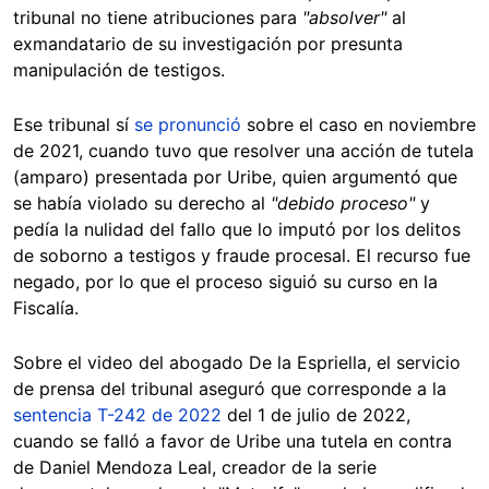
tribunal no tiene atribuciones para
"absolver"
al
exmandatario de su investigación por presunta
manipulación de testigos.
Ese tribunal sí
se pronunció
sobre el caso en noviembre
de 2021, cuando tuvo que resolver una acción de tutela
(amparo) presentada por Uribe, quien argumentó que
se había violado su derecho al
"debido proceso"
y
pedía la nulidad del fallo que lo imputó por los delitos
de soborno a testigos y fraude procesal. El recurso fue
negado, por lo que el proceso siguió su curso en la
Fiscalía.
Sobre el video del abogado De la Espriella, el servicio
de prensa del tribunal aseguró que corresponde a la
sentencia T-242 de 2022
del 1 de julio de 2022,
cuando se falló a favor de Uribe una tutela en contra
de Daniel Mendoza Leal, creador de la serie