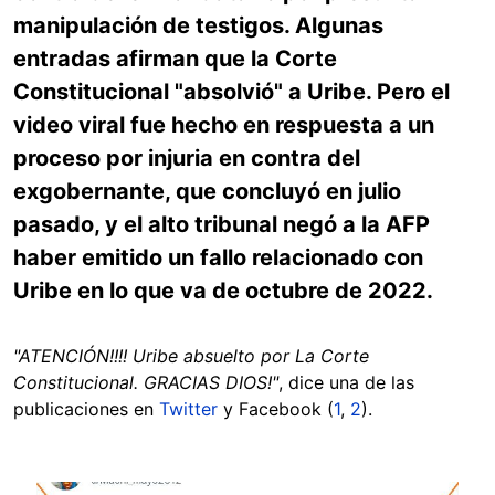
manipulación de testigos. Algunas
entradas afirman que la Corte
Constitucional "absolvió" a Uribe. Pero el
video viral fue hecho en respuesta a un
proceso por injuria en contra del
exgobernante, que concluyó en julio
pasado, y el alto tribunal negó a la AFP
haber emitido un fallo relacionado con
Uribe en lo que va de octubre de 2022.
"ATENCIÓN!!!! Uribe absuelto por La Corte
Constitucional. GRACIAS DIOS!"
, dice una de las
publicaciones en
Twitter
y Facebook (
1
,
2
).
Image