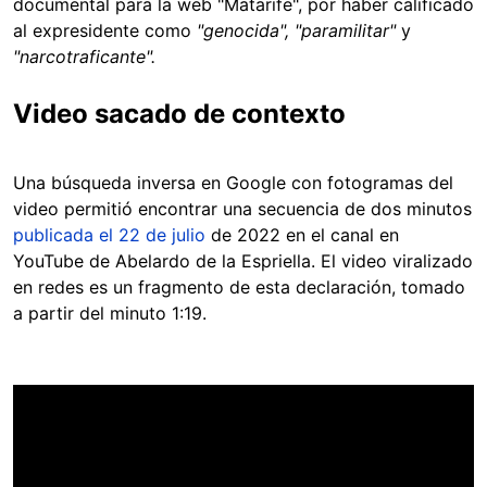
documental para la web "Matarife", por haber calificado
al expresidente como
"genocida", "paramilitar"
y
"narcotraficante".
Video sacado de contexto
Una búsqueda inversa en Google con fotogramas del
video permitió encontrar una secuencia de dos minutos
publicada el 22 de julio
de 2022 en el canal en
YouTube de Abelardo de la Espriella. El video viralizado
en redes es un fragmento de esta declaración, tomado
a partir del minuto 1:19.