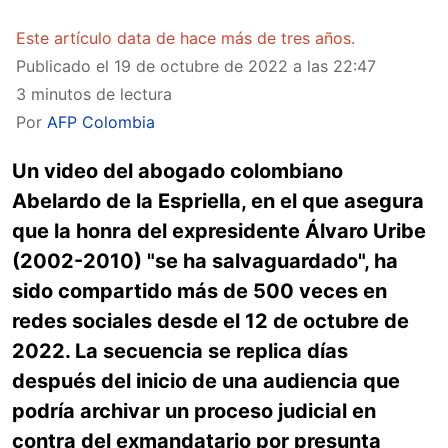
Este artículo data de hace más de tres años.
Publicado el
19 de octubre de 2022 a las 22:47
3 minutos de lectura
Por
AFP Colombia
Un video del abogado colombiano
Abelardo de la Espriella, en el que asegura
que la honra del expresidente Álvaro Uribe
(2002-2010) "se ha salvaguardado", ha
sido compartido más de 500 veces en
redes sociales desde el 12 de octubre de
2022. La secuencia se replica días
después del inicio de una audiencia que
podría archivar un proceso judicial en
contra del exmandatario por presunta