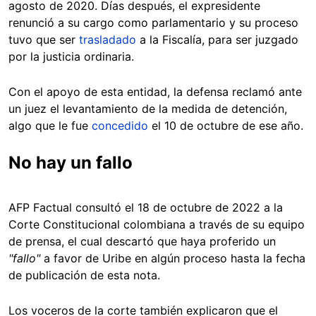
agosto de 2020. Días después, el expresidente
renunció a su cargo como parlamentario y su proceso
tuvo que ser
trasladado
a la Fiscalía, para ser juzgado
por la justicia ordinaria.
Con el apoyo de esta entidad, la defensa reclamó ante
un juez el levantamiento de la medida de detención,
algo que le fue
concedido
el 10 de octubre de ese año.
No hay un fallo
AFP Factual consultó el 18 de octubre de 2022 a la
Corte Constitucional colombiana a través de su equipo
de prensa, el cual descartó que haya proferido un
"fallo"
a favor de Uribe en algún proceso hasta la fecha
de publicación de esta nota.
Los voceros de la corte también explicaron que el