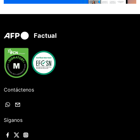
Factual
Contáctenos
Síganos