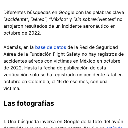
Diferentes búsquedas en Google con las palabras clave
“accidente”
,
“aéreo”
,
“México”
y
“sin sobrevivientes”
no
arrojaron resultados de un incidente aeronáutico en
octubre de 2022.
Además, en la
base de datos
de la Red de Seguridad
Aérea de la Fundación Flight Safety no hay registros de
accidentes aéreos con víctimas en México en octubre
de 2022. Hasta la fecha de publicación de esta
verificación solo se ha registrado un accidente fatal en
octubre en Colombia, el 16 de ese mes, con una
víctima.
Las fotografías
1. Una búsqueda inversa en Google de la foto del avión