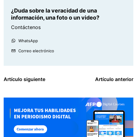
¿Duda sobre la veracidad de una
información, una foto o un video?
Contáctenos
WhatsApp
Correo electrónico
Artículo siguiente
Artículo anterior