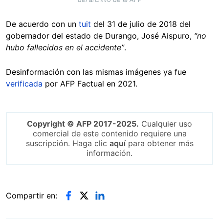
De acuerdo con un
tuit
del 31 de julio de 2018 del
gobernador del estado de Durango, José Aispuro,
“no
hubo fallecidos en el accidente”
.
Desinformación con las mismas imágenes ya fue
verificada
por AFP Factual en 2021.
Copyright © AFP 2017-2025.
Cualquier uso
comercial de este contenido requiere una
suscripción. Haga clic
aquí
para obtener más
información.
Compartir en: