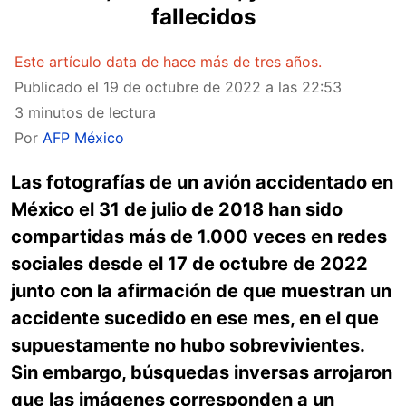
fallecidos
Este artículo data de hace más de tres años.
Publicado el
19 de octubre de 2022 a las 22:53
3 minutos de lectura
Por
AFP México
Las fotografías de un avión accidentado en
México el 31 de julio de 2018 han sido
compartidas más de 1.000 veces en redes
sociales desde el 17 de octubre de 2022
junto con la afirmación de que muestran un
accidente sucedido en ese mes, en el que
supuestamente no hubo sobrevivientes.
Sin embargo, búsquedas inversas arrojaron
que las imágenes corresponden a un