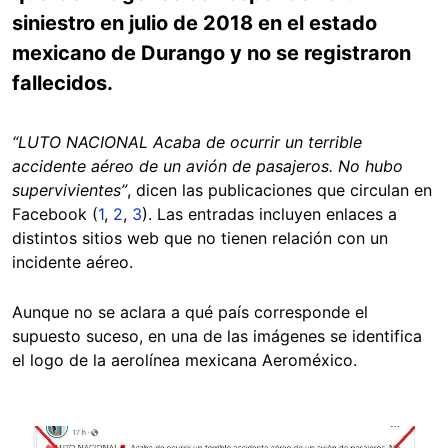
siniestro en julio de 2018 en el estado
mexicano de Durango y no se registraron
fallecidos.
“LUTO NACIONAL Acaba de ocurrir un terrible
accidente aéreo de un avión de pasajeros. No hubo
supervivientes”
, dicen las publicaciones que circulan en
Facebook (
1
,
2
,
3
). Las entradas incluyen enlaces a
distintos sitios web que no tienen relación con un
incidente aéreo.
Aunque no se aclara a qué país corresponde el
supuesto suceso, en una de las imágenes se identifica
el logo de la aerolínea mexicana Aeroméxico.
Image