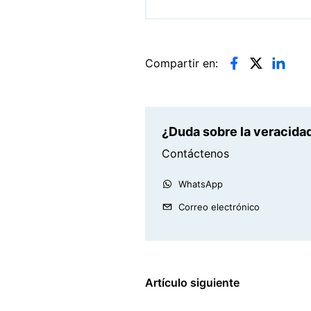
Compartir en:
¿Duda sobre la veracidad
Contáctenos
WhatsApp
Correo electrónico
Artículo siguiente