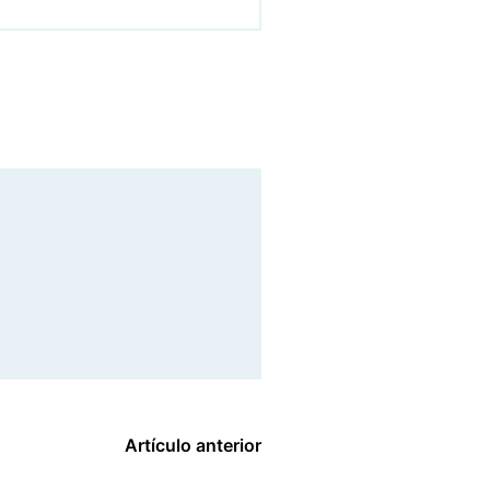
Artículo anterior