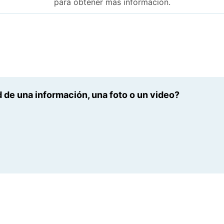
para obtener más información.
 de una información, una foto o un video?