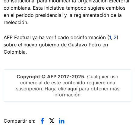
constitucional para modificar la Organización Electoral
colombiana. Esta iniciativa tampoco sugiere cambios
en el periodo presidencial y la reglamentación de la
reelección.
AFP Factual ya ha verificado desinformación (
1
,
2
)
sobre el nuevo gobierno de Gustavo Petro en
Colombia.
Copyright © AFP 2017-2025.
Cualquier uso
comercial de este contenido requiere una
suscripción. Haga clic
aquí
para obtener más
información.
Compartir en: