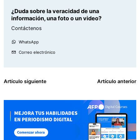
¿Duda sobre la veracidad de una
información, una foto o un video?
Contáctenos
WhatsApp
Correo electrónico
Artículo siguiente
Artículo anterior