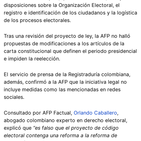
disposiciones sobre la Organización Electoral, el
registro e identificación de los ciudadanos y la logística
de los procesos electorales.
Tras una revisión del proyecto de ley, la AFP no halló
propuestas de modificaciones a los artículos de la
carta constitucional que definen el periodo presidencial
e impiden la reelección.
El servicio de prensa de la Registraduría colombiana,
además, confirmó a la AFP que la iniciativa legal no
incluye medidas como las mencionadas en redes
sociales.
Consultado por AFP Factual,
Orlando Caballero
,
abogado colombiano experto en derecho electoral,
explicó que
“es falso que el proyecto de código
electoral contenga una reforma a la reforma de