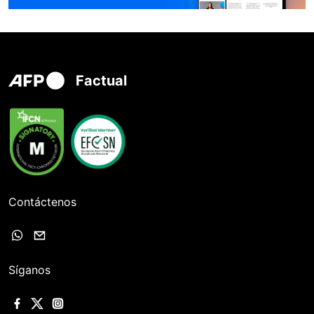
Factual
Contáctenos
Síganos