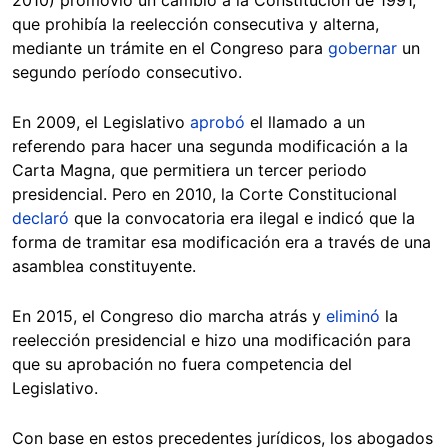
2010) promovió un cambio a la Constitución de 1991,
que prohibía la reelección consecutiva y alterna,
mediante un trámite en el Congreso para
gobernar
un
segundo período consecutivo.
En 2009, el Legislativo
aprobó
el llamado a un
referendo para hacer una segunda modificación a la
Carta Magna, que permitiera un tercer periodo
presidencial. Pero en 2010, la Corte Constitucional
declaró
que la convocatoria era ilegal e indicó que la
forma de tramitar esa modificación era a través de una
asamblea constituyente.
En 2015, el Congreso dio marcha atrás y
eliminó
la
reelección presidencial e hizo una modificación para
que su aprobación no fuera competencia del
Legislativo.
Con base en estos precedentes jurídicos, los abogados