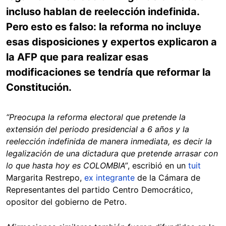
incluso hablan de reelección indefinida.
Pero esto es falso: la reforma no incluye
esas disposiciones y expertos explicaron a
la AFP que para realizar esas
modificaciones se tendría que reformar la
Constitución.
“Preocupa la reforma electoral que pretende la
extensión del periodo presidencial a 6 años y la
reelección indefinida de manera inmediata, es decir la
legalización de una dictadura que pretende arrasar con
lo que hasta hoy es COLOMBIA”
, escribió en un
tuit
Margarita Restrepo,
ex integrante
de la Cámara de
Representantes del partido Centro Democrático,
opositor del gobierno de Petro.