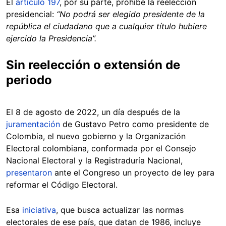
El
artículo 197
, por su parte, prohíbe la reelección
presidencial:
“No podrá ser elegido presidente de la
república el ciudadano que a cualquier título hubiere
ejercido la Presidencia”.
Sin reelección o extensión de
periodo
El 8 de agosto de 2022, un día después de la
juramentación
de Gustavo Petro como presidente de
Colombia, el nuevo gobierno y la Organización
Electoral colombiana, conformada por el Consejo
Nacional Electoral y la Registraduría Nacional,
presentaron
ante el Congreso un proyecto de ley para
reformar el Código Electoral.
Esa
iniciativa
, que busca actualizar las normas
electorales de ese país, que datan de 1986, incluye