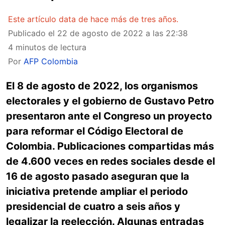
Este artículo data de hace más de tres años.
Publicado el
22 de agosto de 2022 a las 22:38
4 minutos de lectura
Por
AFP Colombia
El 8 de agosto de 2022, los organismos
electorales y el gobierno de Gustavo Petro
presentaron ante el Congreso un proyecto
para reformar el Código Electoral de
Colombia. Publicaciones compartidas más
de 4.600 veces en redes sociales desde el
16 de agosto pasado aseguran que la
iniciativa pretende ampliar el periodo
presidencial de cuatro a seis años y
legalizar la reelección. Algunas entradas