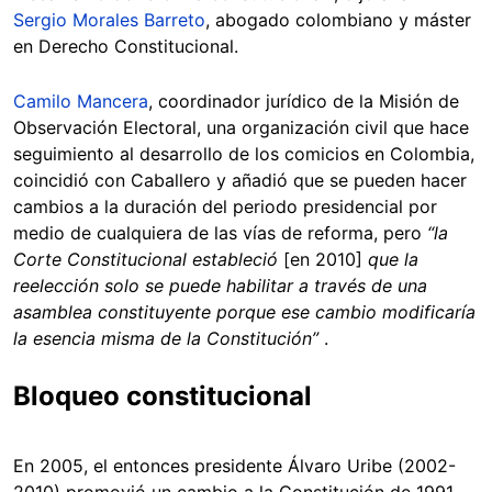
Sergio Morales Barreto
, abogado colombiano y máster
en Derecho Constitucional.
Camilo Mancera
, coordinador jurídico de la Misión de
Observación Electoral, una organización civil que hace
seguimiento al desarrollo de los comicios en Colombia,
coincidió con Caballero y añadió que se pueden hacer
cambios a la duración del periodo presidencial por
medio de cualquiera de las vías de reforma, pero
“la
Corte Constitucional estableció
[en 2010]
que la
reelección solo se puede habilitar a través de una
asamblea constituyente porque ese cambio modificaría
la esencia misma de la Constitución”
.
Bloqueo constitucional
En 2005, el entonces presidente Álvaro Uribe (2002-