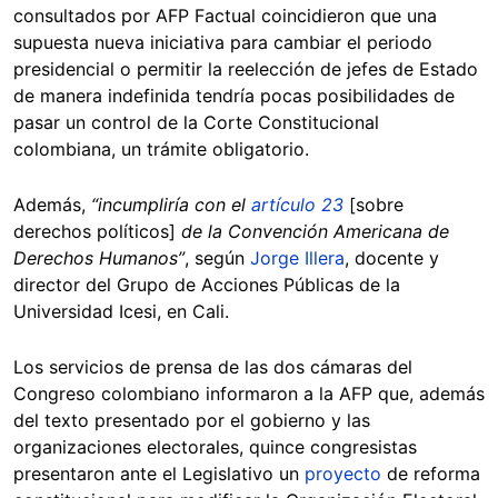
consultados por AFP Factual coincidieron que una
supuesta nueva iniciativa para cambiar el periodo
presidencial o permitir la reelección de jefes de Estado
de manera indefinida tendría pocas posibilidades de
pasar un control de la Corte Constitucional
colombiana, un trámite obligatorio.
Además,
“incumpliría con el
artículo 23
[sobre
derechos políticos]
de la Convención Americana de
Derechos Humanos”
, según
Jorge Illera
, docente y
director del Grupo de Acciones Públicas de la
Universidad Icesi, en Cali.
Los servicios de prensa de las dos cámaras del
Congreso colombiano informaron a la AFP que, además
del texto presentado por el gobierno y las
organizaciones electorales, quince congresistas
presentaron ante el Legislativo un
proyecto
de reforma