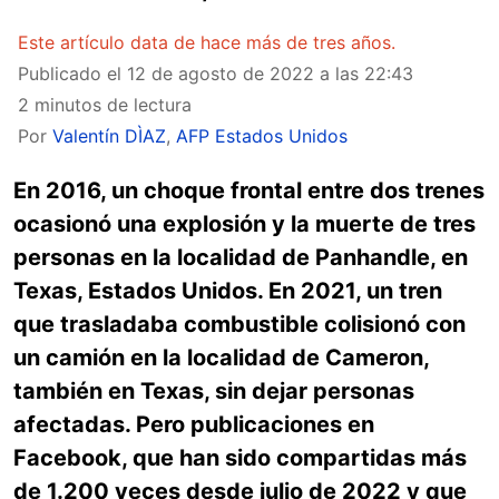
Este artículo data de hace más de tres años.
Publicado el
12 de agosto de 2022 a las 22:43
2 minutos de lectura
Por
Valentín DÌAZ
,
AFP Estados Unidos
En 2016, un choque frontal entre dos trenes
ocasionó una explosión y la muerte de tres
personas en la localidad de Panhandle, en
Texas, Estados Unidos. En 2021, un tren
que trasladaba combustible colisionó con
un camión en la localidad de Cameron,
también en Texas, sin dejar personas
afectadas. Pero publicaciones en
Facebook, que han sido compartidas más
de 1.200 veces desde julio de 2022 y que