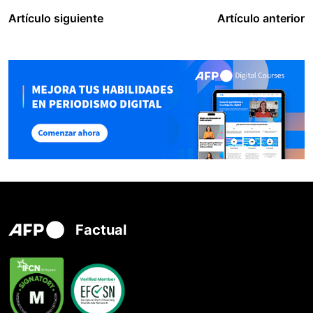
Artículo siguiente
Artículo anterior
Factual