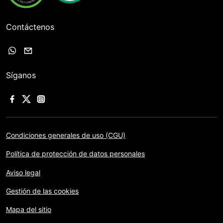
Contáctenos
Síganos
Condiciones generales de uso (CGU)
Política de protección de datos personales
Aviso legal
Gestión de las cookies
Mapa del sitio