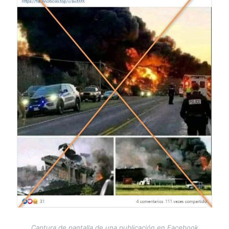
Captura de pantalla de una publicación en Facebook