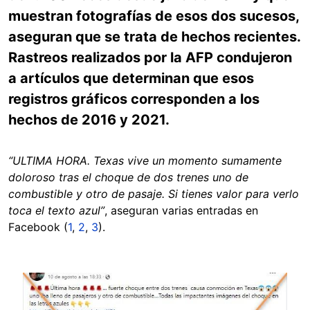
muestran fotografías de esos dos sucesos,
aseguran que se trata de hechos recientes.
Rastreos realizados por la AFP condujeron
a artículos que determinan que esos
registros gráficos corresponden a los
hechos de 2016 y 2021.
“ULTIMA HORA. Texas vive un momento sumamente
doloroso tras el choque de dos trenes uno de
combustible y otro de pasaje. Si tienes valor para verlo
toca el texto azul”
, aseguran varias entradas en
Facebook (
1
,
2
,
3
).
Image