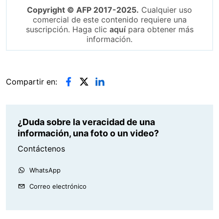
Copyright © AFP 2017-2025.
Cualquier uso
comercial de este contenido requiere una
suscripción. Haga clic
aquí
para obtener más
información.
Compartir en:
¿Duda sobre la veracidad de una
información, una foto o un video?
Contáctenos
WhatsApp
Correo electrónico