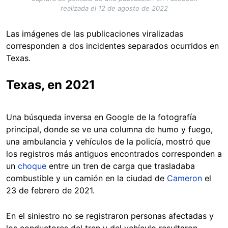
realizada el 12 de agosto de 2022
Las imágenes de las publicaciones viralizadas
corresponden a dos incidentes separados ocurridos en
Texas.
Texas, en 2021
Una búsqueda inversa en Google de la fotografía
principal, donde se ve una columna de humo y fuego,
una ambulancia y vehículos de la policía, mostró que
los registros más antiguos encontrados corresponden a
un
choque
entre un tren de carga que trasladaba
combustible y un camión en la ciudad de
Cameron
el
23 de febrero de 2021.
En el siniestro no se registraron personas afectadas y