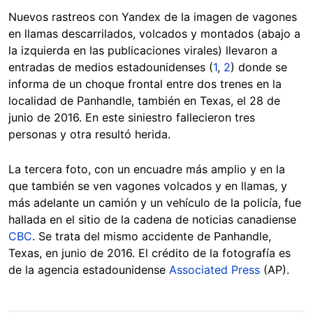
Nuevos rastreos con Yandex de la imagen de vagones
en llamas descarrilados, volcados y montados (abajo a
la izquierda en las publicaciones virales) llevaron a
entradas de medios estadounidenses (
1
,
2
) donde se
informa de un choque frontal entre dos trenes en la
localidad de Panhandle, también en Texas, el 28 de
junio de 2016. En este siniestro fallecieron tres
personas y otra resultó herida.
La tercera foto, con un encuadre más amplio y en la
que también se ven vagones volcados y en llamas, y
más adelante un camión y un vehículo de la policía, fue
hallada en el sitio de la cadena de noticias canadiense
CBC
. Se trata del mismo accidente de Panhandle,
Texas, en junio de 2016. El crédito de la fotografía es
de la agencia estadounidense
Associated Press
(AP).