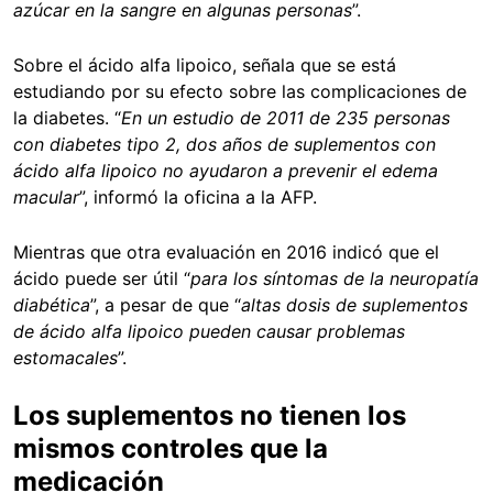
azúcar en la sangre en algunas personas
”.
Sobre el ácido alfa lipoico, señala que se está
estudiando por su efecto sobre las complicaciones de
la diabetes. “
En un estudio de 2011 de 235 personas
con diabetes tipo 2, dos años de suplementos con
ácido alfa lipoico no ayudaron a prevenir el edema
macular
”, informó la oficina a la AFP.
Mientras que otra evaluación en 2016 indicó que el
ácido puede ser útil “
para los síntomas de la neuropatía
diabética
”, a pesar de que “
altas dosis de suplementos
de ácido alfa lipoico pueden causar problemas
estomacales
”.
Los suplementos no tienen los
mismos controles que la
medicación