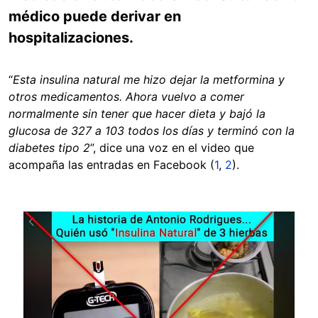
médico puede derivar en
hospitalizaciones.
“
Esta insulina natural me hizo dejar la metformina y
otros medicamentos. Ahora vuelvo a comer
normalmente sin tener que hacer dieta y bajó la
glucosa de 327 a 103 todos los días y terminó con la
diabetes tipo 2
”, dice una voz en el video que
acompaña las entradas en Facebook (
1
,
2
).
Image