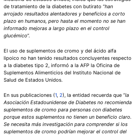
de tratamiento de la diabetes con butirato “
han
arrojado resultados alentadores y beneficios a corto
plazo en humanos, pero hasta el momento no se han
informado mejoras a largo plazo en el control
glucémico
”.
El uso de suplementos de cromo y del ácido alfa
lipoico no han tenido resultados concluyentes respecto
a la diabetes tipo 2, informó a la AFP la Oficina de
Suplementos Alimenticios del Instituto Nacional de
Salud de Estados Unidos.
En sus publicaciones (
1
,
2
), la entidad recuerda que “
la
Asociación Estadounidense de Diabetes no recomienda
suplementos de cromo para personas con diabetes
porque estos suplementos no tienen un beneficio claro.
Se necesita más investigación para comprender si los
suplementos de cromo podrían mejorar el control del