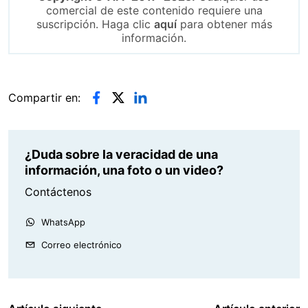
comercial de este contenido requiere una
suscripción. Haga clic
aquí
para obtener más
información.
Compartir en:
¿Duda sobre la veracidad de una
información, una foto o un video?
Contáctenos
WhatsApp
Correo electrónico