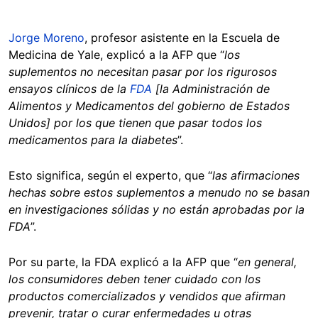
Jorge Moreno
, profesor asistente en la Escuela de
Medicina de Yale, explicó a la AFP que “
los
suplementos no necesitan pasar por los rigurosos
ensayos clínicos de la
FDA
[la Administración de
Alimentos y Medicamentos del gobierno de Estados
Unidos] por los que tienen que pasar todos los
medicamentos para la diabetes
”.
Esto significa, según el experto, que “
las afirmaciones
hechas sobre estos suplementos a menudo no se basan
en investigaciones sólidas y no están aprobadas por la
FDA
”.
Por su parte, la FDA explicó a la AFP que “
en general,
los consumidores deben tener cuidado con los
productos comercializados y vendidos que afirman
prevenir, tratar o curar enfermedades u otras