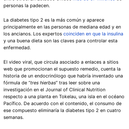
personas la padecen.
La diabetes tipo 2 es la más común y aparece
principalmente en las personas de mediana edad y en
los ancianos. Los expertos
coinciden en que la insulina
y una buena dieta son las claves para controlar esta
enfermedad.
El video viral, que circula asociado a enlaces a sitios
web que promocionan el supuesto remedio, cuenta la
historia de un endocrinólogo que habría inventado una
fórmula de “
tres hierbas
” tras leer sobre una
investigación en el Journal of Clinical Nutrition
respecto a una planta en Tokelau, una isla en el océano
Pacífico. De acuerdo con el contenido, el consumo de
ese compuesto eliminaría la diabetes tipo 2 en cuatro
semanas.