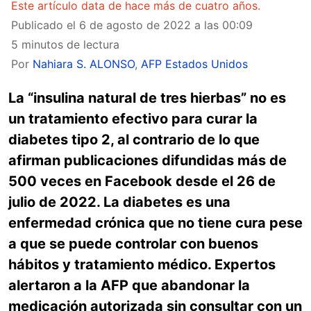
Este artículo data de hace más de cuatro años.
Publicado el
6 de agosto de 2022 a las 00:09
5 minutos de lectura
Por
Nahiara S. ALONSO
,
AFP Estados Unidos
La “insulina natural de tres hierbas” no es
un tratamiento efectivo para curar la
diabetes tipo 2, al contrario de lo que
afirman publicaciones difundidas más de
500 veces en Facebook desde el 26 de
julio de 2022. La diabetes es una
enfermedad crónica que no tiene cura pese
a que se puede controlar con buenos
hábitos y tratamiento médico. Expertos
alertaron a la AFP que abandonar la
medicación autorizada sin consultar con un