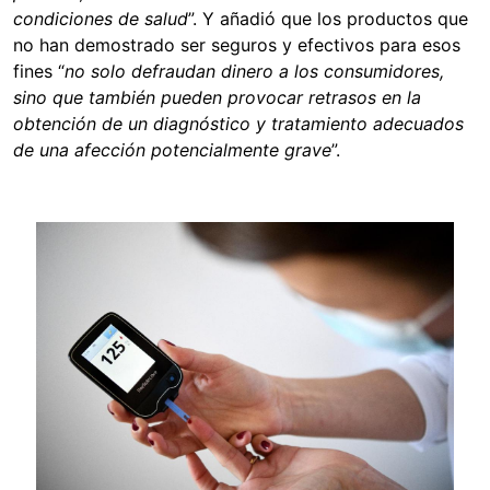
condiciones de salud
”. Y añadió que los productos que
no han demostrado ser seguros y efectivos para esos
fines “
no solo defraudan dinero a los consumidores,
sino que también pueden provocar retrasos en la
obtención de un diagnóstico y tratamiento adecuados
de una afección potencialmente grave
”.
Image