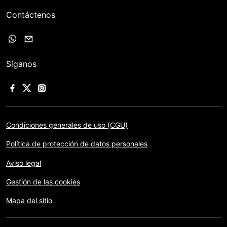
Contáctenos
Síganos
Condiciones generales de uso (CGU)
Política de protección de datos personales
Aviso legal
Gestión de las cookies
Mapa del sitio