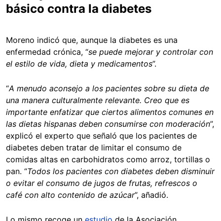
básico contra la diabetes
Moreno indicó que, aunque la diabetes es una
enfermedad crónica, “
se puede mejorar y controlar con
el estilo de vida, dieta y medicamentos
”.
“
A menudo aconsejo a los pacientes sobre su dieta de
una manera culturalmente relevante. Creo que es
importante enfatizar que ciertos alimentos comunes en
las dietas hispanas deben consumirse con moderación
”,
explicó el experto que señaló que los pacientes de
diabetes deben tratar de limitar el consumo de
comidas altas en carbohidratos como arroz, tortillas o
pan. “
Todos los pacientes con diabetes deben disminuir
o evitar el consumo de jugos de frutas, refrescos o
café con alto contenido de azúcar
”, añadió.
Lo mismo recoge un
estudio
de la Asociación