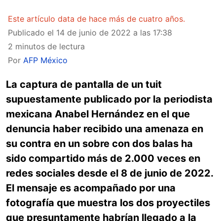
Este artículo data de hace más de cuatro años.
Publicado el
14 de junio de 2022 a las 17:38
2 minutos de lectura
Por
AFP México
La captura de pantalla de un tuit
supuestamente publicado por la periodista
mexicana Anabel Hernández en el que
denuncia haber recibido una amenaza en
su contra en un sobre con dos balas ha
sido compartido más de 2.000 veces en
redes sociales desde el 8 de junio de 2022.
El mensaje es acompañado por una
fotografía que muestra los dos proyectiles
que presuntamente habrían llegado a la