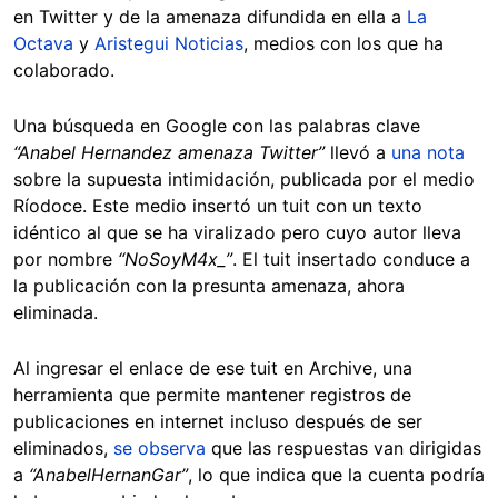
en Twitter y de la amenaza difundida en ella a
La
Octava
y
Aristegui Noticias
, medios con los que ha
colaborado.
Una búsqueda en Google con las palabras clave
“Anabel Hernandez amenaza Twitter”
llevó a
una nota
sobre la supuesta intimidación, publicada por el medio
Ríodoce. Este medio insertó un tuit con un texto
idéntico al que se ha viralizado pero cuyo autor lleva
por nombre
“NoSoyM4x_”
. El tuit insertado conduce a
la publicación con la presunta amenaza, ahora
eliminada.
Al ingresar el enlace de ese tuit en Archive, una
herramienta que permite mantener registros de
publicaciones en internet incluso después de ser
eliminados,
se observa
que las respuestas van dirigidas
a
“AnabelHernanGar”
, lo que indica que la cuenta podría