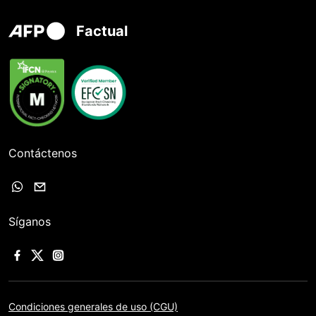
Factual
Contáctenos
Síganos
Condiciones generales de uso (CGU)