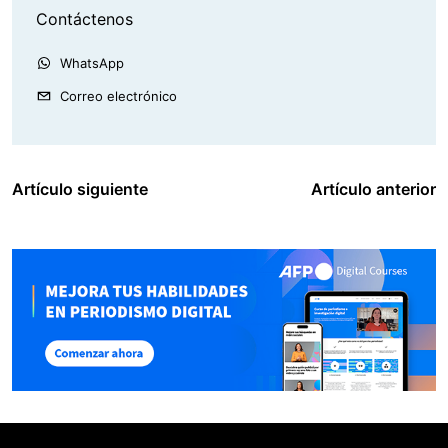
Contáctenos
WhatsApp
Correo electrónico
Artículo siguiente
Artículo anterior