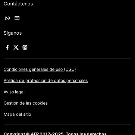
Contáctenos
Síganos
Condiciones generales de uso (CGU)
Política de protección de datos personales
Aviso legal
Gestión de las cookies
Mapa del sitio
Copyright © AFP 2017-2025. Todos los derechos