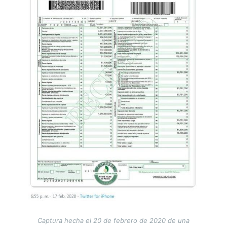
Captura hecha el 20 de febrero de 2020 de una