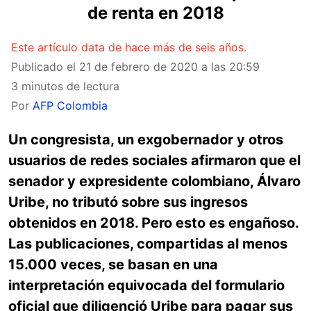
de renta en 2018
Este artículo data de hace más de seis años.
Publicado el
21 de febrero de 2020 a las 20:59
3 minutos de lectura
Por
AFP Colombia
Un congresista, un exgobernador y otros
usuarios de redes sociales afirmaron que el
senador y expresidente colombiano, Álvaro
Uribe, no tributó sobre sus ingresos
obtenidos en 2018. Pero esto es engañoso.
Las publicaciones, compartidas al menos
15.000 veces, se basan en una
interpretación equivocada del formulario
oficial que diligenció Uribe para pagar sus