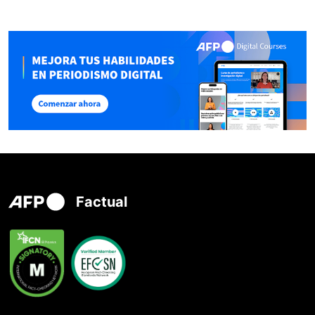
Factual