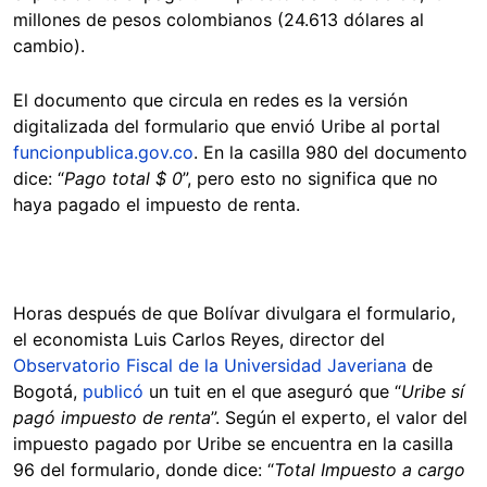
millones de pesos colombianos (24.613 dólares al
cambio).
El documento que circula en redes es la versión
digitalizada del formulario que envió Uribe al portal
funcionpublica.gov.co
. En la casilla 980 del documento
dice: “
Pago total $ 0
”, pero esto no significa que no
haya pagado el impuesto de renta.
Horas después de que Bolívar divulgara el formulario,
el economista Luis Carlos Reyes, director del
Observatorio Fiscal de la Universidad Javeriana
de
Bogotá,
publicó
un tuit en el que aseguró que “
Uribe sí
pagó impuesto de renta
”. Según el experto, el valor del
impuesto pagado por Uribe se encuentra en la casilla
96 del formulario, donde dice: “
Total Impuesto a cargo