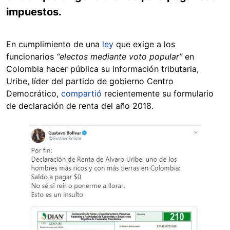
impuestos.
En cumplimiento de una
ley
que exige a los
funcionarios
“electos mediante voto popular”
en
Colombia hacer pública su información tributaria,
Uribe, líder del partido de gobierno Centro
Democrático,
compartió
recientemente su formulario
de declaración de renta del año 2018.
Image