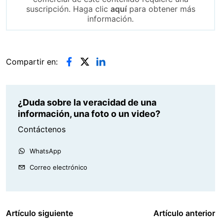
suscripción. Haga clic
aquí
para obtener más
información.
Compartir en:
¿Duda sobre la veracidad de una
información, una foto o un video?
Contáctenos
WhatsApp
Correo electrónico
Artículo siguiente
Artículo anterior