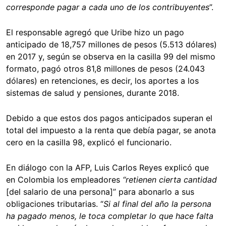
corresponde pagar a cada uno de los contribuyentes
”.
El responsable agregó que Uribe hizo un pago
anticipado de 18,757 millones de pesos (5.513 dólares)
en 2017 y, según se observa en la casilla 99 del mismo
formato, pagó otros 81,8 millones de pesos (24.043
dólares) en retenciones, es decir, los aportes a los
sistemas de salud y pensiones, durante 2018.
Debido a que estos dos pagos anticipados superan el
total del impuesto a la renta que debía pagar, se anota
cero en la casilla 98, explicó el funcionario.
En diálogo con la AFP, Luis Carlos Reyes explicó que
en Colombia los empleadores
“retienen cierta cantidad
[del salario de una persona]” para abonarlo a sus
obligaciones tributarias. “
Si al final del año la persona
ha pagado menos, le toca completar lo que hace falta