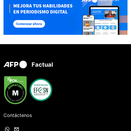
Factual
Contáctenos