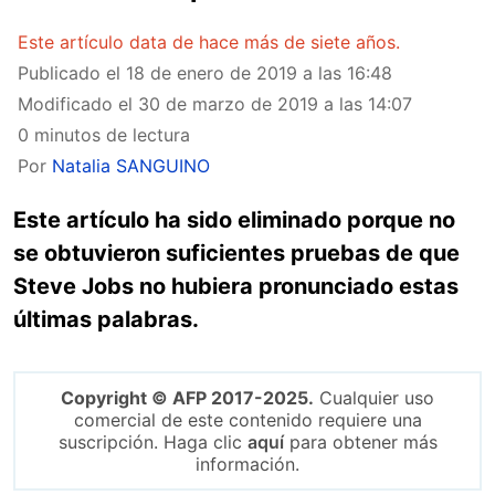
Este artículo data de hace más de siete años.
Publicado el
18 de enero de 2019 a las 16:48
Modificado el
30 de marzo de 2019 a las 14:07
0 minutos de lectura
Por
Natalia SANGUINO
Este artículo ha sido eliminado porque no
se obtuvieron suficientes pruebas de que
Steve Jobs no hubiera pronunciado estas
últimas palabras.
Copyright © AFP 2017-2025.
Cualquier uso
comercial de este contenido requiere una
suscripción. Haga clic
aquí
para obtener más
información.