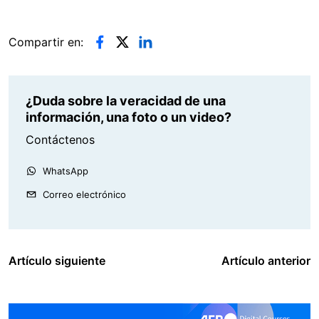
Compartir en:
¿Duda sobre la veracidad de una
información, una foto o un video?
Contáctenos
WhatsApp
Correo electrónico
Artículo siguiente
Artículo anterior