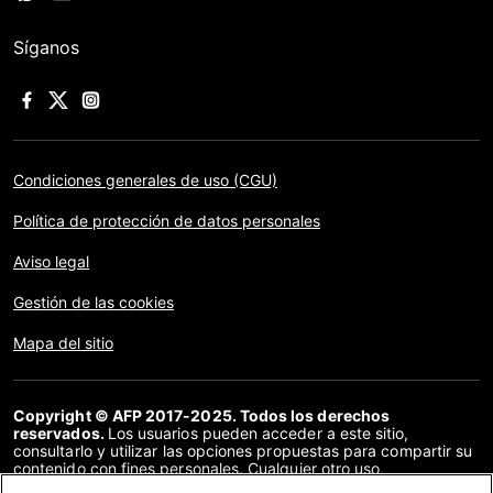
Síganos
Condiciones generales de uso (CGU)
Política de protección de datos personales
Aviso legal
Gestión de las cookies
Mapa del sitio
Copyright © AFP 2017-2025. Todos los derechos
reservados.
Los usuarios pueden acceder a este sitio,
consultarlo y utilizar las opciones propuestas para compartir su
contenido con fines personales. Cualquier otro uso,
especialmente la reproducción, la comunicación al público o la