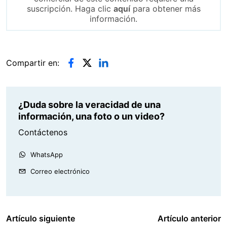
suscripción. Haga clic
aquí
para obtener más
información.
Compartir en:
¿Duda sobre la veracidad de una
información, una foto o un video?
Contáctenos
WhatsApp
Correo electrónico
Artículo siguiente
Artículo anterior