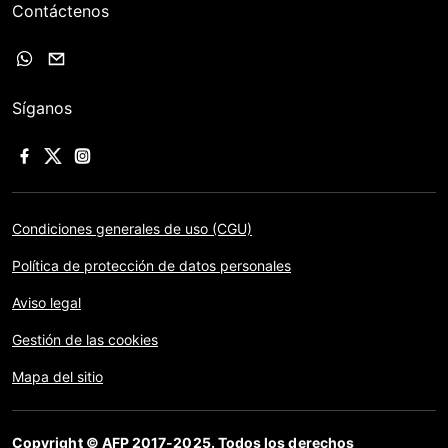
Contáctenos
Síganos
Condiciones generales de uso (CGU)
Política de protección de datos personales
Aviso legal
Gestión de las cookies
Mapa del sitio
Copyright © AFP 2017-2025. Todos los derechos