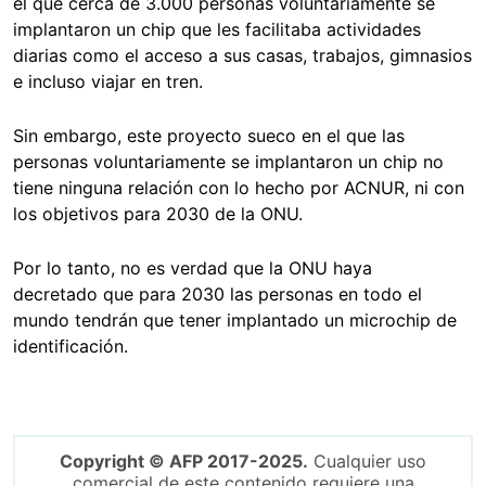
el que cerca de 3.000 personas voluntariamente se
implantaron un chip que les facilitaba actividades
diarias como el acceso a sus casas, trabajos, gimnasios
e incluso viajar en tren.
Sin embargo, este proyecto sueco en el que las
personas voluntariamente se implantaron un chip no
tiene ninguna relación con lo hecho por ACNUR, ni con
los objetivos para 2030 de la ONU.
Por lo tanto, no es verdad que la ONU haya
decretado que para 2030 las personas en todo el
mundo tendrán que tener implantado un microchip de
identificación.
Copyright © AFP 2017-2025.
Cualquier uso
comercial de este contenido requiere una