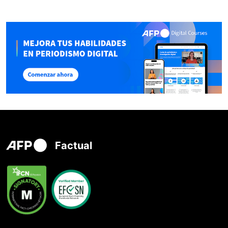
Factual