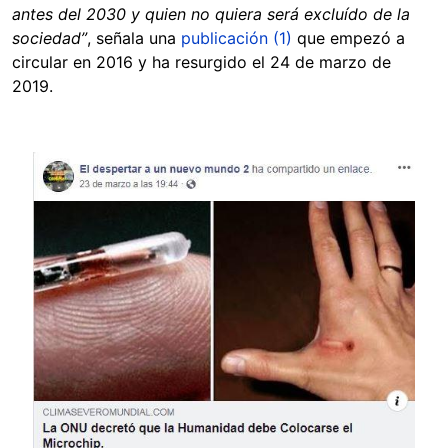
antes del 2030 y quien no quiera será excluído de la
sociedad”
,
señala una
publicación
(1)
que empezó a
circular en 2016 y ha resurgido el 24 de marzo de
2019.
Image