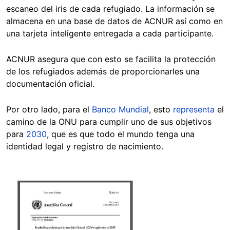
escaneo del iris de cada refugiado. La información se
almacena en una base de datos de ACNUR así como en
una tarjeta inteligente entregada a cada participante.
ACNUR asegura que con esto se facil
ita la protección
de los refugiados además de proporcionarles una
documentación oficial.
Por otro lado, para el
Banco Mundial
, esto
representa
el
camino de la ONU para cumplir uno de sus objetivos
para
2030
, que es que todo el mundo tenga una
identidad legal y registro de nacimiento.
Image