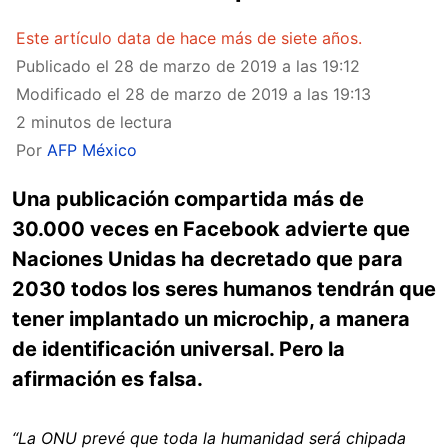
Este artículo data de hace más de siete años.
Publicado el
28 de marzo de 2019 a las 19:12
Modificado el
28 de marzo de 2019 a las 19:13
2 minutos de lectura
Por
AFP México
Una publicación compartida más de
30.000 veces en Facebook advierte que
Naciones Unidas ha decretado que para
2030 todos los seres humanos tendrán que
tener implantado un microchip, a manera
de identificación universal. Pero la
afirmación es falsa.
“La ONU prevé que toda la humanidad será chipada